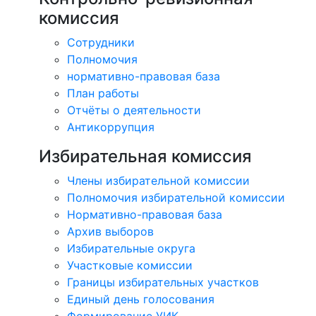
комиссия
Сотрудники
Полномочия
нормативно-правовая база
План работы
Отчёты о деятельности
Антикоррупция
Избирательная комиссия
Члены избирательной комиссии
Полномочия избирательной комиссии
Нормативно-правовая база
Архив выборов
Избирательные округа
Участковые комиссии
Границы избирательных участков
Единый день голосования