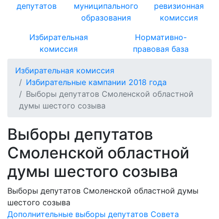
депутатов
муниципального
ревизионная
образования
комиссия
Избирательная
Нормативно-
комиссия
правовая база
Избирательная комиссия
Избирательные кампании 2018 года
Выборы депутатов Смоленской областной
думы шестого созыва
Выборы депутатов
Смоленской областной
думы шестого созыва
Выборы депутатов Смоленской областной думы
шестого созыва
Дополнительные выборы депутатов Совета