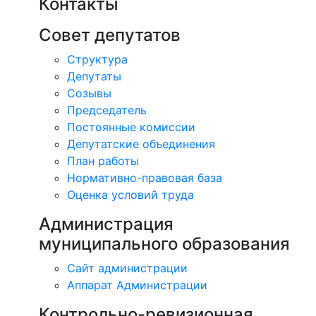
Контакты
Совет депутатов
Структура
Депутаты
Созывы
Председатель
Постоянные комиссии
Депутатские объединения
План работы
Нормативно-правовая база
Оценка условий труда
Администрация
муниципального образования
Сайт администрации
Аппарат Администрации
Контрольно-ревизионная