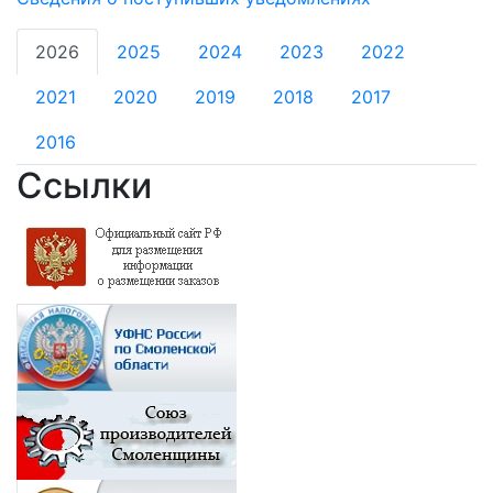
2026
2025
2024
2023
2022
2021
2020
2019
2018
2017
2016
Ссылки