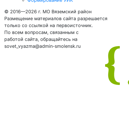
Формирование УИК
© 2016—2026 г. МО Вяземский район
Размещение материалов сайта разрешается
только со ссылкой на первоисточник.
По всем вопросам, связанным с
работой сайта, обращайтесь на
sovet_vyazma@admin-smolensk.ru