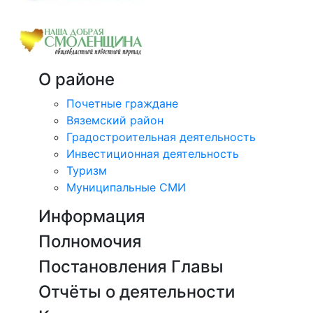
О районе
Почетные граждане
Вяземский район
Градостроительная деятельность
Инвестиционная деятельность
Туризм
Муниципальные СМИ
Информация
Полномочия
Постановления Главы
Отчёты о деятельности