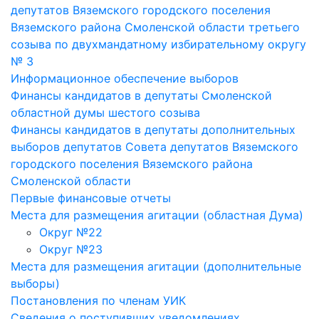
депутатов Вяземского городского поселения
Вяземского района Смоленской области третьего
созыва по двухмандатному избирательному округу
№ 3
Информационное обеспечение выборов
Финансы кандидатов в депутаты Смоленской
областной думы шестого созыва
Финансы кандидатов в депутаты дополнительных
выборов депутатов Совета депутатов Вяземского
городского поселения Вяземского района
Смоленской области
Первые финансовые отчеты
Места для размещения агитации (областная Дума)
Округ №22
Округ №23
Места для размещения агитации (дополнительные
выборы)
Постановления по членам УИК
Сведения о поступивших уведомлениях