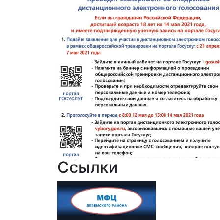
Ссылки