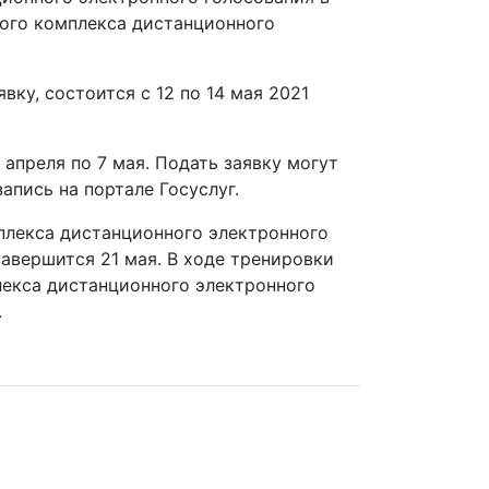
ого комплекса дистанционного
ку, состоится с 12 по 14 мая 2021
апреля по 7 мая. Подать заявку могут
пись на портале Госуслуг.
плекса дистанционного электронного
завершится 21 мая. В ходе тренировки
лекса дистанционного электронного
.