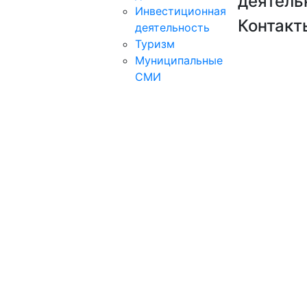
деятель
Инвестиционная
Контакт
деятельность
Туризм
Муниципальные
СМИ