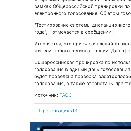
рамках Общероссийской тренировки по 
электронного голосования. Об этом гов
"Тестирование системы дистанционного 
года", - отмечается в сообщении.
Уточняется, что прием заявлений от жел
жители любого региона России. Для офо
Общероссийская тренировка по использ
голосования в единый день голосования 
будет проведена проверка работоспосо
голосования, а также отработаны практ
Источник:
ТАСС
Презентация ДЭГ