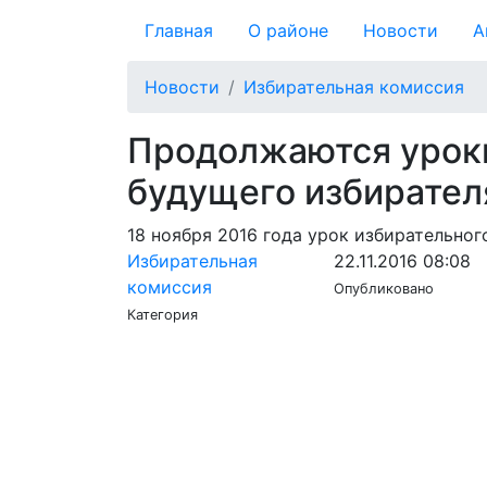
Главная
О районе
Новости
А
Новости
Избирательная комиссия
Продолжаются уроки
будущего избирател
18 ноября 2016 года урок избирательног
Избирательная
22.11.2016 08:08
комиссия
Опубликовано
Категория