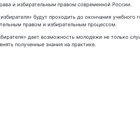
права и избирательным правом современной России.
избирателя» будут проходить до окончания учебного г
тельным правом и избирательным процессом.
бирателя» дает возможность молодежи не только слуш
енять полученные знания на практике.