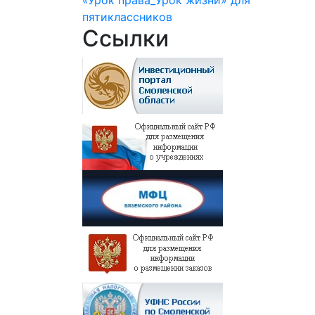
пятиклассников
Ссылки