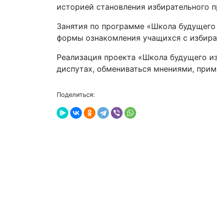
историей становления избирательного 
Занятия по программе «Школа будущего 
формы ознакомления учащихся с избира
Реализация проекта «Школа будущего из
диспутах, обмениваться мнениями, прим
Поделиться: