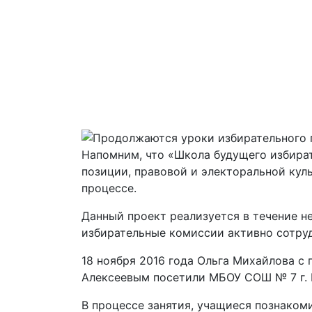
Напомним, что «Школа будущего избират
позиции, правовой и электоральной ку
процессе.
Данный проект реализуется в течение н
избирательные комиссии активно сотру
18 ноября 2016 года Ольга Михайлова 
Алексеевым посетили МБОУ СОШ № 7 г. В
В процессе занятия, учащиеся познаком