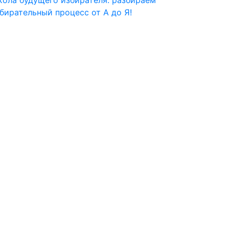
бирательный процесс от А до Я!