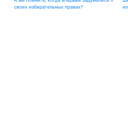
своих избирательных правах?
из