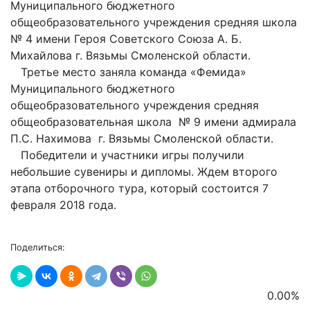
Муниципального бюджетного
общеобразовательного учреждения средняя школа
№ 4 имени Героя Советского Союза А. Б.
Михайлова г. Вязьмы Смоленской области.
Третье место заняла команда «Фемида»
Муниципального бюджетного
общеобразовательного учреждения средняя
общеобразовательная школа № 9 имени адмирала
П.С. Нахимова г. Вязьмы Смоленской области.
Победители и участники игры получили
небольшие сувениры и дипломы. Ждем второго
этапа отборочного тура, который состоится 7
февраля 2018 года.
Поделиться:
0.00
%