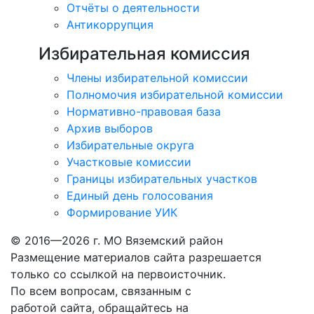
Отчёты о деятельности
Антикоррупция
Избирательная комиссия
Члены избирательной комиссии
Полномочия избирательной комиссии
Нормативно-правовая база
Архив выборов
Избирательные округа
Участковые комиссии
Границы избирательных участков
Единый день голосования
Формирование УИК
© 2016—2026 г. МО Вяземский район
Размещение материалов сайта разрешается
только со ссылкой на первоисточник.
По всем вопросам, связанным с
работой сайта, обращайтесь на