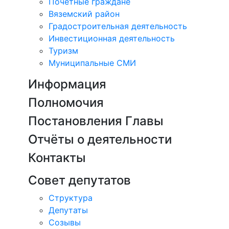
Почетные граждане
Вяземский район
Градостроительная деятельность
Инвестиционная деятельность
Туризм
Муниципальные СМИ
Информация
Полномочия
Постановления Главы
Отчёты о деятельности
Контакты
Совет депутатов
Структура
Депутаты
Созывы