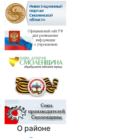
О районе