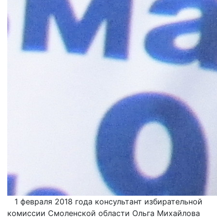
1 февраля 2018 года консультант избирательной
комиссии Смоленской области Ольга Михайлова