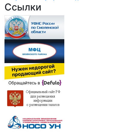
Ссылки