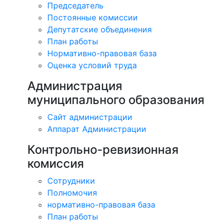
Председатель
Постоянные комиссии
Депутатские объединения
План работы
Нормативно-правовая база
Оценка условий труда
Администрация
муниципального образования
Сайт администрации
Аппарат Администрации
Контрольно-ревизионная
комиссия
Сотрудники
Полномочия
нормативно-правовая база
План работы