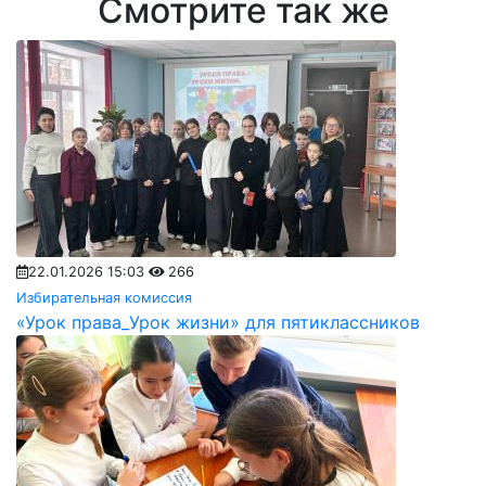
Смотрите так же
22.01.2026 15:03
266
Избирательная комиссия
«Урок права_Урок жизни» для пятиклассников