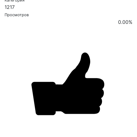
Категория
1217
Просмотров
0.00
%