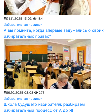
21.11.2025 15:03
184
Избирательная комиссия
А вы помните, когда впервые задумались о своих
избирательных правах?
16.10.2025 08:08
278
Избирательная комиссия
Школа будущего избирателя: разбираем
избирательный процесс от А до Я!