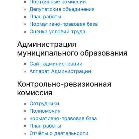
Постоянные комиссии
Депутатские объединения
План работы
Нормативно-правовая база
Оценка условий труда
Администрация
муниципального образования
Сайт администрации
Аппарат Администрации
Контрольно-ревизионная
комиссия
Сотрудники
Полномочия
нормативно-правовая база
План работы
Отчёты о деятельности