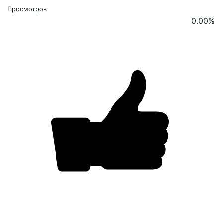
Просмотров
0.00
%