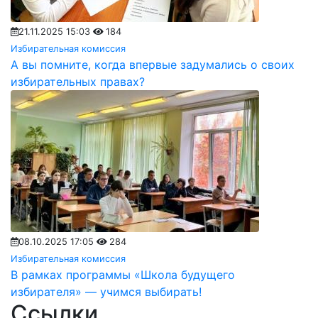
21.11.2025 15:03
184
Избирательная комиссия
А вы помните, когда впервые задумались о своих
избирательных правах?
08.10.2025 17:05
284
Избирательная комиссия
В рамках программы «Школа будущего
избирателя» — учимся выбирать!
Ссылки