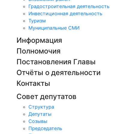
Градостроительная деятельность
Инвестиционная деятельность
Туризм
Муниципальные СМИ
Информация
Полномочия
Постановления Главы
Отчёты о деятельности
Контакты
Совет депутатов
Структура
Депутаты
Созывы
Председатель