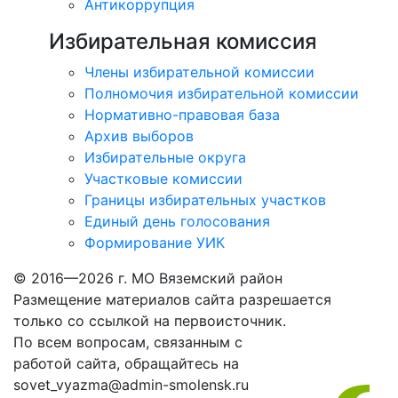
Антикоррупция
Избирательная комиссия
Члены избирательной комиссии
Полномочия избирательной комиссии
Нормативно-правовая база
Архив выборов
Избирательные округа
Участковые комиссии
Границы избирательных участков
Единый день голосования
Формирование УИК
© 2016—2026 г. МО Вяземский район
Размещение материалов сайта разрешается
только со ссылкой на первоисточник.
По всем вопросам, связанным с
работой сайта, обращайтесь на
sovet_vyazma@admin-smolensk.ru