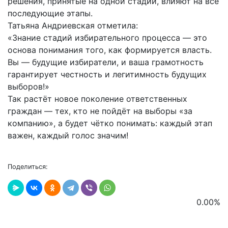
решения, принятые на одной стадии, влияют на все
последующие этапы.
Татьяна Андриевская отметила:
«Знание стадий избирательного процесса — это
основа понимания того, как формируется власть.
Вы — будущие избиратели, и ваша грамотность
гарантирует честность и легитимность будущих
выборов!»
Так растёт новое поколение ответственных
граждан — тех, кто не пойдёт на выборы «за
компанию», а будет чётко понимать:
каждый этап
важен, каждый голос значим!
Поделиться:
0.00
%