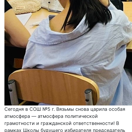
Сегодня в СОШ №5 г. Вязьмы снова царила особая
атмосфера — атмосфера политической
грамотности и гражданской ответственности! В
рамках Школы будущего избирателя председатель