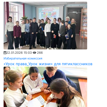
22.01.2026 15:03
266
Избирательная комиссия
«Урок права_Урок жизни» для пятиклассников