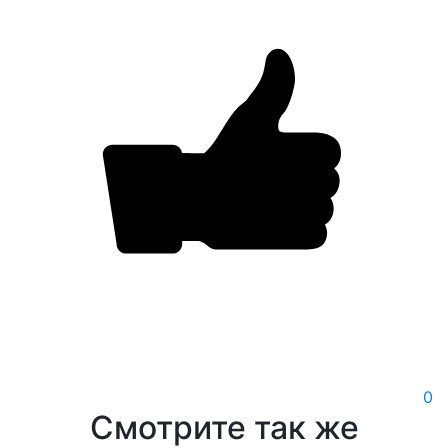
0
Смотрите так же