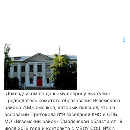
0
Докладчиком по данному вопросу выступил
Председатель комитета образования Вяземского
района И.М.Семенков, который пояснил, что на
основании Протокола №9 заседания КЧС и ОПБ
МО «Вяземский район» Смоленской области от 19
июля 2016 года и контракта с МБОУ СОШ №3 г.