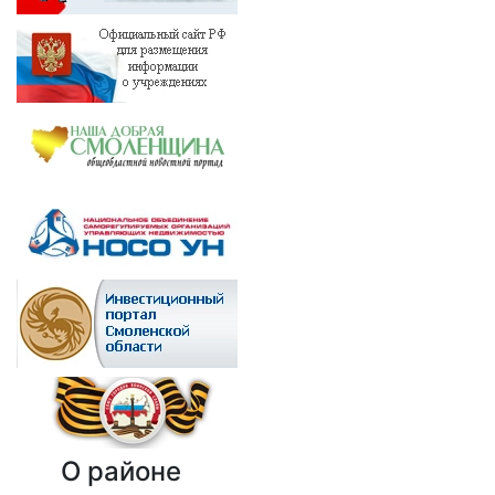
О районе