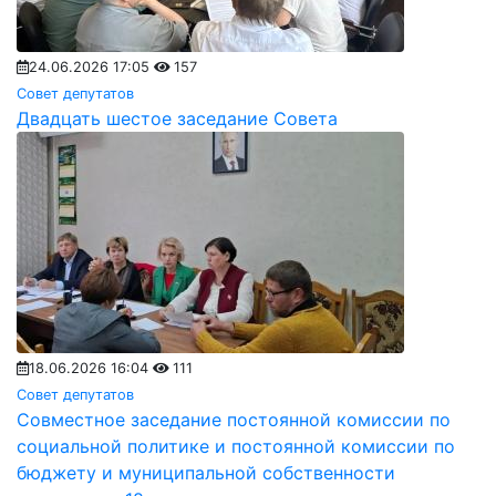
24.06.2026 17:05
157
Совет депутатов
Двадцать шестое заседание Совета
18.06.2026 16:04
111
Совет депутатов
Совместное заседание постоянной комиссии по
социальной политике и постоянной комиссии по
бюджету и муниципальной собственности