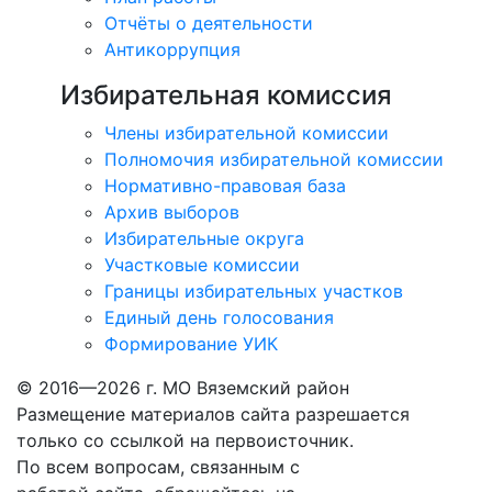
Отчёты о деятельности
Антикоррупция
Избирательная комиссия
Члены избирательной комиссии
Полномочия избирательной комиссии
Нормативно-правовая база
Архив выборов
Избирательные округа
Участковые комиссии
Границы избирательных участков
Единый день голосования
Формирование УИК
© 2016—2026 г. МО Вяземский район
Размещение материалов сайта разрешается
только со ссылкой на первоисточник.
По всем вопросам, связанным с