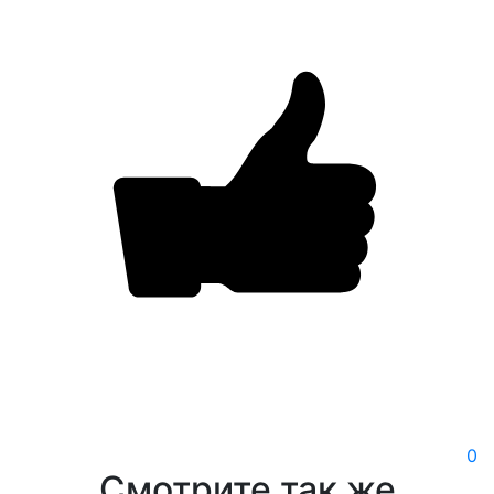
0
Смотрите так же