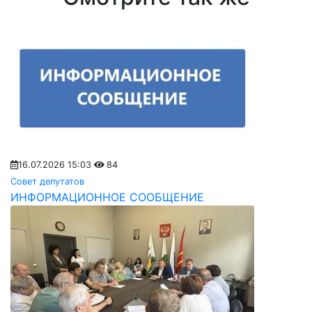
16.07.2026 15:03
84
Совет депутатов
ИНФОРМАЦИОННОЕ СООБЩЕНИЕ