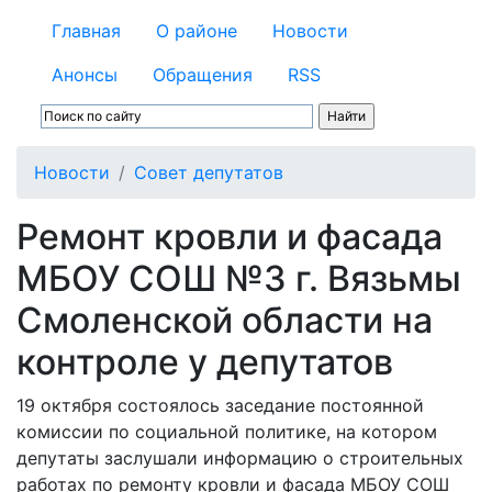
Главная
О районе
Новости
Анонсы
Обращения
RSS
Новости
Совет депутатов
Ремонт кровли и фасада
МБОУ СОШ №3 г. Вязьмы
Смоленской области на
контроле у депутатов
19 октября состоялось заседание постоянной
комиссии по социальной политике, на котором
депутаты заслушали информацию о строительных
работах по ремонту кровли и фасада МБОУ СОШ