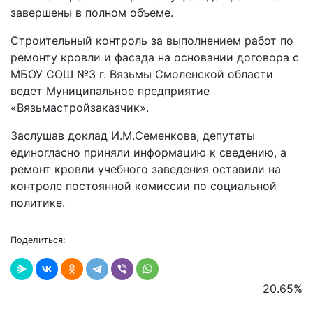
завершены в полном объеме.
Строительный контроль за выполнением работ по
ремонту кровли и фасада на основании договора с
МБОУ СОШ №3 г. Вязьмы Смоленской области
ведет Муниципальное предприятие
«Вязьмастройзаказчик».
Заслушав доклад И.М.Семенкова, депутаты
единогласно приняли информацию к сведению, а
ремонт кровли учебного заведения оставили на
контроле постоянной комиссии по социальной
политике.
Поделиться:
20.65
%