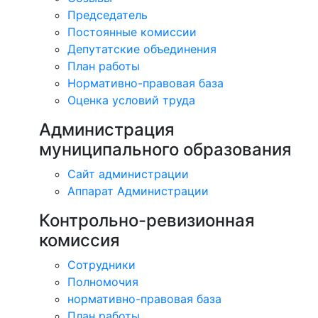
Председатель
Постоянные комиссии
Депутатские объединения
План работы
Нормативно-правовая база
Оценка условий труда
Администрация
муниципального образования
Сайт администрации
Аппарат Администрации
Контрольно-ревизионная
комиссия
Сотрудники
Полномочия
нормативно-правовая база
План работы