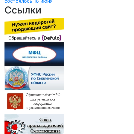
состоялось 18 июня
Ссылки