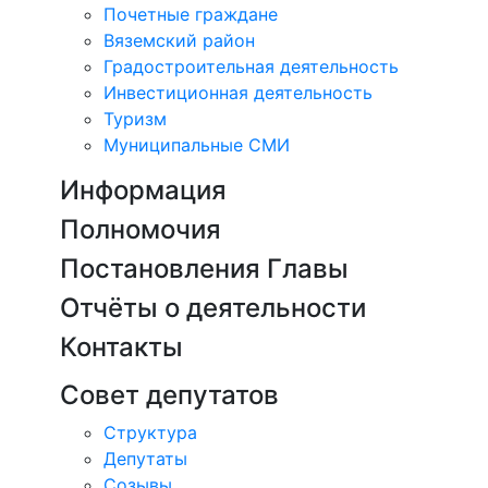
Почетные граждане
Вяземский район
Градостроительная деятельность
Инвестиционная деятельность
Туризм
Муниципальные СМИ
Информация
Полномочия
Постановления Главы
Отчёты о деятельности
Контакты
Совет депутатов
Структура
Депутаты
Созывы