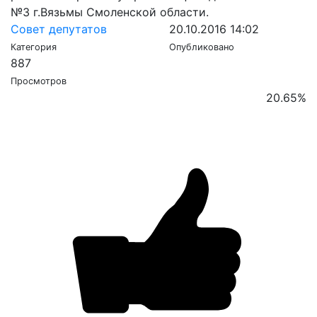
№3 г.Вязьмы Смоленской области.
Совет депутатов
20.10.2016 14:02
Категория
Опубликовано
887
Просмотров
20.65
%