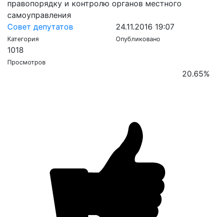
правопорядку и контролю органов местного
самоуправления
Совет депутатов
24.11.2016 19:07
Категория
Опубликовано
1018
Просмотров
20.65
%