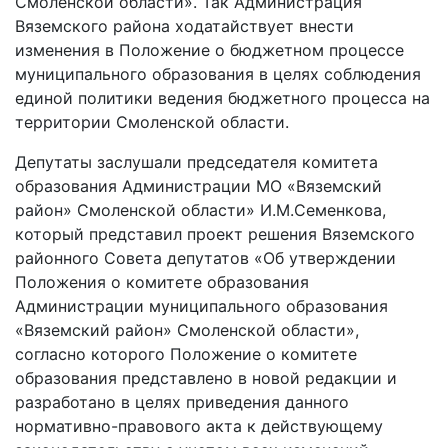
Смоленской области». Так Администрация
Вяземского района ходатайствует внести
изменения в Положение о бюджетном процессе
муниципального образования в целях соблюдения
единой политики ведения бюджетного процесса на
территории Смоленской области.
Депутаты заслушали председателя комитета
образования Администрации МО «Вяземский
район» Смоленской области» И.М.Семенкова,
который представил проект решения Вяземского
районного Совета депутатов «Об утверждении
Положения о комитете образования
Администрации муниципального образования
«Вяземский район» Смоленской области»,
согласно которого Положение о комитете
образования представлено в новой редакции и
разработано в целях приведения данного
нормативно-правового акта к действующему