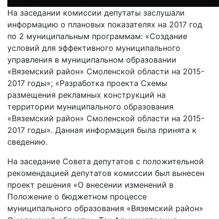
На заседании комиссии депутаты заслушали
информацию о плановых показателях на 2017 год
по 2 муниципальным программам: «Создание
условий для эффективного муниципального
управления в муниципальном образовании
«Вяземский район» Смоленской области на 2015-
2017 годы»; «Разработка проекта Схемы
размещения рекламных конструкций на
территории муниципального образования
«Вяземский район» Смоленской области на 2015-
2017 годы». Данная информация была принята к
сведению.
На заседание Совета депутатов с положительной
рекомендацией депутатов комиссии был вынесен
проект решения «О внесении изменений в
Положение о бюджетном процессе
муниципального образования «Вяземский район»