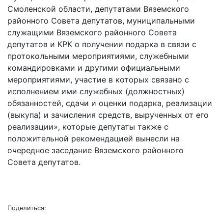
Смоленской области, депутатами Вяземского
районного Совета депутатов, муниципальными
служащими Вяземского районного Совета
депутатов и КРК о получении подарка в связи с
протокольными мероприятиями, служебными
командировками и другими официальными
мероприятиями, участие в которых связано с
исполнением ими служебных (должностных)
обязанностей, сдачи и оценки подарка, реализации
(выкупа) и зачисления средств, вырученных от его
реализации», которые депутаты также с
положительной рекомендацией вынесли на
очередное заседание Вяземского районного
Совета депутатов.
Поделиться: