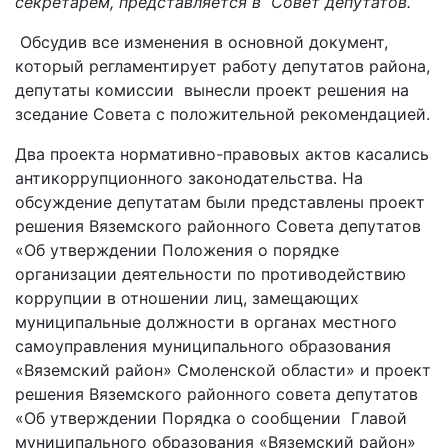
секретарем, представляется в Совет депутатов.
Обсудив все изменения в основной документ,
который регламентирует работу депутатов района,
депутаты комиссии вынесли проект решения на
зседание Совета с положительной рекомендацией.
Два проекта нормативно-правовых актов касались
антикоррупционного законодательства. На
обсуждение депутатам были представлены проект
решения Вяземского районного Совета депутатов
«Об утверждении Положения о порядке
организации деятельности по противодействию
коррупции в отношении лиц, замещающих
муниципальные должности в органах местного
самоуправления муниципального образования
«Вяземский район» Смоленской области» и проект
решения Вяземского районного совета депутатов
«Об утверждении Порядка о сообщении Главой
муниципального образования «Вяземский район»