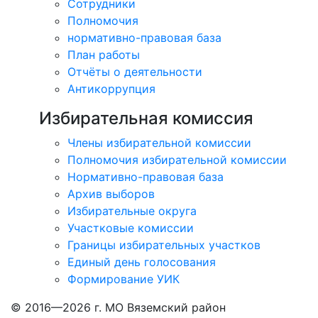
Сотрудники
Полномочия
нормативно-правовая база
План работы
Отчёты о деятельности
Антикоррупция
Избирательная комиссия
Члены избирательной комиссии
Полномочия избирательной комиссии
Нормативно-правовая база
Архив выборов
Избирательные округа
Участковые комиссии
Границы избирательных участков
Единый день голосования
Формирование УИК
© 2016—2026 г. МО Вяземский район