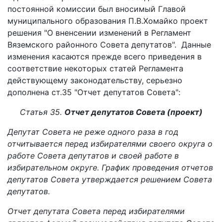
постоянной комиссии был вносимый Главой
муниципального образования П.В.Хомайко проект
решения "О вненсении изменений в Регламент
Вяземского районного Совета депутатов". Данные
изменения касаются прежде всего приведения в
соответствие некоторых статей Регламента
действующему законодательству, серьезно
дополнена ст.35 "Отчет депутатов Совета":
Статья 35.
Отчет депутатов Совета (проект)
Депутат Совета не реже одного раза в год
отчитывается перед избирателями своего округа о
работе Совета депутатов и своей работе в
избирательном округе. График проведения отчетов
депутатов Совета утверждается решением Совета
депутатов.
Отчет депутата Совета перед избирателями