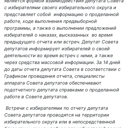
является формой взаимодействия депутата Совета
с избирателями своего избирательного округа и
представляет собой информацию о проделанной
работе, ходе выполнения предвыборной
программы, а также о выполнении предложений
избирателей о наказах, высказанных во время
предыдущего отчета или встреч. Депутат Совета
депутатов информирует избирателей о своей
деятельности во время встреч с ними, а также
через средства массовой информации. За 14 дней
до даты отчета депутата Совета в соответствии с
Графиком проведения отчета, специалисты
аппарата Совета депутатов обеспечивают
подотчетного депутата справками о проделанной
работе в Совете депутатов.
Встречи с избирателями по отчету депутата
Совета депутатов проводятся на территории
избирательного округа или в непосредственной