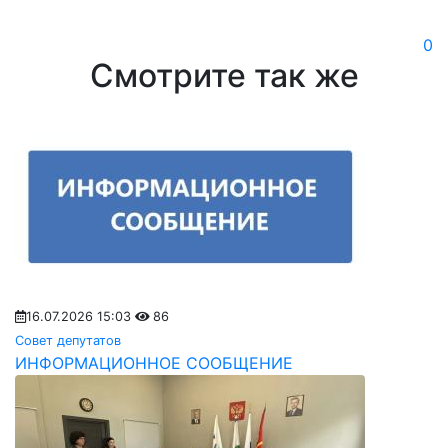
0
Смотрите так же
16.07.2026 15:03
86
Совет депутатов
ИНФОРМАЦИОННОЕ СООБЩЕНИЕ