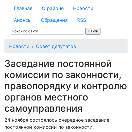
Главная
О районе
Новости
Анонсы
Обращения
RSS
Новости
Совет депутатов
Заседание постоянной
комиссии по законности,
правопорядку и контролю
органов местного
самоуправления
24 ноября состоялось очередное заседание
постоянной комиссии по законности,