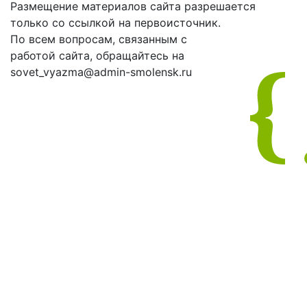
Размещение материалов сайта разрешается
только со ссылкой на первоисточник.
По всем вопросам, связанным с
работой сайта, обращайтесь на
sovet_vyazma@admin-smolensk.ru