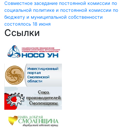
Совместное заседание постоянной комиссии по
социальной политике и постоянной комиссии по
бюджету и муниципальной собственности
состоялось 18 июня
Ссылки