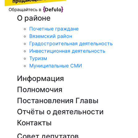
О районе
Почетные граждане
Вяземский район
Градостроительная деятельность
Инвестиционная деятельность
Туризм
Муниципальные СМИ
Информация
Полномочия
Постановления Главы
Отчёты о деятельности
Контакты
Совет депутатов