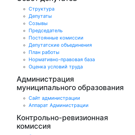
Структура
Депутаты
Созывы
Председатель
Постоянные комиссии
Депутатские объединения
План работы
Нормативно-правовая база
Оценка условий труда
Администрация
муниципального образования
Сайт администрации
Аппарат Администрации
Контрольно-ревизионная
комиссия