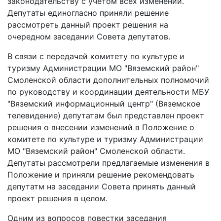
законодательству с учетом всех изменений.
Депутаты единогласно приняли решение
рассмотреть данный проект решения на
очередном заседании Совета депутатов.
В связи с передачей комитету по культуре и
туризму Администрации МО "Вяземский район"
Смоленской области дополнительных полномочий
по руководству и координации деятельности МБУ
"Вяземский информационный центр" (Вяземское
телевидение) депутатам был представлен проект
решения о внесении изменений в Положение о
комитете по культуре и туризму Администрации
МО "Вяземский район" Смоленской области.
Депутаты рассмотрели предлагаемые изменения в
Положение и приняли решение рекомендовать
депутатм на заседании Совета принять данный
проект решения в целом.
Одним из вопросов повестки заседания