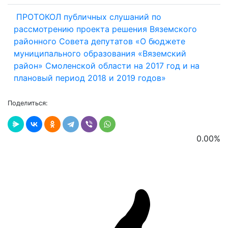
ПРОТОКОЛ публичных слушаний по
рассмотрению проекта решения Вяземского
районного Совета депутатов «О бюджете
муниципального образования «Вяземский
район» Смоленской области на 2017 год и на
плановый период 2018 и 2019 годов»
Поделиться:
0.00
%