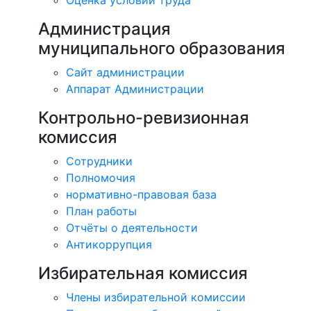
Оценка условий труда
Администрация
муниципального образования
Сайт администрации
Аппарат Администрации
Контрольно-ревизионная
комиссия
Сотрудники
Полномочия
нормативно-правовая база
План работы
Отчёты о деятельности
Антикоррупция
Избирательная комиссия
Члены избирательной комиссии