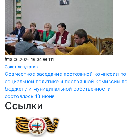
18.06.2026 16:04
111
Совет депутатов
Совместное заседание постоянной комиссии по
социальной политике и постоянной комиссии по
бюджету и муниципальной собственности
состоялось 18 июня
Ссылки