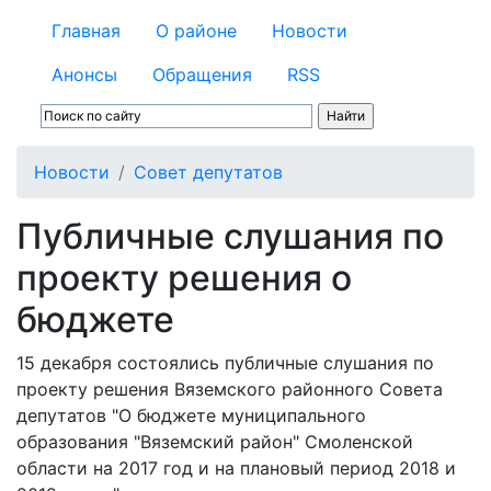
Главная
О районе
Новости
Анонсы
Обращения
RSS
Новости
Совет депутатов
Публичные слушания по
проекту решения о
бюджете
15 декабря состоялись публичные слушания по
проекту решения Вяземского районного Совета
депутатов "О бюджете муниципального
образования "Вяземский район" Смоленской
области на 2017 год и на плановый период 2018 и