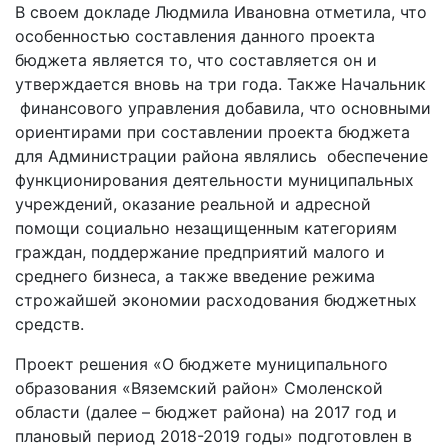
В своем докладе Людмила Ивановна отметила, что
особенностью составления данного проекта
бюджета является то, что составляется он и
утверждается вновь на три года. Также Начальник
финансового управления добавила, что основными
ориентирами при составлении проекта бюджета
для Администрации района являлись обеспечение
функционирования деятельности муниципальных
учреждений, оказание реальной и адресной
помощи социально незащищенным категориям
граждан, поддержание предприятий малого и
среднего бизнеса, а также введение режима
строжайшей экономии расходования бюджетных
средств.
Проект решения «О бюджете муниципального
образования «Вяземский район» Смоленской
области (далее – бюджет района) на 2017 год и
плановый период 2018-2019 годы» подготовлен в