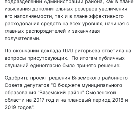
подразделений Администрации района, как в плане
изыскания дополнительных резервов увеличения
его наполняемости, так и в плане эффективного
расходования средств на всех уровнях, начиная с
главных распорядителей и заканчивая
получателями.
По окончании доклада Л.И.Григорьева ответила на
вопросы присутсвующих. По итогам публичных
слушаний единогласно было принято решение:
Одобрить проект решения Вяземского районного
Совета депутатов "О бюджете муниципального
образования "Вяземский район" Смоленской
области на 2017 год и на плановый период 2018 и
2019 годов".