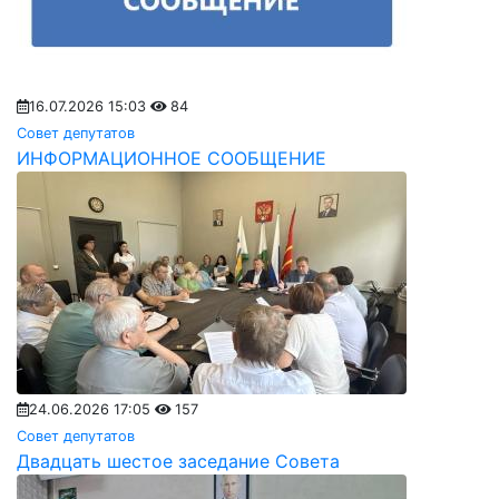
16.07.2026 15:03
84
Совет депутатов
ИНФОРМАЦИОННОЕ СООБЩЕНИЕ
24.06.2026 17:05
157
Совет депутатов
Двадцать шестое заседание Совета