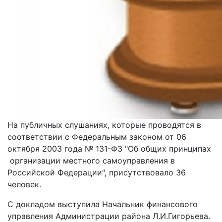
На публичных слушаниях, которые проводятся в
соответствии с Федеральным законом от 06
октября 2003 года № 131-ФЗ "Об общих принципах
организации местного самоуправления в
Российской Федерации", присутствовало 36
человек.
С докладом выступила Начальник финансового
управления Администрации района Л.И.Гигорьева.