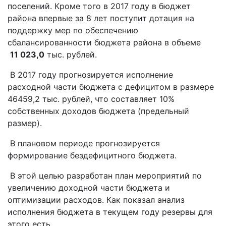
поселений. Кроме того в 2017 году в бюджет
района впервые за 8 лет поступит дотация на
поддержку мер по обеспечению
сбалансированности бюджета района в объеме
11 023,0
тыс. рублей.
В 2017 году прогнозируется исполнение
расходной части бюджета с дефицитом в размере
46459,2 тыс. рублей, что составляет 10%
собственных доходов бюджета (предельный
размер).
В плановом периоде прогнозируется
формирование бездефицитного бюджета.
В этой целью разработан план мероприятий по
увеличению доходной части бюджета и
оптимизации расходов. Как показал анализ
исполнения бюджета в текущем году резервы для
этого есть.