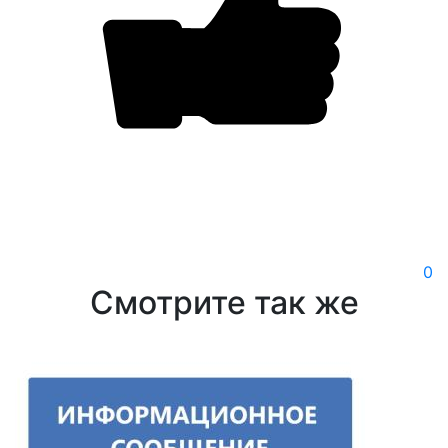
0
Смотрите так же