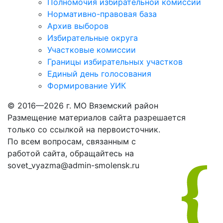
Полномочия избирательной комиссии
Нормативно-правовая база
Архив выборов
Избирательные округа
Участковые комиссии
Границы избирательных участков
Единый день голосования
Формирование УИК
© 2016—2026 г. МО Вяземский район
Размещение материалов сайта разрешается
только со ссылкой на первоисточник.
По всем вопросам, связанным с
работой сайта, обращайтесь на
sovet_vyazma@admin-smolensk.ru