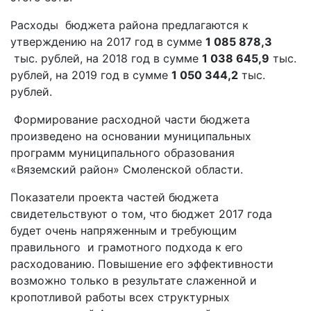
Расходы бюджета района предлагаются к
утверждению на 2017 год в сумме
1 085 878,3
тыс. рублей, на 2018 год в сумме
1 038 645,9
тыс.
рублей, на 2019 год в сумме
1 050 344,2
тыс.
рублей.
Формирование расходной части бюджета
произведено на основании муниципальных
программ муниципального образования
«Вяземский район» Смоленской области
.
Показатели проекта частей бюджета
свидетельствуют о том, что бюджет 2017 года
будет очень напряженным и требующим
правильного и грамотного подхода к его
расходованию. Повышение его эффективности
возможно только в результате слаженной и
кропотливой работы всех структурных