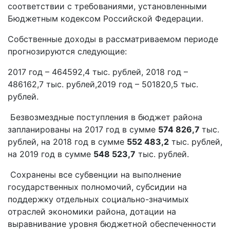
соответствии с требованиями, установленными
Бюджетным кодексом Российской Федерации.
Собственные доходы в рассматриваемом периоде
прогнозируются следующие:
2017 год – 464592,4 тыс. рублей, 2018 год –
486162,7 тыс. рублей,2019 год – 501820,5 тыс.
рублей.
Безвозмездные поступления в бюджет района
запланированы на 2017 год в сумме
574 826,7
тыс.
рублей, на 2018 год в сумме
552 483,2
тыс. рублей,
на 2019 год в сумме
548 523,7
тыс. рублей.
Сохранены все субвенции на выполнение
государственных полномочий, субсидии на
поддержку отдельных социально-значимых
отраслей экономики района, дотации на
выравнивание уровня бюджетной обеспеченности