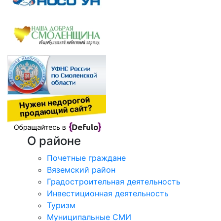
О районе
Почетные граждане
Вяземский район
Градостроительная деятельность
Инвестиционная деятельность
Туризм
Муниципальные СМИ