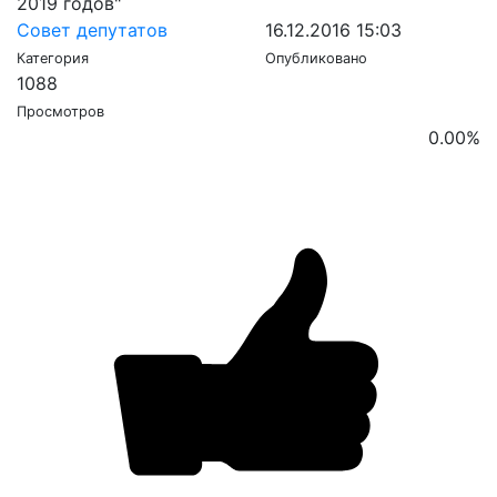
2019 годов"
Совет депутатов
16.12.2016 15:03
Категория
Опубликовано
1088
Просмотров
0.00
%