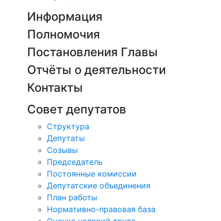
Информация
Полномочия
Постановления Главы
Отчёты о деятельности
Контакты
Совет депутатов
Структура
Депутаты
Созывы
Председатель
Постоянные комиссии
Депутатские объединения
План работы
Нормативно-правовая база