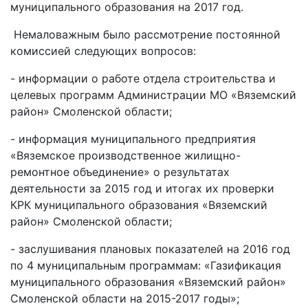
муниципального образования на 2017 год.
Немаловажным было рассмотрение постоянной
комиссией следующих вопросов:
- информации о работе отдела строительства и
целевых программ Администрации МО «Вяземский
район» Смоленской области;
- информация муниципального предприятия
«Вяземское производственное жилищно-
ремонтное объединение» о результатах
деятельности за 2015 год и итогах их проверки
КРК муниципального образования «Вяземский
район» Смоленской области;
- заслушивания плановых показателей на 2016 год
по 4 муниципальным программам: «Газификация
муниципального образования «Вяземский район»
Смоленской области на 2015-2017 годы»;