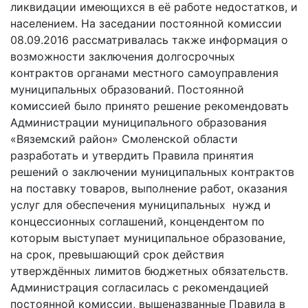
ликвидации имеющихся в её работе недостатков, и
населением. На заседании постоянной комиссии
08.09.2016 рассматривалась также информация о
возможности заключения долгосрочных
контрактов органами местного самоуправления
муниципальных образований. Постоянной
комиссией было принято решение рекомендовать
Администрации муниципального образования
«Вяземский район» Смоленской области
разработать и утвердить Правила принятия
решений о заключении муниципальных контрактов
на поставку товаров, выполнение работ, оказания
услуг для обеспечения муниципальных нужд и
концессионных соглашений, концендентом по
которым выступает муниципальное образование,
на срок, превышающий срок действия
утверждённых лимитов бюджетных обязательств.
Администрация согласилась с рекомендацией
постоянной комиссии, вышеназванные Правила в