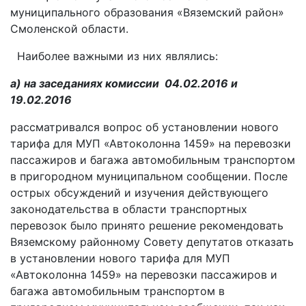
муниципального образования «Вяземский район»
Смоленской области.
Наиболее важными из них являлись:
а) на заседаниях комиссии 04.02.2016 и
19.02.2016
рассматривался вопрос об установлении нового
тарифа для МУП «Автоколонна 1459» на перевозки
пассажиров и багажа автомобильным транспортом
в пригородном муниципальном сообщении. После
острых обсуждений и изучения действующего
законодательства в области транспортных
перевозок было принято решение рекомендовать
Вяземскому районному Совету депутатов отказать
в установлении нового тарифа для МУП
«Автоколонна 1459» на перевозки пассажиров и
багажа автомобильным транспортом в