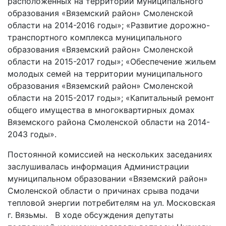
расположенных на территории муниципального
образования «Вяземский район» Смоленской
области на 2014-2016 годы»; «Развитие дорожно-
транспортного комплекса муниципального
образования «Вяземский район» Смоленской
области на 2015-2017 годы»; «Обеспечение жильем
молодых семей на территории муниципального
образования «Вяземский район» Смоленской
области на 2015-2017 годы»; «Капитальный ремонт
общего имущества в многоквартирных домах
Вяземского района Смоленской области на 2014-
2043 годы».
Постоянной комиссией на нескольких заседаниях
заслушивалась информация Администрации
муниципальном образовании «Вяземский район»
Смоленской области о причинах срыва подачи
тепловой энергии потребителям на ул. Московская
г. Вязьмы. В ходе обсуждения депутаты