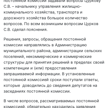
постоянной комиссии задавали вопросы Цуркову
С.В. – начальнику управления жилищно-
коммунального хозяйства, транспорта и
дорожного хозяйства большое количество
вопросов. По всем возникшим вопросам Цурков
С.В. сделал пояснения.
Решения, запросы, обращения постоянной
комиссии направлялись в Администрацию
муниципального района, администрации сельских
поселений, некоммерческие и коммерческие
структуры для принятия решений в пределах своей
компетенции и (или) предоставления
запрашиваемой информации. В установленные
постоянной комиссией сроки поступали ответы,
которые доводились до сведения депутатов на
заседаниях постоянной комиссии.
В числе вопросов, рассматриваемых постоянной
комиссией, обязательно находились заявления