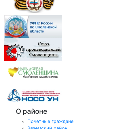
О районе
Почетные граждане
Вяземский район