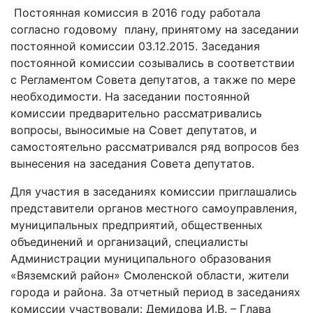
Постоянная комиссия в 2016 году работала
согласно годовому плану, принятому на заседании
постоянной комиссии 03.12.2015. Заседания
постоянной комиссии созывались в соответствии
с Регламентом Совета депутатов, а также по мере
необходимости. На заседании постоянной
комиссии предварительно рассматривались
вопросы, выносимые на Совет депутатов, и
самостоятельно рассматривался ряд вопросов без
вынесения на заседания Совета депутатов.
Для участия в заседаниях комиссии приглашались
представители органов местного самоуправления,
муниципальных предприятий, общественных
объединений и организаций, специалисты
Администрации муниципального образования
«Вяземский район» Смоленской области, жители
города и района. За отчетный период в заседаниях
комиссии участвовали: Демидова И.В. – Глава