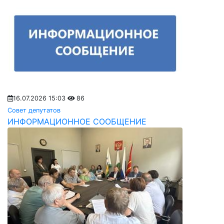
16.07.2026 15:03
86
Совет депутатов
ИНФОРМАЦИОННОЕ СООБЩЕНИЕ