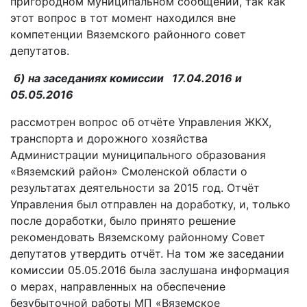
пригородном муниципальном сообщении, так как
этот вопрос в тот момент находился вне
компетенции Вяземского районного совет
депутатов.
б) на заседаниях комиссии 17.04.2016 и
05.05.2016
рассмотрен вопрос об отчёте Управления ЖКХ,
транспорта и дорожного хозяйства
Администрации муниципального образования
«Вяземский район» Смоленской области о
результатах деятельности за 2015 год. Отчёт
Управления был отправлен на доработку, и, только
после доработки, было принято решение
рекомендовать Вяземскому районному Совет
депутатов утвердить отчёт. На том же заседании
комиссии 05.05.2016 была заслушана информация
о мерах, направленных на обеспечение
безубыточной работы МП «Вяземское