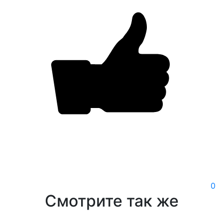
0
Смотрите так же