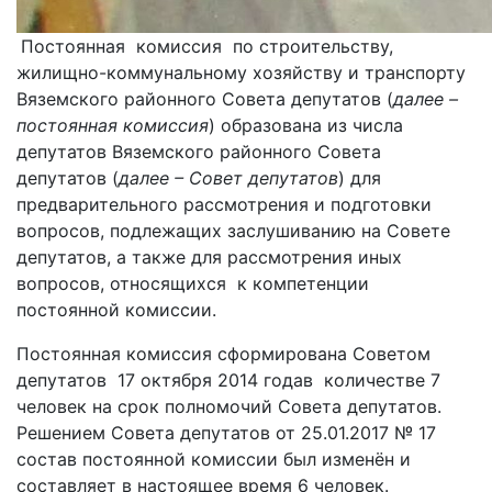
Постоянная комиссия по строительству,
жилищно-коммунальному хозяйству и транспорту
Вяземского районного Совета депутатов (
далее –
постоянная комиссия
) образована из числа
депутатов Вяземского районного Совета
депутатов (
далее – Совет
депутатов
) для
предварительного рассмотрения и подготовки
вопросов, подлежащих заслушиванию на Совете
депутатов, а также для рассмотрения иных
вопросов, относящихся к компетенции
постоянной комиссии.
Постоянная комиссия сформирована Советом
депутатов
17 октября 2014 годав количестве 7
человек на срок полномочий Совета депутатов.
Решением Совета депутатов от 25.01.2017 № 17
состав постоянной комиссии был изменён и
составляет в настоящее время 6 человек.