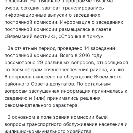
решениях. На ТВканале в программе «Вязьма
вчера, сегодня, завтра» транслировались
информационные выпуски о заседаниях
постоянной комиссии. Информация о заседаниях
постоянной комиссии размещалась в газете
«Вяземский вестник», «Строчка в точку».
За отчетный период проведено 14 заседаний
постоянной комиссии. Всего в 2016 году
рассмотрено 29 различных вопросов, относящихся
ко всем сферам жизнеобеспечения района, из них
6 вопросов вынесено на обсуждение Вяземского
районного Совета депутатов. По остальным
вопросам заслушанная информация принималась к
сведению и (или) принимались решения
рекомендательного характера.
В основном в поле зрения комиссии были
вопросы транспортного обслуживания населения и
жилищно-коммунального хозяйства