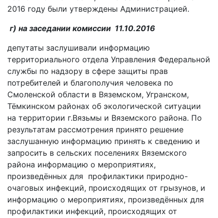
2016 году были утверждены Администрацией.
г) на заседании комиссии 11.10.2016
депутаты заслушивали информацию
территориального отдела Управления Федеральной
службы по надзору в сфере защиты прав
потребителей и благополучия человека по
Смоленской области в Вяземском, Угранском,
Тёмкинском районах об экологической ситуации
на территории г.Вязьмы и Вяземского района. По
результатам рассмотрения принято решение
заслушанную информацию принять к сведению и
запросить в сельских поселениях Вяземского
района информацию о мероприятиях,
произведённых для профилактики природно-
очаговых инфекций, происходящих от грызунов, и
информацию о мероприятиях, произведённых для
профилактики инфекций, происходящих от