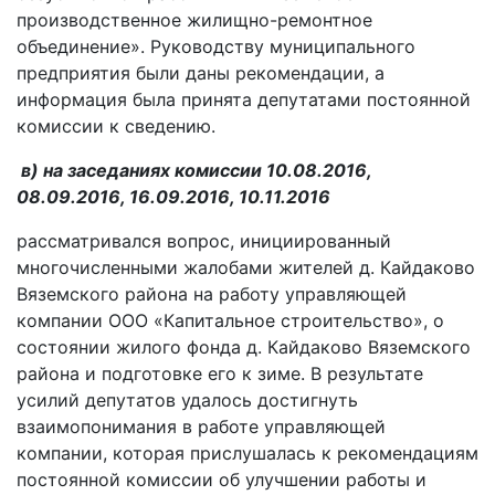
производственное жилищно-ремонтное
объединение». Руководству муниципального
предприятия были даны рекомендации, а
информация была принята депутатами постоянной
комиссии к сведению.
в) на заседаниях комиссии 10.08.2016,
08.09.2016, 16.09.2016, 10.11.2016
рассматривался вопрос, инициированный
многочисленными жалобами жителей д. Кайдаково
Вяземского района на работу управляющей
компании ООО «Капитальное строительство», о
состоянии жилого фонда д. Кайдаково Вяземского
района и подготовке его к зиме. В результате
усилий депутатов удалось достигнуть
взаимопонимания в работе управляющей
компании, которая прислушалась к рекомендациям
постоянной комиссии об улучшении работы и