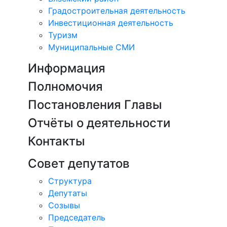
Градостроительная деятельность
Инвестиционная деятельность
Туризм
Муниципальные СМИ
Информация
Полномочия
Постановления Главы
Отчёты о деятельности
Контакты
Совет депутатов
Структура
Депутаты
Созывы
Председатель