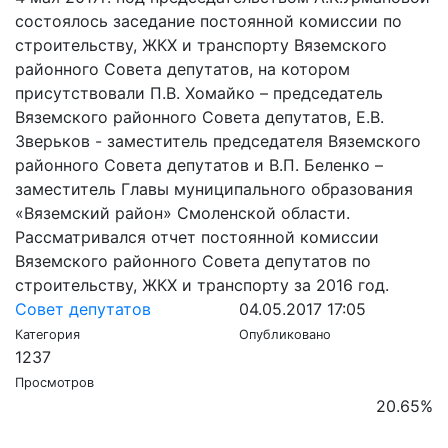
состоялось заседание постоянной комиссии по
строительству, ЖКХ и транспорту Вяземского
районного Совета депутатов, на котором
присутствовали П.В. Хомайко – председатель
Вяземского районного Совета депутатов, Е.В.
Зверьков - заместитель председателя Вяземского
районного Совета депутатов и В.П. Беленко –
заместитель Главы муниципального образования
«Вяземский район» Смоленской области.
Рассматривался отчет постоянной комиссии
Вяземского районного Совета депутатов по
строительству, ЖКХ и транспорту за 2016 год.
Совет депутатов
04.05.2017 17:05
Категория
Опубликовано
1237
Просмотров
20.65
%