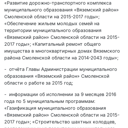
«Развитие дорожно-транспортного комплекса
муниципального образования «Вяземский район»
Смоленской области на 2015-2017 годы»;
«Обеспечение жильем молодых семей на
территории муниципального образования
«Вяземский район» Смоленской области на 2015-
2017 годы»; «Капитальный ремонт общего
имущества в многоквартирных домах Вяземского
района Смоленской области на 2014-2043 годы»;
- отчёта Главы Администрации муниципального
образования «Вяземский район» Смоленской
области о работе за 2015 год;
- информации об исполнении за 9 месяцев 2016
года по 5 муниципальным программам:
«Газификация муниципального образования
«Вяземский район» Смоленской области на 2015-
2017 годы»; «Строительство шахтных колодцев,