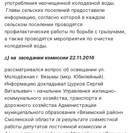
употребления неочищенной колодезной воды.
Главы сельских поселений предоставили
информацию, согласно которой в каждом
сельском поселении проводятся
профилактические работы по борьбе с грызунами,
а также проводятся мероприятия по очистке
колодезной воды.
д
) на заседании комиссии 22.11.2016
рассматривался вопрос об освещении ул.
Молодёжная г. Вязьмы (мкр. Юбилейный).
Информацию докладывал Цурков Сергей
Витальевич – начальник Управления жилищно-
коммунального хозяйства, транспорта и
дорожного хозяйства Администрации
муниципального образования «Вяземский район»
Смоленской области
(в результате совместной
работы депутатов постоянной комиссии и