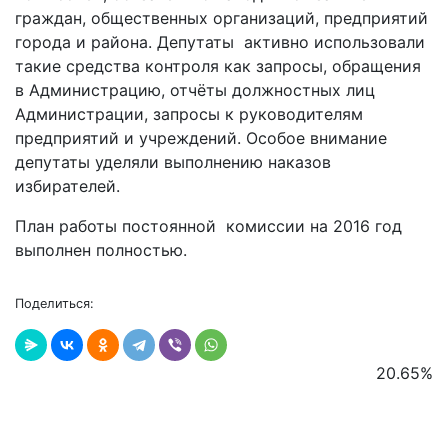
граждан, общественных организаций, предприятий
города и района. Депутаты активно использовали
такие средства контроля как запросы, обращения
в Администрацию, отчёты должностных лиц
Администрации, запросы к руководителям
предприятий и учреждений. Особое внимание
депутаты уделяли выполнению наказов
избирателей.
План работы постоянной комиссии на 2016 год
выполнен полностью.
Поделиться:
20.65
%