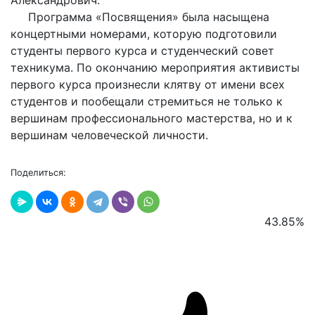
Александрович.
Программа «Посвящения» была насыщена
концертными номерами, которую подготовили
студенты первого курса и студенческий совет
техникума.
По окончанию мероприятия а
ктивисты
первого курса произнесли клятву от имени всех
студентов и пообещали стремиться не только к
вершинам профессионального мастерства, но и к
вершинам человеческой личности.
Поделиться:
43.85
%