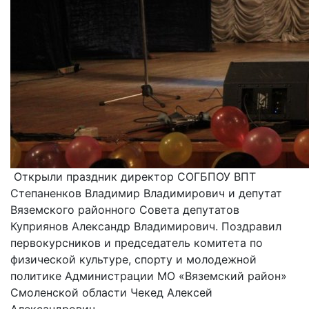
Открыли праздник директор СОГБПОУ ВПТ
Степаненков Владимир Владимирович и депутат
Вяземского районного Совета депутатов
Куприянов Александр Владимирович. Поздравил
первокурсников и председатель комитета по
физической культуре, спорту и молодежной
политике Администрации МО «Вяземский район»
Смоленской области Чекед Алексей