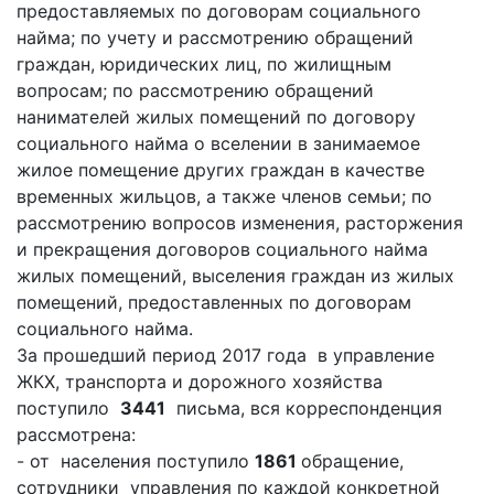
предоставляемых по договорам социального
найма; по учету и рассмотрению обращений
граждан, юридических лиц, по жилищным
вопросам; по рассмотрению обращений
нанимателей жилых помещений по договору
социального найма о вселении в занимаемое
жилое помещение других граждан в качестве
временных жильцов, а также членов семьи; по
рассмотрению вопросов изменения, расторжения
и прекращения договоров социального найма
жилых помещений, выселения граждан из жилых
помещений, предоставленных по договорам
социального найма.
За прошедший период 2017 года в управление
ЖКХ, транспорта и дорожного хозяйства
поступило
3441
письма, вся корреспонденция
рассмотрена:
- от населения поступило
1861
обращение,
сотрудники управления по каждой конкретной