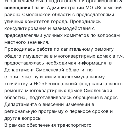
Управлением было подготовлено и организовано
3
совещания
Главы Администрации МО «Вяземский
район» Смоленской области с председателями
уличных комитетов города. Проводились
консультирования и взаимодействия с
председателями уличных комитетов по вопросам
местного значения.
Проводилась работа по капитальному ремонту
общего имущества в многоквартирных домах в т.ч.
предоставлялась необходимая информация в
Департамент Смоленской области по
строительству и жилищно-коммунальному
хозяйству и НО «Региональный фонд капитального
ремонта многоквартирных домов Смоленской
области», подготавливались обращения в адрес
Департамента о внесении изменений в
региональную программу о переносе сроков и
другие вопросы.
В рамках обеспечения транспортного