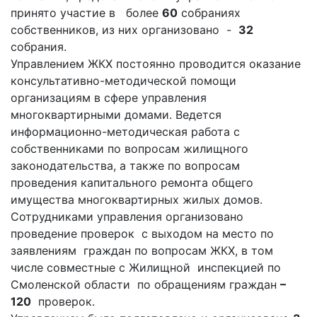
принято участие в более
60
собраниях
собственников, из них организовано -
32
собрания.
Управлением ЖКХ постоянно проводится оказание
консультативно-методической помощи
организациям в сфере управления
многоквартирными домами. Ведется
информационно­-методическая работа с
собственниками по вопросам жилищного
законодательства, а также по вопросам
проведения капитального ремонта общего
имущества многоквартирных жилых домов.
Сотрудниками управления организовано
проведение проверок с выходом на место по
заявлениям граждан по вопросам ЖКХ, в том
числе совместные с Жилищной инспекцией по
Смоленской области по обращениям граждан
–
120
проверок.