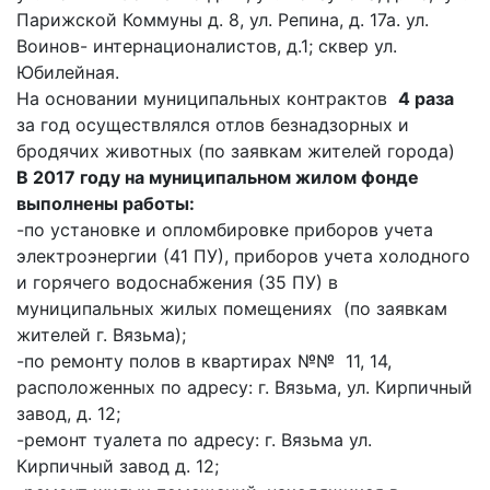
Парижской Коммуны д. 8, ул. Репина, д. 17а. ул.
Воинов- интернационалистов, д.1; сквер ул.
Юбилейная.
На основании муниципальных контрактов
4 раза
за год осуществлялся отлов безнадзорных и
бродячих животных (по заявкам жителей города)
В 2017 году на муниципальном жилом фонде
выполнены работы:
-по установке и опломбировке приборов учета
электроэнергии (41 ПУ), приборов учета холодного
и горячего водоснабжения (35 ПУ) в
муниципальных жилых помещениях (по заявкам
жителей г. Вязьма);
-по ремонту полов в квартирах №№ 11, 14,
расположенных по адресу: г. Вязьма, ул. Кирпичный
завод, д. 12;
-ремонт туалета по адресу: г. Вязьма ул.
Кирпичный завод д. 12;