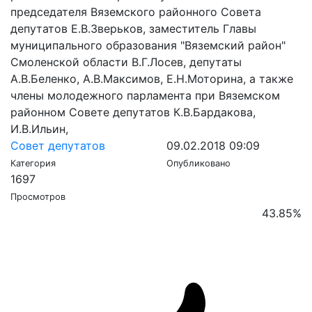
председателя Вяземского районного Совета
депутатов Е.В.Зверьков, заместитель Главы
муниципального образования "Вяземский район"
Смоленской области В.Г.Лосев, депутаты
А.В.Беленко, А.В.Максимов, Е.Н.Моторина, а также
члены молодежного парламента при Вяземском
районном Совете депутатов К.В.Бардакова,
И.В.Ильин,
Совет депутатов
09.02.2018 09:09
Категория
Опубликовано
1697
Просмотров
43.85
%