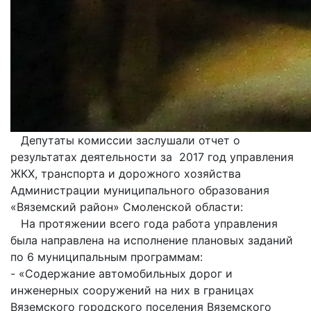
Депутаты комиссии заслушали о
тчет о
результатах деятельности за 2017 год управления
ЖКХ, транспорта и дорожного хозяйства
Администрации муниципального образования
«Вяземский район» Смоленской области:
На протяжении всего года работа управления
была направлена на исполнение плановых заданий
по 6 муниципальным программам:
- «Содержание автомобильных дорог и
инженерных сооружений на них в границах
Вяземского городского поселения Вяземского