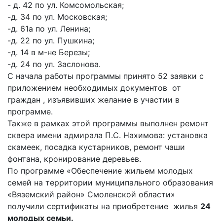
- д. 42 по ул. Комсомольская;
-д. 34 по ул. Московская;
-д. 61а по ул. Ленина;
-д. 22 по ул. Пушкина;
-д. 14 в м-не Березы;
-д. 24 по ул. Заслонова.
С начала работы программы принято 52 заявки с
приложением необходимых документов от
граждан , изъявивших желание в участии в
программе.
Также в рамках этой программы выполнен ремонт
сквера имени адмирала П.С. Нахимова: установка
скамеек, посадка кустарников, ремонт чаши
фонтана, кронирование деревьев.
По программе «Обеспечение жильем молодых
семей на территории муниципального образования
«Вяземский район» Смоленской области»
получили сертификаты на приобретение жилья
24
молодых семьи.