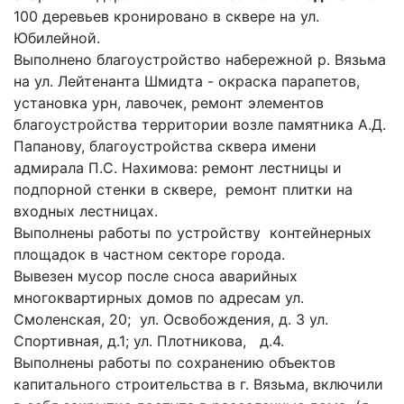
100 деревьев кронировано в сквере на ул.
Юбилейной.
Выполнено благоустройство набережной р. Вязьма
на ул. Лейтенанта Шмидта - окраска парапетов,
установка урн, лавочек, ремонт элементов
благоустройства территории возле памятника А.Д.
Папанову, благоустройства сквера имени
адмирала П.С. Нахимова: ремонт лестницы и
подпорной стенки в сквере, ремонт плитки на
входных лестницах.
Выполнены работы по устройству контейнерных
площадок в частном секторе города.
Вывезен мусор после сноса аварийных
многоквартирных домов по адресам ул.
Смоленская, 20; ул. Освобождения, д. 3 ул.
Спортивная, д.1; ул. Плотникова, д.4.
Выполнены работы по сохранению объектов
капитального строительства в г. Вязьма, включили