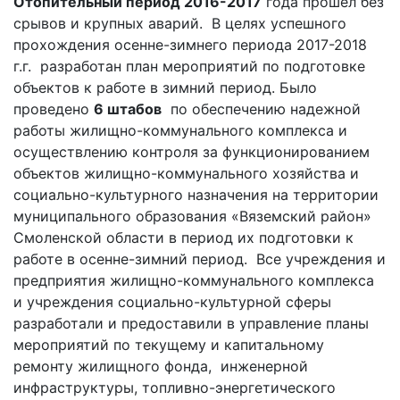
Отопительный период 2016-2017
года прошел без
срывов и крупных аварий. В целях успешного
прохождения осенне-зимнего периода 2017-2018
г.г. разработан план мероприятий по подготовке
объектов к работе в зимний период. Было
проведено
6 штабов
по обеспечению надежной
работы жилищно-коммунального комплекса и
осуществлению контроля за функционированием
объектов жилищно-коммунального хозяйства и
социально-культурного назначения на территории
муниципального образования «Вяземский район»
Смоленской области в период их подготовки к
работе в осенне-зимний период. Все учреждения и
предприятия жилищно-коммунального комплекса
и учреждения социально-культурной сферы
разработали и предоставили в управление планы
мероприятий по текущему и капитальному
ремонту жилищного фонда, инженерной
инфраструктуры, топливно-энергетического