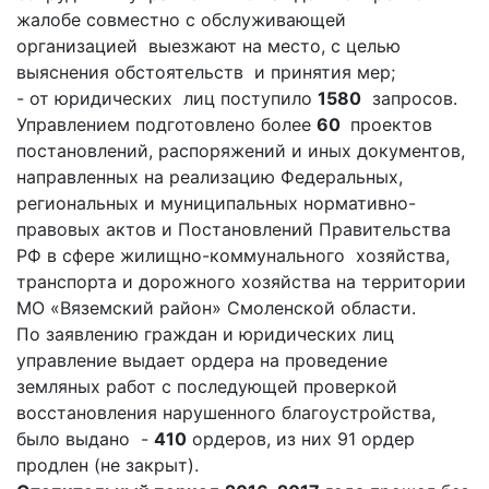
жалобе совместно с обслуживающей
организацией выезжают на место, с целью
выяснения обстоятельств и принятия мер;
- от юридических лиц поступило
1580
запросов.
Управлением подготовлено более
60
проектов
постановлений, распоряжений и иных документов,
направленных на реализацию Федеральных,
региональных и муниципальных нормативно-
правовых актов и Постановлений Правительства
РФ в сфере жилищно-коммунального хозяйства,
транспорта и дорожного хозяйства на территории
МО «Вяземский район» Смоленской области.
По заявлению граждан и юридических лиц
управление выдает ордера на проведение
земляных работ с последующей проверкой
восстановления нарушенного благоустройства,
было выдано -
410
ордеров, из них 91 ордер
продлен (не закрыт).