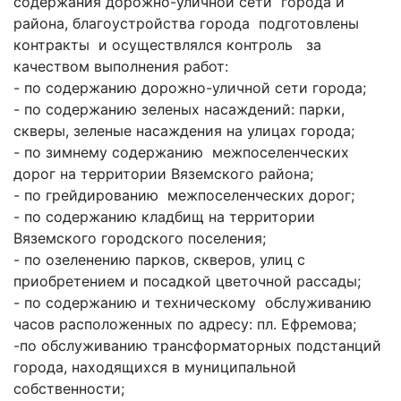
содержания дорожно-уличной сети города и
района, благоустройства города подготовлены
контракты и осуществлялся контроль за
качеством выполнения работ:
- по содержанию дорожно-уличной сети города;
- по содержанию зеленых насаждений: парки,
скверы, зеленые насаждения на улицах города;
- по зимнему содержанию межпоселенческих
дорог на территории Вяземского района;
- по грейдированию межпоселенческих дорог;
- по содержанию кладбищ на территории
Вяземского городского поселения;
- по озеленению парков, скверов, улиц с
приобретением и посадкой цветочной рассады;
- по содержанию и техническому обслуживанию
часов расположенных по адресу: пл. Ефремова;
-по обслуживанию трансформаторных подстанций
города, находящихся в муниципальной
собственности;