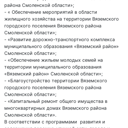
района Смоленской области»;
- « Обеспечение мероприятий в области
жилищного хозяйства на территории Вяземского
городского поселения Вяземского района
Смоленской области»;
- «Развитие дорожно-транспортного комплекса
муниципального образования «Вяземский район»
Смоленской области»;
- «Обеспечение жильем молодых семей на
территории муниципального образования
«Вяземский район» Смоленской области»;
- «Благоустройство территории Вяземского
городского поселения Вяземского района
Смоленской области»;
- «Капитальный ремонт общего имущества в
многоквартирных домах Вяземского района
Смоленской области».
В соответствии с программами развития и