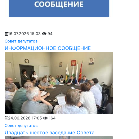
16.07.2026 15:03
94
Совет депутатов
ИНФОРМАЦИОННОЕ СООБЩЕНИЕ
24.06.2026 17:05
164
Совет депутатов
Двадцать шестое заседание Совета