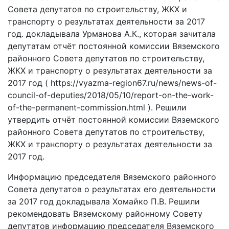
Совета депутатов по строительству, ЖКХ и
транспорту о результатах деятельности за 2017
год. докладывала Урманова А.К., которая зачитала
депутатам отчёт постоянной комиссии Вяземского
районного Совета депутатов по строительству,
ЖКХ и транспорту о результатах деятельности за
2017 год ( https://vyazma-region67.ru/news/news-of-
council-of-deputies/2018/05/10/report-on-the-work-
of-the-permanent-commission.html ). Решили
утвердить отчёт постоянной комиссии Вяземского
районного Совета депутатов по строительству,
ЖКХ и транспорту о результатах деятельности за
2017 год.
Информацию председателя Вяземского районного
Совета депутатов о результатах его деятельности
за 2017 год докладывала Хомайко П.В. Решили
рекомендовать Вяземскому районному Совету
депутатов информацию председателя Вяземского