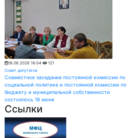
18.06.2026 16:04
121
Совет депутатов
Совместное заседание постоянной комиссии по
социальной политике и постоянной комиссии по
бюджету и муниципальной собственности
состоялось 18 июня
Ссылки