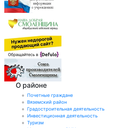
О районе
Почетные граждане
Вяземский район
Градостроительная деятельность
Инвестиционная деятельность
Туризм