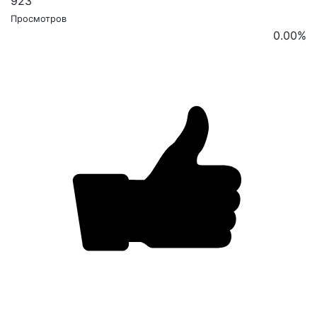
923
Просмотров
0.00
%