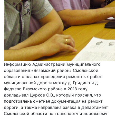
Информацию Администрации муниципального
образования «Вяземский район» Смоленской
области о планах проведения ремонтных работ
муниципальной дороги между д. Гридино и д.
Федяево Вяземского района в 2018 году
докладывал Цурков С.В., который пояснил, что
подготовлена сметная документация на ремонт
дороги, а также направлена заявка в Департамент
Смоленской области по транспорту и дорожному