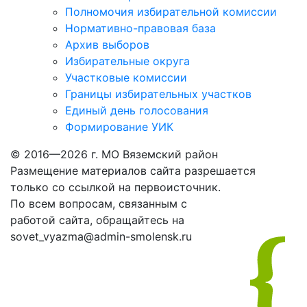
Полномочия избирательной комиссии
Нормативно-правовая база
Архив выборов
Избирательные округа
Участковые комиссии
Границы избирательных участков
Единый день голосования
Формирование УИК
© 2016—2026 г. МО Вяземский район
Размещение материалов сайта разрешается
только со ссылкой на первоисточник.
По всем вопросам, связанным с
работой сайта, обращайтесь на
sovet_vyazma@admin-smolensk.ru