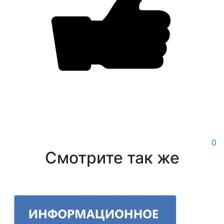
0
Смотрите так же