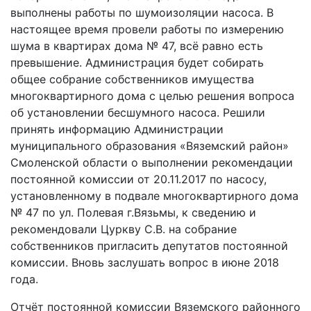
выполнены работы по шумоизоляции насоса. В
настоящее время провели работы по измерению
шума в квартирах дома № 47, всё равно есть
превышение. Администрация будет собирать
общее собрание собственников имущества
многоквартирного дома с целью решения вопроса
об установлении бесшумного насоса. Решили
принять информацию Администрации
муниципального образования «Вяземский район»
Смоленской области о выполнении рекомендации
постоянной комиссии от 20.11.2017 по насосу,
установленному в подвале многоквартирного дома
№ 47 по ул. Полевая г.Вязьмы, к сведению и
рекомендовали Цуркву С.В. на собрание
собственников пригласить депутатов постоянной
комиссии. Вновь заслушать вопрос в июне 2018
года.
Отчёт постоянной комиссии Вяземского районного