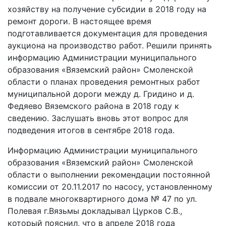
хозяйству на получение субсидии в 2018 году на
ремонт дороги. В настоящее время
подготавливается документация для проведения
аукциона на производство работ. Решили принять
информацию Администрации муниципального
образования «Вяземский район» Смоленской
области о планах проведения ремонтных работ
муниципальной дороги между д. Гридино и д.
Федяево Вяземского района в 2018 году к
сведению. Заслушать вновь этот вопрос для
подведения итогов в сентябре 2018 года.
Информацию Администрации муниципального
образования «Вяземский район» Смоленской
области о выполнении рекомендации постоянной
комиссии от 20.11.2017 по насосу, установленному
в подвале многоквартирного дома № 47 по ул.
Полевая г.Вязьмы докладывал Цурков С.В.,
который пояснил, что в апреле 2018 года