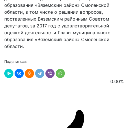
образования «Вяземский район» Смоленской
области, в том числе о решении вопросов,
поставленных Вяземским районным Советом
депутатов, за 2017 год с удовлетворительной
оценкой деятельности Главы муниципального
образования «Вяземский район» Смоленской
области.
Поделиться:
0.00
%