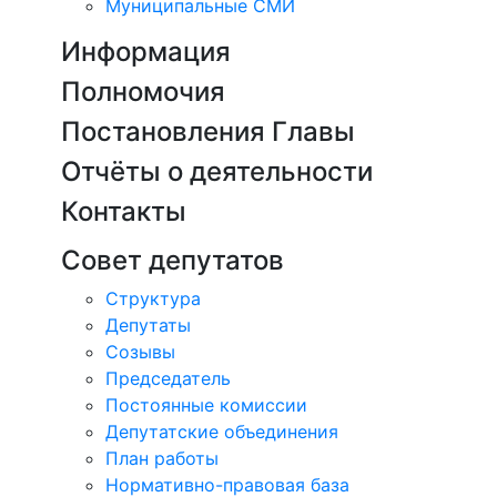
Муниципальные СМИ
Информация
Полномочия
Постановления Главы
Отчёты о деятельности
Контакты
Совет депутатов
Структура
Депутаты
Созывы
Председатель
Постоянные комиссии
Депутатские объединения
План работы
Нормативно-правовая база