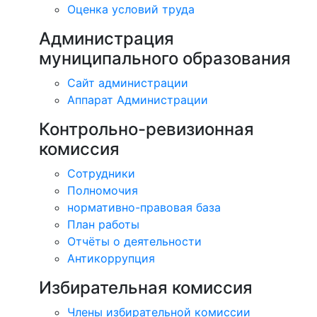
Оценка условий труда
Администрация
муниципального образования
Сайт администрации
Аппарат Администрации
Контрольно-ревизионная
комиссия
Сотрудники
Полномочия
нормативно-правовая база
План работы
Отчёты о деятельности
Антикоррупция
Избирательная комиссия
Члены избирательной комиссии