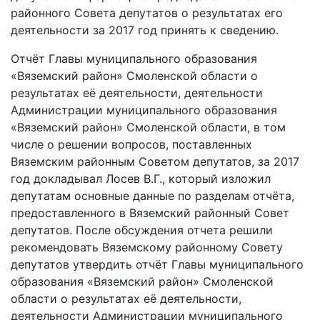
районного Совета депутатов о результатах его
деятельности за 2017 год принять к сведению.
Отчёт Главы муниципального образования
«Вяземский район» Смоленской области о
результатах её деятельности, деятельности
Администрации муниципального образования
«Вяземский район» Смоленской области, в том
числе о решении вопросов, поставленных
Вяземским районным Советом депутатов, за 2017
год докладывал Лосев В.Г., который изложил
депутатам основные данные по разделам отчёта,
предоставленного в Вяземский районный Совет
депутатов. После обсуждения отчета решили
рекомендовать Вяземскому районному Совету
депутатов утвердить отчёт Главы муниципального
образования «Вяземский район» Смоленской
области о результатах её деятельности,
деятельности Администрации муниципального