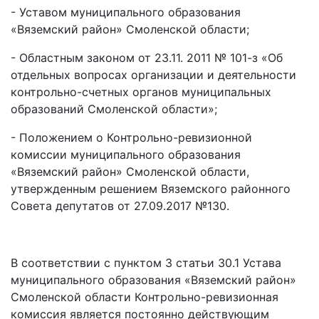
- Уставом муниципального образования
«Вяземский район» Смоленской области;
- Областным законом от 23.11. 2011 № 101-з «Об
отдельных вопросах организации и деятельности
контрольно-счетных органов муниципальных
образований Смоленской области»;
- Положением о Контрольно-ревизионной
комиссии муниципального образования
«Вяземский район» Смоленской области,
утвержденным решением Вяземского районного
Совета депутатов от 27.09.2017 №130.
В соответствии с пунктом 3 статьи 30.1 Устава
муниципального образования «Вяземский район»
Смоленской области Контрольно-ревизионная
комиссия является постоянно действующим