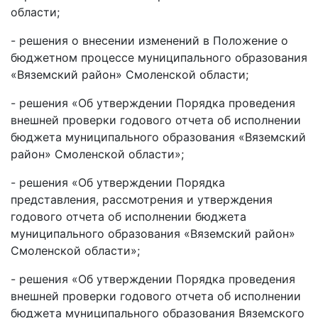
области;
- решения о внесении изменений в Положение о
бюджетном процессе муниципального образования
«Вяземский район» Смоленской области;
- решения «Об утверждении Порядка проведения
внешней проверки годового отчета об исполнении
бюджета муниципального образования «Вяземский
район» Смоленской области»;
- решения «Об утверждении Порядка
представления, рассмотрения и утверждения
годового отчета об исполнении бюджета
муниципального образования «Вяземский район»
Смоленской области»;
- решения «Об утверждении Порядка проведения
внешней проверки годового отчета об исполнении
бюджета муниципального образования Вяземского