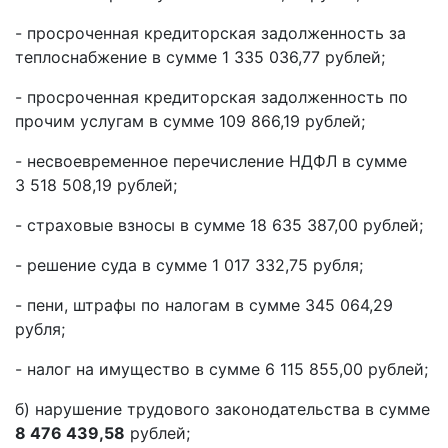
- просроченная кредиторская задолженность за
теплоснабжение в сумме 1 335 036,77 рублей;
- просроченная кредиторская задолженность по
прочим услугам в сумме 109 866,19 рублей;
- несвоевременное перечисление НДФЛ в сумме
3 518 508,19 рублей;
- страховые взносы в сумме 18 635 387,00 рублей;
- решение суда в сумме 1 017 332,75 рубля;
- пени, штрафы по налогам в сумме 345 064,29
рубля;
- налог на имущество в сумме 6 115 855,00 рублей;
б) нарушение трудового законодательства в сумме
8 476 439,58
рублей;