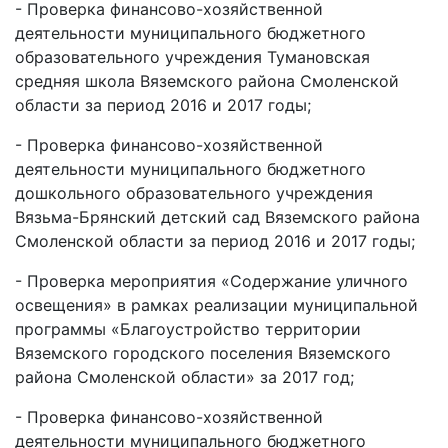
- Проверка финансово-хозяйственной
деятельности муниципального бюджетного
образовательного учреждения Тумановская
средняя школа Вяземского района Смоленской
области за период 2016 и 2017 годы;
- Проверка финансово-хозяйственной
деятельности муниципального бюджетного
дошкольного образовательного учреждения
Вязьма-Брянский детский сад Вяземского района
Смоленской области за период 2016 и 2017 годы;
- Проверка мероприятия «Содержание уличного
освещения» в рамках реализации муниципальной
программы «Благоустройство территории
Вяземского городского поселения Вяземского
района Смоленской области» за 2017 год;
- Проверка финансово-хозяйственной
деятельности муниципального бюджетного