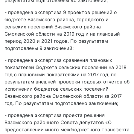
результатам подготовлены 40 заключений;
- проведена экспертиза 9 проектов решений о
бюджете Вяземского района, городского и
сельских поселений Вяземского района
Смоленской области на 2019 год и на плановый
период 2020 и 2021 годов. По результатам
подготовлены 9 заключений;
- проведена экспертиза сравнения плановых
показателей бюджета сельских поселений на 2018
год с плановыми показателями на 2017 год, по
результатам внешней проверки годовых отчетов об
исполнении бюджетов сельских поселений
Вяземского района Смоленской области за 2017
год. По результатам подготовлено заключение;
- проведена экспертиза проекта решения
Вяземского районного Совета депутатов «О
предоставлении иного межбюджетного трансферта