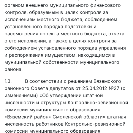
органом внешнего муниципального финансового
контроля, образуемым в целях контроля за
исполнением местного бюджета, соблюдением
установленного порядка подготовки и
рассмотрения проекта местного бюджета, отчета
о его исполнении, а также в целях контроля за
соблюдением установленного порядка управления
и распоряжения имуществом, находящимся в
муниципальной собственности муниципального
района.
1.3. В соответствии с решением Вяземского
районного Совета депутатов от 25.04.2012 №27 (с
изменениями) «Об утверждении штатной
численности и структуры Контрольно-ревизионной
комиссии муниципального образования
«Вяземский район» Смоленской области» штатная
численность работников Контрольно-ревизионной
комиссии муниципального образования