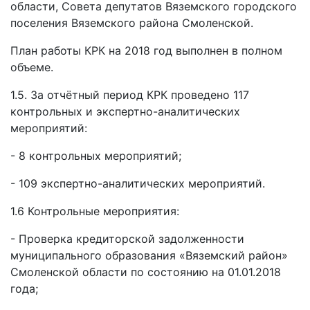
области, Совета депутатов Вяземского городского
поселения Вяземского района Смоленской.
План работы КРК на 2018 год выполнен в полном
объеме.
1.5. За отчётный период КРК проведено 117
контрольных и экспертно-аналитических
мероприятий:
- 8 контрольных мероприятий;
- 109 экспертно-аналитических мероприятий.
1.6 Контрольные мероприятия:
- Проверка кредиторской задолженности
муниципального образования «Вяземский район»
Смоленской области по состоянию на 01.01.2018
года;