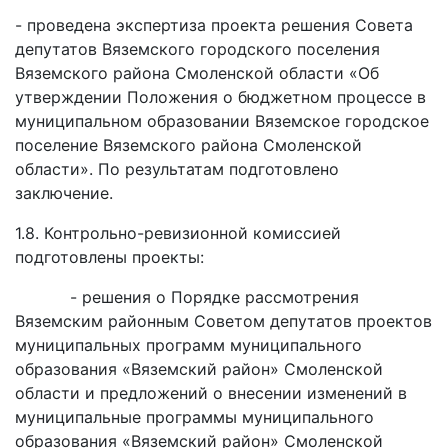
- проведена экспертиза проекта решения Совета
депутатов Вяземского городского поселения
Вяземского района Смоленской области «Об
утверждении Положения о бюджетном процессе в
муниципальном образовании Вяземское городское
поселение Вяземского района Смоленской
области». По результатам подготовлено
заключение.
1.8. Контрольно-ревизионной комиссией
подготовлены проекты:
- решения о Порядке рассмотрения
Вяземским районным Советом депутатов проектов
муниципальных программ муниципального
образования «Вяземский район» Смоленской
области и предложений о внесении изменений в
муниципальные программы муниципального
образования «Вяземский район» Смоленской