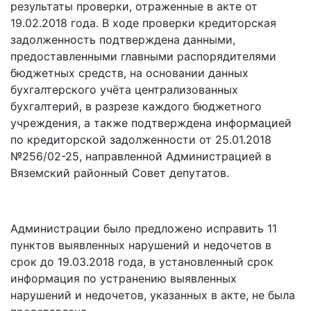
результаты проверки, отраженные в акте от
19.02.2018 года. В ходе проверки кредиторская
задолженность подтверждена данными,
предоставленными главными распорядителями
бюджетных средств, на основании данных
бухгалтерского учёта централизованных
бухгалтерий, в разрезе каждого бюджетного
учреждения, а также подтверждена информацией
по кредиторской задолженности от 25.01.2018
№256/02-25, направленной Администрацией в
Вяземский районный Совет депутатов.
Администрации было предложено исправить 11
пунктов выявленных нарушений и недочетов в
срок до 19.03.2018 года, в установленный срок
информация по устранению выявленных
нарушений и недочетов, указанных в акте, не была