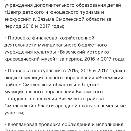
учреждения дополнительного образования детей
«Центр детского и юношеского туризма и
экскурсий» г. Вязьма Смоленской области за
период 2016 и 2017 годы;
- Проверка финансово-хозяйственной
деятельности муниципального бюджетного
учреждения культуры «Вяземский историко-
краеведческий музей» за период 2016 и 2017 годы;
- Проверка поступления в 2015, 2016 и 2017 годах в
бюджет муниципального образования «Вяземский
район» Смоленской области и в бюджет
муниципального образования Вяземского
городского поселения Вяземского района
Смоленской области арендной платы за земельные
участки;
- внеплановая проверка соблюдения и исполнения