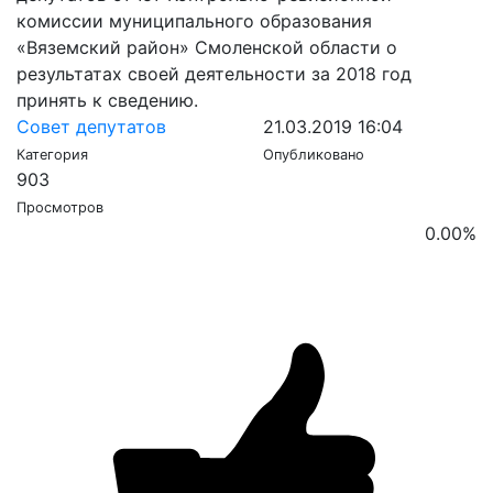
комиссии муниципального образования
«Вяземский район» Смоленской области о
результатах своей деятельности за 2018 год
принять к сведению.
Совет депутатов
21.03.2019 16:04
Категория
Опубликовано
903
Просмотров
0.00
%