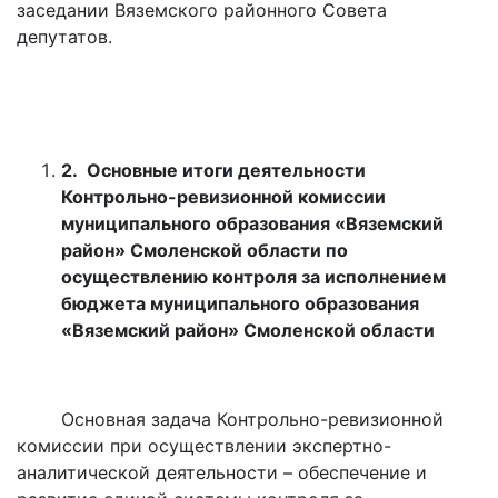
заседании Вяземского районного Совета
депутатов.
2.
Основные итоги деятельности
Контрольно-ревизионной комиссии
муниципального образования «Вяземский
район» Смоленской области по
осуществлению контроля за исполнением
бюджета муниципального образования
«Вяземский район» Смоленской области
Основная задача Контрольно-ревизионной
комиссии при осуществлении экспертно-
аналитической деятельности – обеспечение и