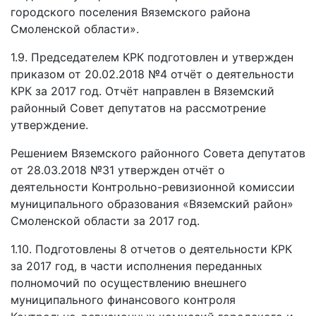
городского поселения Вяземского района
Смоленской области».
1.9. Председателем КРК подготовлен и утвержден
приказом от 20.02.2018 №4 отчёт о деятельности
КРК за 2017 год. Отчёт направлен в Вяземский
районный Совет депутатов на рассмотрение
утверждение.
Решением Вяземского районного Совета депутатов
от 28.03.2018 №31 утвержден отчёт о
деятельности Контрольно-ревизионной комиссии
муниципального образования «Вяземский район»
Смоленской области за 2017 год.
1.10. Подготовлены 8 отчетов о деятельности КРК
за 2017 год, в части исполнения переданных
полномочий по осуществлению внешнего
муниципального финансового контроля