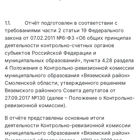
1.1. Отчёт подготовлен в соответствии с
требованиями части 2 статьи 19 Федерального
закона от 07.02.2011 №6-ФЗ «Об общих принципах
деятельности контрольно-счетных органов
субъектов Российской Федерации и
муниципальных образований», пункта 4.28 раздела
4 Положения о Контрольно-ревизионной комиссии
муниципального образования «Вяземский район»
Смоленской области, утвержденного решением
Вяземского районного Совета депутатов от
27.09.2017 №130 (далее – Положение о Контрольно-
ревизионной комиссии).
В отчёте представлены основные итоги
деятельности Контрольно-ревизионной комиссии
муниципального образования «Вяземский район»