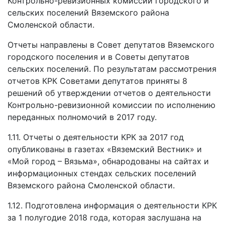
Контрольно-ревизионных комиссий городского и
сельских поселений Вяземского района
Смоленской области.
Отчеты направлены в Совет депутатов Вяземского
городского поселения и в Советы депутатов
сельских поселений. По результатам рассмотрения
отчетов КРК Советами депутатов приняты 8
решений об утверждении отчетов о деятельности
Контрольно-ревизионной комиссии по исполнению
переданных полномочий в 2017 году.
1.11. Отчеты о деятельности КРК за 2017 год
опубликованы в газетах «Вяземский Вестник» и
«Мой город – Вязьма», обнародованы на сайтах и
информационных стендах сельских поселений
Вяземского района Смоленской области.
1.12. Подготовлена информация о деятельности КРК
за 1 полугодие 2018 года, которая заслушана на