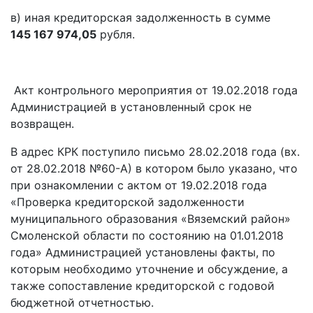
в) иная кредиторская задолженность в сумме
145 167 974,05
рубля.
Акт контрольного мероприятия от 19.02.2018 года
Администрацией в установленный срок не
возвращен.
В адрес КРК поступило письмо 28.02.2018 года (вх.
от 28.02.2018 №60-А) в котором было указано, что
при ознакомлении с актом от 19.02.2018 года
«Проверка кредиторской задолженности
муниципального образования «Вяземский район»
Смоленской области по состоянию на 01.01.2018
года» Администрацией установлены факты, по
которым необходимо уточнение и обсуждение, а
также сопоставление кредиторской с годовой
бюджетной отчетностью.