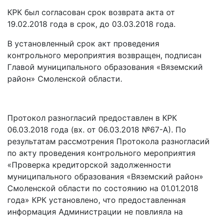
КРК был согласован срок возврата акта от
19.02.2018 года в срок, до 03.03.2018 года.
В установленный срок акт проведения
контрольного мероприятия возвращен, подписан
Главой муниципального образования «Вяземский
район» Смоленской области.
Протокол разногласий предоставлен в КРК
06.03.2018 года (вх. от 06.03.2018 №67-А). По
результатам рассмотрения Протокола разногласий
по акту проведения контрольного мероприятия
«Проверка кредиторской задолженности
муниципального образования «Вяземский район»
Смоленской области по состоянию на 01.01.2018
года» КРК установлено, что предоставленная
информация Администрации не повлияла на