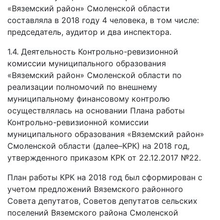
«Вяземский район» Смоленской области
составляла в 2018 году 4 человека, в том числе:
председатель, аудитор и два инспектора.
1.4. Деятельность Контрольно-ревизионной
комиссии муниципального образования
«Вяземский район» Смоленской области по
реализации полномочий по внешнему
муниципальному финансовому контролю
осуществлялась на основании Плана работы
Контрольно-ревизионной комиссии
муниципального образования «Вяземский район»
Смоленской области (далее–КРК) на 2018 год,
утвержденного приказом КРК от 22.12.2017 №22.
План работы КРК на 2018 год был сформирован с
учетом предложений Вяземского районного
Совета депутатов, Советов депутатов сельских
поселений Вяземского района Смоленской