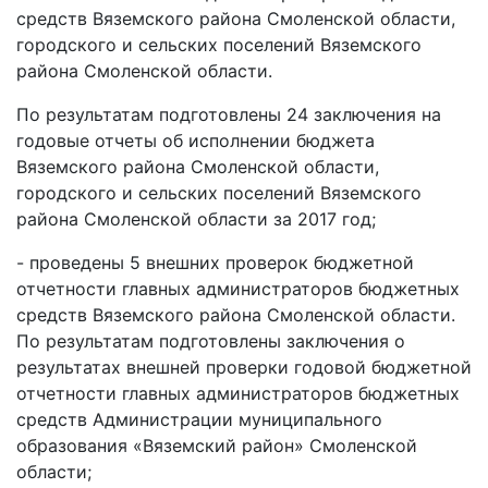
средств Вяземского района Смоленской области,
городского и сельских поселений Вяземского
района Смоленской области.
По результатам подготовлены 24 заключения на
годовые отчеты об исполнении бюджета
Вяземского района Смоленской области,
городского и сельских поселений Вяземского
района Смоленской области за 2017 год;
- проведены 5 внешних проверок бюджетной
отчетности главных администраторов бюджетных
средств Вяземского района Смоленской области.
По результатам подготовлены заключения о
результатах внешней проверки годовой бюджетной
отчетности главных администраторов бюджетных
средств Администрации муниципального
образования «Вяземский район» Смоленской
области;