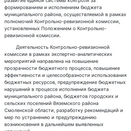
развитие единой системы контроля за
формированием и исполнением бюджета
муниципального района, осуществляемой в рамках
полномочий Контрольно-ревизионной комиссии,
установленных Положением о Контрольно-
ревизионной комиссии.
Деятельность Контрольно-ревизионной
комиссии в рамках экспертно-аналитических
мероприятий направлена на повышение
прозрачности бюджетного процесса, повышение
эффективности и целесообразности использования
бюджетных ресурсов, предупреждение бюджетных
нарушений в процессе исполнения бюджета
муниципального района, бюджетов городских и
сельских поселений Вяземского района
Смоленской области, разработку рекомендаций и
мер по устранению и предупреждению
возникновения в дальнейшем выявленных