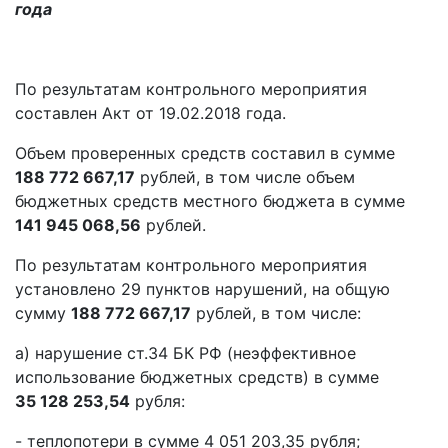
года
По результатам контрольного мероприятия
составлен Акт от 19.02.2018 года.
Объем проверенных средств составил в сумме
188 772 667,17
рублей, в том числе объем
бюджетных средств местного бюджета в сумме
141 945 068,56
рублей.
По результатам контрольного мероприятия
установлено 29 пунктов нарушений, на общую
сумму
188 772 667,17
рублей, в том числе:
а) нарушение ст.34 БК РФ (неэффективное
использование бюджетных средств) в сумме
35 128 253,54
рубля:
- теплопотери в сумме 4 051 203,35 рубля;