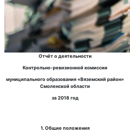
Отчёт о деятельности
Контрольно-ревизионной комиссии
муниципального образования «Вяземский район»
Смоленской области
за 2018 год
1. Общие положения