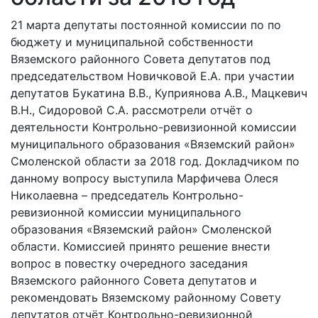
21 марта депутаты постоянной комиссии по по
бюджету и муниципальной собственности
Вяземского районного Совета депутатов под
председательством Новичковой Е.А. при участии
депутатов Букатина В.В., Куприянова А.В., Мацкевич
В.Н., Сидоровой С.А. рассмотрели отчёт о
деятельности Контрольно-ревизионной комиссии
муниципального образования «Вяземский район»
Смоленской области за 2018 год. Докладчиком по
данному вопросу выступила Марфичева Олеся
Николаевна – председатель Контрольно-
ревизионной комиссии муниципального
образования «Вяземский район» Смоленской
области. Комиссией принято решение внести
вопрос в повестку очередного заседания
Вяземского районного Совета депутатов и
рекомендовать Вяземскому районному Совету
депутатов отчёт Контрольно-ревизионной