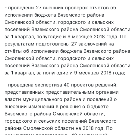
- проведены 27 внешних проверок отчетов об
исполнении бюджета Вяземского района
Смоленской области, городского и сельских
поселений Вяземского района Смоленской области
за 1 квартал, полугодие и 9 месяцев 2018 года. По
результатам подготовлены 27 заключений на
отчёты об исполнении бюджета Вяземского района
Смоленской области, городского и сельских
поселений Вяземского района Смоленской области
за 1 квартал, за полугодие и 9 месяцев 2018 года;
- проведена экспертиза 40 проектов решений,
представленных представительными органами
власти муниципального района и поселений о
внесении изменений в решения о бюджете
Вяземского района Смоленской области,
городского и сельских поселений Вяземского
района Смоленской области на 2018 год. По