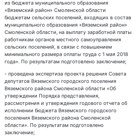
из бюджета муниципального образования
«Вяземский район» Смоленской области
бюджетам сельских поселений, входящих в состав
муниципального образования «Вяземский район»
Смоленской области, на выплату заработной платы
работникам органов местного самоуправления
сельских поселений, в связи с повышением
минимального размера оплаты труда с 1 мая 2018
года». По результатам подготовлено заключение;
- проведена экспертиза проекта решения Совета
депутатов Вяземского городского поселения
Вяземского района Смоленской области «Об
утверждении Порядка представления,
рассмотрения и утверждения годового отчета об
исполнении бюджета Вяземского городского
поселения Вяземского района Смоленской
области». По результатам подготовлено
заключение;