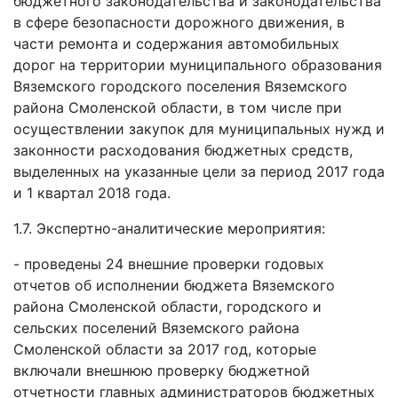
бюджетного законодательства и законодательства
в сфере безопасности дорожного движения, в
части ремонта и содержания автомобильных
дорог на территории муниципального образования
Вяземского городского поселения Вяземского
района Смоленской области, в том числе при
осуществлении закупок для муниципальных нужд и
законности расходования бюджетных средств,
выделенных на указанные цели за период 2017 года
и 1 квартал 2018 года.
1.7. Экспертно-аналитические мероприятия:
- проведены 24 внешние проверки годовых
отчетов об исполнении бюджета Вяземского
района Смоленской области, городского и
сельских поселений Вяземского района
Смоленской области за 2017 год, которые
включали внешнюю проверку бюджетной
отчетности главных администраторов бюджетных