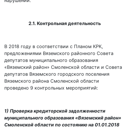
нарушений.
2.1. Контрольная деятельность
В 2018 году в соответствии с Планом КРК,
предложениями Вяземского районного Совета
депутатов муниципального образования
«Вяземский район» Смоленской области и Совета
депутатов Вяземского городского поселения
Вяземского района Смоленской области
проведено 9 контрольных мероприятий:
1) Проверка кредиторской задолженности
муниципального образования «Вяземский район»
Смоленской области по состоянию на 01.01.2018