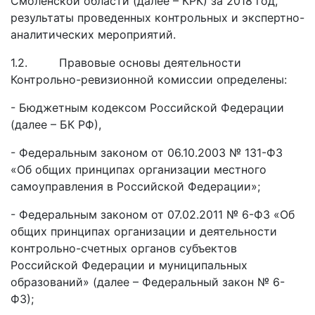
Смоленской области (далее – КРК) за 2018 год,
результаты проведенных контрольных и экспертно-
аналитических мероприятий.
1.2. Правовые основы деятельности
Контрольно-ревизионной комиссии определены:
- Бюджетным кодексом Российской Федерации
(далее – БК РФ),
- Федеральным законом от 06.10.2003 № 131-ФЗ
«Об общих принципах организации местного
самоуправления в Российской Федерации»;
- Федеральным законом от 07.02.2011 № 6-ФЗ «Об
общих принципах организации и деятельности
контрольно-счетных органов субъектов
Российской Федерации и муниципальных
образований» (далее – Федеральный закон № 6-
ФЗ);