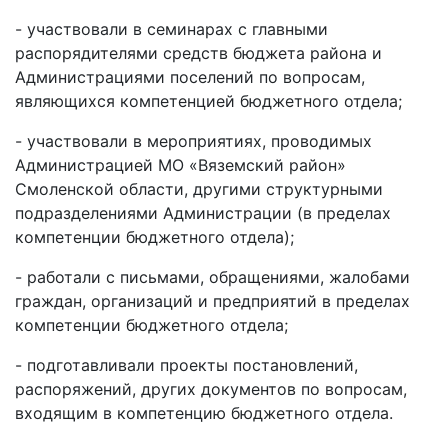
- участвовали в семинарах с главными
распорядителями средств бюджета района и
Администрациями поселений по вопросам,
являющихся компетенцией бюджетного отдела;
- участвовали в мероприятиях, проводимых
Администрацией МО «Вяземский район»
Смоленской области, другими структурными
подразделениями Администрации (в пределах
компетенции бюджетного отдела);
- работали с письмами, обращениями, жалобами
граждан, организаций и предприятий в пределах
компетенции бюджетного отдела;
- подготавливали проекты постановлений,
распоряжений, других документов по вопросам,
входящим в компетенцию бюджетного отдела.