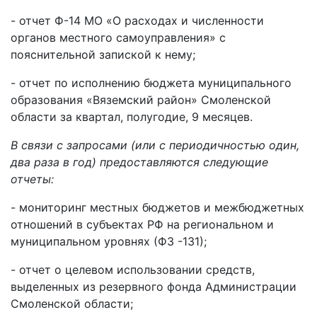
- отчет Ф-14 МО «О расходах и численности
органов местного самоуправления» с
пояснительной запиской к нему;
- отчет по исполнению бюджета муниципального
образования «Вяземский район» Смоленской
области за квартал, полугодие, 9 месяцев.
В связи с запросами (или с периодичностью один,
два раза в год) предоставляются следующие
отчеты:
- мониторинг местных бюджетов и межбюджетных
отношений в субъектах РФ на региональном и
муниципальном уровнях (ФЗ -131);
- отчет о целевом использовании средств,
выделенных из резервного фонда Администрации
Смоленской области;