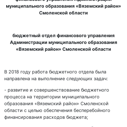
муниципального образования «Вяземский район»
Смоленской области
бюджетный отдел финансового управления
Администрации муниципального образования
«Вяземский район» Смоленской области
В 2018 году работа бюджетного отдела была
направлена на выполнение следующих задач:
- развитие и совершенствование бюджетного
процесса на территории муниципального
образования «Вяземский район» Смоленской
области с целью обеспечения бесперебойного
финансирования расходов бюджета;