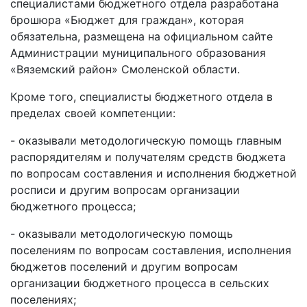
специалистами бюджетного отдела разработана
брошюра «Бюджет для граждан», которая
обязательна, размещена на официальном сайте
Администрации муниципального образования
«Вяземский район» Смоленской области.
Кроме того, специалисты бюджетного отдела в
пределах своей компетенции:
- оказывали методологическую помощь главным
распорядителям и получателям средств бюджета
по вопросам составления и исполнения бюджетной
росписи и другим вопросам организации
бюджетного процесса;
- оказывали методологическую помощь
поселениям по вопросам составления, исполнения
бюджетов поселений и другим вопросам
организации бюджетного процесса в сельских
поселениях;