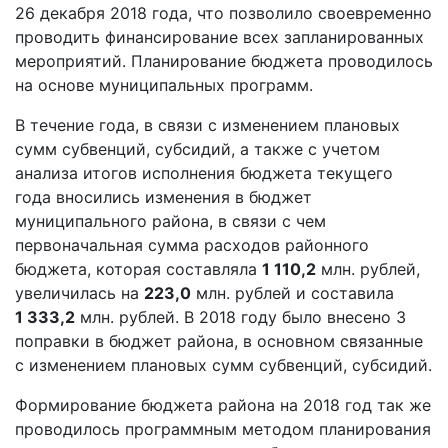
26 декабря 2018 года, что позволило своевременно
проводить финансирование всех запланированных
мероприятий. Планирование бюджета проводилось
на основе муниципальных программ.
В течение года, в связи с изменением плановых
сумм субвенций, субсидий, а также с учетом
анализа итогов исполнения бюджета текущего
года вносились изменения в бюджет
муниципального района, в связи с чем
первоначальная сумма расходов районного
бюджета, которая составляла
1 110,2
млн. рублей,
увеличилась на
223,0
млн. рублей и составила
1 333,2
млн. рублей. В 2018 году было внесено 3
поправки в бюджет района, в основном связанные
с изменением плановых сумм субвенций, субсидий.
Формирование бюджета района на 2018 год так же
проводилось программным методом планирования