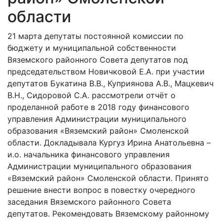
области
21 марта депутаты постоянной комиссии по
бюджету и муниципальной собственности
Вяземского районного Совета депутатов под
председательством Новичковой Е.А. при участии
депутатов Букатина В.В., Куприянова А.В., Мацкевич
В.Н., Сидоровой С.А. рассмотрели отчёт о
проделанной работе в 2018 году финансового
управления Администрации муниципального
образования «Вяземский район» Смоленской
области. Докладывала Кургуз Ирина Анатольевна –
и.о. начальника финансового управления
Администрации муниципального образования
«Вяземский район» Смоленской области. Принято
решение внести вопрос в повестку очередного
заседания Вяземского районного Совета
депутатов. Рекомендовать Вяземскому районному