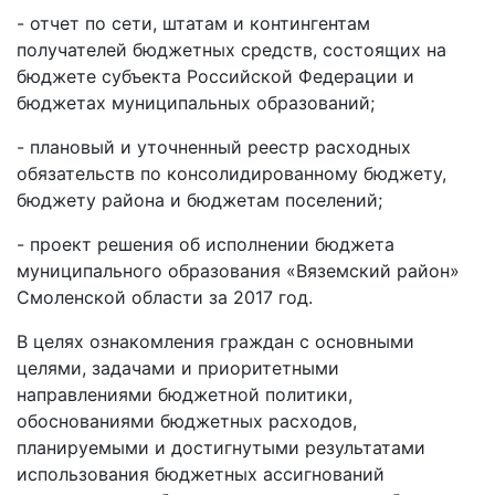
- отчет по сети, штатам и контингентам
получателей бюджетных средств, состоящих на
бюджете субъекта Российской Федерации и
бюджетах муниципальных образований;
- плановый и уточненный реестр расходных
обязательств по консолидированному бюджету,
бюджету района и бюджетам поселений;
- проект решения об исполнении бюджета
муниципального образования «Вяземский район»
Смоленской области за 2017 год.
В целях ознакомления граждан с основными
целями, задачами и приоритетными
направлениями бюджетной политики,
обоснованиями бюджетных расходов,
планируемыми и достигнутыми результатами
использования бюджетных ассигнований