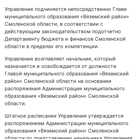
Управление подчиняется непосредственно Главе
муниципального образования «Вяземский район»
Смоленской области, в соответствии с
действующим законодательством подотчетно
Департаменту бюджета и финансов Смоленской
области в пределах его компетенции.
Управление возглавляет начальник, который
назначается и освобождается от должности
Главой муниципального образования «Вяземский
район» Смоленской области на основании
распоряжения Администрации муниципального
образования «Вяземский район» Смоленской
области.
Штатное расписание Управления утверждается
распоряжением Администрации муниципального
образования «Вяземский район» Смоленской
области по представлению начальника Управления.