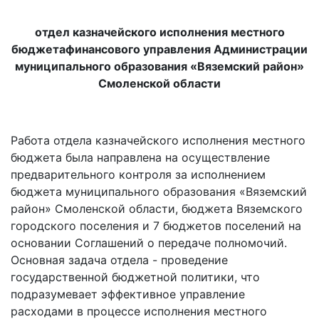
отдел казначейского исполнения местного
бюджета
финансового управления Администрации
муниципального образования «Вяземский район»
Смоленской области
Работа отдела казначейского исполнения местного
бюджета была направлена на осуществление
предварительного контроля за исполнением
бюджета муниципального образования «Вяземский
район» Смоленской области, бюджета Вяземского
городского поселения и 7 бюджетов поселений на
основании Соглашений о передаче полномочий.
Основная задача отдела - проведение
государственной бюджетной политики, что
подразумевает эффективное управление
расходами в процессе исполнения местного