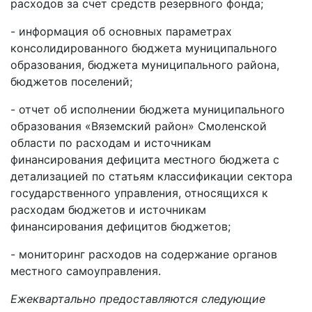
расходов за счет средств резервного фонда;
- информация об основных параметрах
консолидированного бюджета муниципального
образования, бюджета муниципального района,
бюджетов поселений;
- отчет об исполнении бюджета муниципального
образования «Вяземский район» Смоленской
области по расходам и источникам
финансирования дефицита местного бюджета с
детализацией по статьям классификации сектора
государственного управления, относящихся к
расходам бюджетов и источникам
финансирования дефицитов бюджетов;
- мониторинг расходов на содержание органов
местного самоуправления.
Ежеквартально
предоставляются следующие