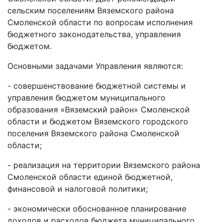
сельским поселениям Вяземского района
Смоленской области по вопросам исполнения
бюджетного законодательства, управления
бюджетом.
Основными задачами Управления являются:
- совершенствование бюджетной системы и
управления бюджетом муниципального
образования «Вяземский район» Смоленской
области и бюджетом Вяземского городского
поселения Вяземского района Смоленской
области;
- реализация на территории Вяземского района
Смоленской области единой бюджетной,
финансовой и налоговой политики;
- экономически обоснованное планирование
доходов и расходов бюджета муниципального