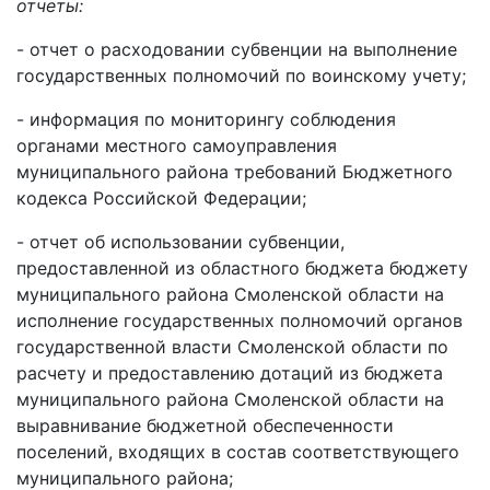
отчеты:
- отчет о расходовании субвенции на выполнение
государственных полномочий по воинскому учету;
- информация по мониторингу соблюдения
органами местного самоуправления
муниципального района требований Бюджетного
кодекса Российской Федерации;
- отчет об использовании субвенции,
предоставленной из областного бюджета бюджету
муниципального района Смоленской области на
исполнение государственных полномочий органов
государственной власти Смоленской области по
расчету и предоставлению дотаций из бюджета
муниципального района Смоленской области на
выравнивание бюджетной обеспеченности
поселений, входящих в состав соответствующего
муниципального района;