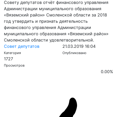
Совету депутатов отчёт финансового управления
Администрации муниципального образования
«Вяземский район» Смоленской области за 2018
год утвердить и признать деятельность
финансового управления Администрации
муниципального образования «Вяземский район»
Смоленской области удовлетворительной.
Совет депутатов
21.03.2019 16:04
Категория
Опубликовано
1727
Просмотров
0.00
%