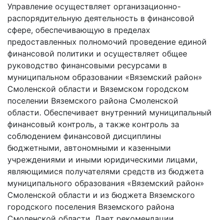
Управление осуществляет организационно-
распорядительную деятельность в финансовой
сфере, обеспечивающую в пределах
предоставленных полномочий проведение единой
финансовой политики и осуществляет общее
руководство финансовыми ресурсами в
муниципальном образовании «Вяземский район»
Смоленской области и Вяземском городском
поселении Вяземского района Смоленской
области. Обеспечивает внутренний муниципальный
финансовый контроль, а также контроль за
соблюдением финансовой дисциплины
бюджетными, автономными и казенными
учреждениями и иными юридическими лицами,
являющимися получателями средств из бюджета
муниципального образования «Вяземский район»
Смоленской области и из бюджета Вяземского
городского поселения Вяземского района
Смоленской области. Дает рекомендации