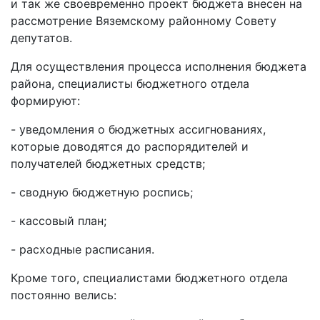
и так же своевременно проект бюджета внесен на
рассмотрение Вяземскому районному Совету
депутатов.
Для осуществления процесса исполнения бюджета
района, специалисты бюджетного отдела
формируют:
- уведомления о бюджетных ассигнованиях,
которые доводятся до распорядителей и
получателей бюджетных средств;
- сводную бюджетную роспись;
- кассовый план;
- расходные расписания.
Кроме того, специалистами бюджетного отдела
постоянно велись: