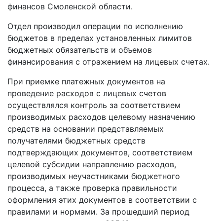
финансов Смоленской области.
Отдел производил операции по исполнению
бюджетов в пределах установленных лимитов
бюджетных обязательств и объемов
финансирования с отражением на лицевых счетах.
При приемке платежных документов на
проведение расходов с лицевых счетов
осуществлялся контроль за соответствием
производимых расходов целевому назначению
средств на основании представляемых
получателями бюджетных средств
подтверждающих документов, соответствием
целевой субсидии направлению расходов,
производимых неучастниками бюджетного
процесса, а также проверка правильности
оформления этих документов в соответствии с
правилами и нормами. За прошедший период