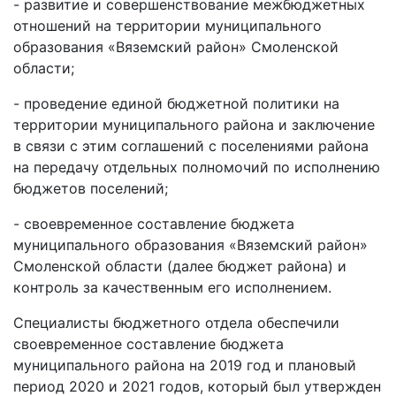
- развитие и совершенствование межбюджетных
отношений на территории муниципального
образования «Вяземский район» Смоленской
области;
- проведение единой бюджетной политики на
территории муниципального района и заключение
в связи с этим соглашений с поселениями района
на передачу отдельных полномочий по исполнению
бюджетов поселений;
- своевременное составление бюджета
муниципального образования «Вяземский район»
Смоленской области (далее бюджет района) и
контроль за качественным его исполнением.
Специалисты бюджетного отдела обеспечили
своевременное составление бюджета
муниципального района на 2019 год и плановый
период 2020 и 2021 годов, который был утвержден