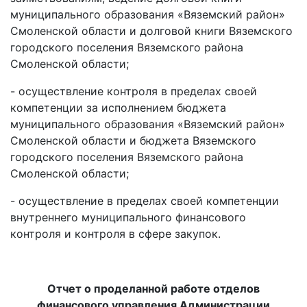
муниципального образования «Вяземский район»
Смоленской области и долговой книги Вяземского
городского поселения Вяземского района
Смоленской области;
- осуществление контроля в пределах своей
компетенции за исполнением бюджета
муниципального образования «Вяземский район»
Смоленской области и бюджета Вяземского
городского поселения Вяземского района
Смоленской области;
- осуществление в пределах своей компетенции
внутреннего муниципального финансового
контроля и контроля в сфере закупок.
Отчет о проделанной работе отделов
финансового управления Администрации