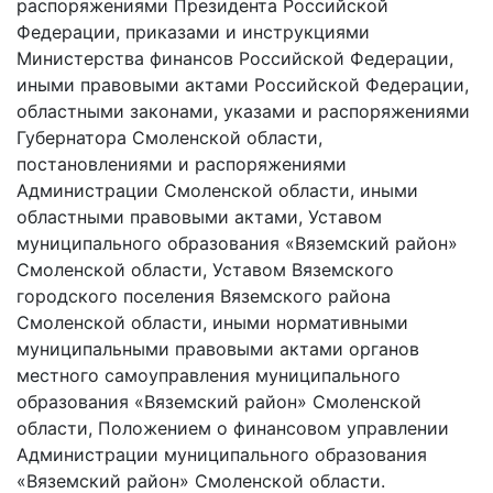
распоряжениями Президента Российской
Федерации, приказами и инструкциями
Министерства финансов Российской Федерации,
иными правовыми актами Российской Федерации,
областными законами, указами и распоряжениями
Губернатора Смоленской области,
постановлениями и распоряжениями
Администрации Смоленской области, иными
областными правовыми актами, Уставом
муниципального образования «Вяземский район»
Смоленской области, Уставом Вяземского
городского поселения Вяземского района
Смоленской области, иными нормативными
муниципальными правовыми актами органов
местного самоуправления муниципального
образования «Вяземский район» Смоленской
области, Положением о финансовом управлении
Администрации муниципального образования
«Вяземский район» Смоленской области.