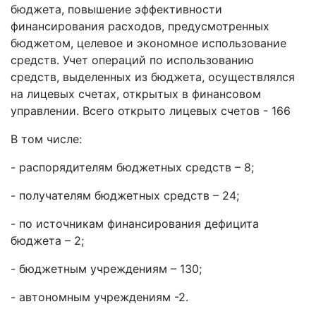
бюджета, повышение эффективности
финансирования расходов, предусмотренных
бюджетом, целевое и экономное использование
средств. Учет операций по использованию
средств, выделенных из бюджета, осуществлялся
на лицевых счетах, открытых в финансовом
управлении. Всего открыто лицевых счетов - 166
В том числе:
- распорядителям бюджетных средств – 8;
- получателям бюджетных средств – 24;
- по источникам финансирования дефицита
бюджета – 2;
- бюджетным учреждениям – 130;
- автономным учреждениям -2.