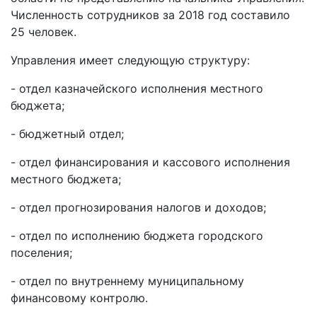
Численность сотрудников за 2018 год составило
25 человек.
Управления имеет следующую структуру:
- отдел казначейского исполнения местного
бюджета;
- бюджетный отдел;
- отдел финансирования и кассового исполнения
местного бюджета;
- отдел прогнозирования налогов и доходов;
- отдел по исполнению бюджета городского
поселения;
- отдел по внутреннему муниципальному
финансовому контролю.