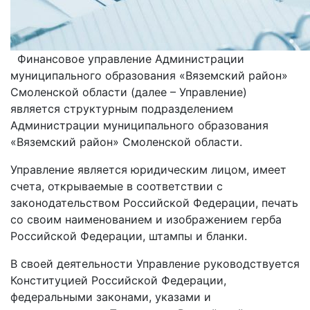
Финансовое управление Администрации
муниципального образования «Вяземский район»
Смоленской области (далее – Управление)
является структурным подразделением
Администрации муниципального образования
«Вяземский район» Смоленской области.
Управление является юридическим лицом, имеет
счета, открываемые в соответствии с
законодательством Российской Федерации, печать
со своим наименованием и изображением герба
Российской Федерации, штампы и бланки.
В своей деятельности Управление руководствуется
Конституцией Российской Федерации,
федеральными законами, указами и