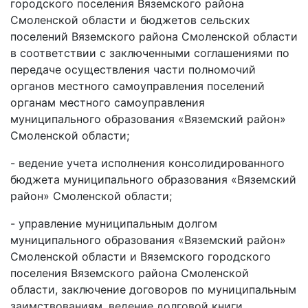
городского поселения Вяземского района
Смоленской области и бюджетов сельских
поселений Вяземского района Смоленской области
в соответствии с заключенными соглашениями по
передаче осуществления части полномочий
органов местного самоуправления поселений
органам местного самоуправления
муниципального образования «Вяземский район»
Смоленской области;
- ведение учета исполнения консолидированного
бюджета муниципального образования «Вяземский
район» Смоленской области;
- управление муниципальным долгом
муниципального образования «Вяземский район»
Смоленской области и Вяземского городского
поселения Вяземского района Смоленской
области, заключение договоров по муниципальным
заимствованиям, ведение долговой книги