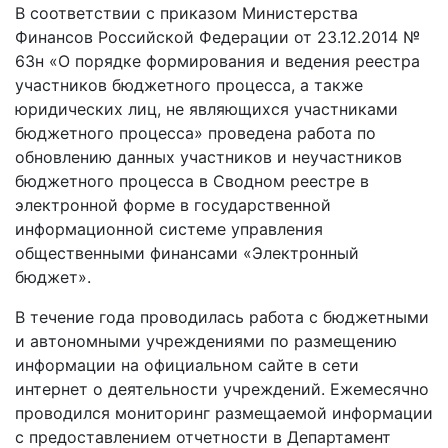
В соответствии с приказом Министерства
Финансов Российской Федерации от 23.12.2014 №
63н «О порядке формирования и ведения реестра
участников бюджетного процесса, а также
юридических лиц, не являющихся участниками
бюджетного процесса» проведена работа по
обновлению данных участников и неучастников
бюджетного процесса в Сводном реестре в
электронной форме в государственной
информационной системе управления
общественными финансами «Электронный
бюджет».
В течение года проводилась работа с бюджетными
и автономными учреждениями по размещению
информации на официальном сайте в сети
интернет о деятельности учреждений. Ежемесячно
проводился мониторинг размещаемой информации
с предоставлением отчетности в Департамент