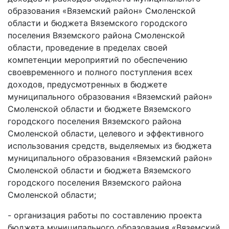
образования «Вяземский район» Смоленской
области и бюджета Вяземского городского
поселения Вяземского района Смоленской
области, проведение в пределах своей
компетенции мероприятий по обеспечению
своевременного и полного поступления всех
доходов, предусмотренных в бюджете
муниципального образования «Вяземский район»
Смоленской области и бюджете Вяземского
городского поселения Вяземского района
Смоленской области, целевого и эффективного
использования средств, выделяемых из бюджета
муниципального образования «Вяземский район»
Смоленской области и бюджета Вяземского
городского поселения Вяземского района
Смоленской области;
- организация работы по составлению проекта
бюджета муниципального образования «Вяземский