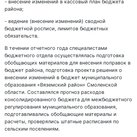
- внесение изменений в кассовый план бюджета
района;
- ведение (внесение изменений) сводной
бюджетной росписи, лимитов бюджетных
обязательств.
В течении отчетного года специалистами
бюджетного отдела осуществлялась подготовка
обобщающих материалов для внесения поправок в
бюджет района, подготовка проекта решения о
внесении изменений в бюджет муниципального
образования «Вяземский район» Смоленской
области. Составлялся прогноз расходов
консолидированного бюджета для межбюджетного
регулирования муниципального образования,
подготавливались обобщающие материалы и
расчеты, проверялись штатные расписания по
сельским поселениям.