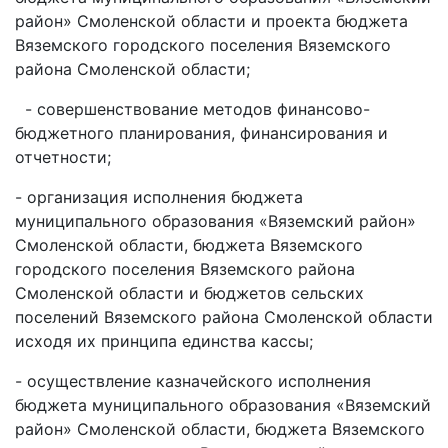
район» Смоленской области и проекта бюджета
Вяземского городского поселения Вяземского
района Смоленской области;
- совершенствование методов финансово-
бюджетного планирования, финансирования и
отчетности;
- организация исполнения бюджета
муниципального образования «Вяземский район»
Смоленской области, бюджета Вяземского
городского поселения Вяземского района
Смоленской области и бюджетов сельских
поселений Вяземского района Смоленской области
исходя их принципа единства кассы;
- осуществление казначейского исполнения
бюджета муниципального образования «Вяземский
район» Смоленской области, бюджета Вяземского