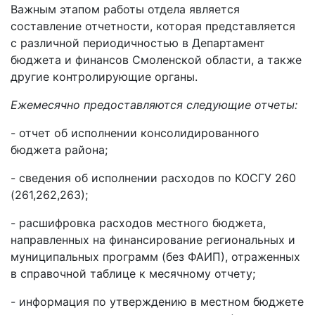
Важным этапом работы отдела является
составление отчетности, которая представляется
с различной периодичностью в Департамент
бюджета и финансов Смоленской области, а также
другие контролирующие органы.
Ежемесячно предоставляются следующие отчеты:
- отчет об исполнении консолидированного
бюджета района;
- сведения об исполнении расходов по КОСГУ 260
(261,262,263);
- расшифровка расходов местного бюджета,
направленных на финансирование региональных и
муниципальных программ (без ФАИП), отраженных
в справочной таблице к месячному отчету;
- информация по утверждению в местном бюджете