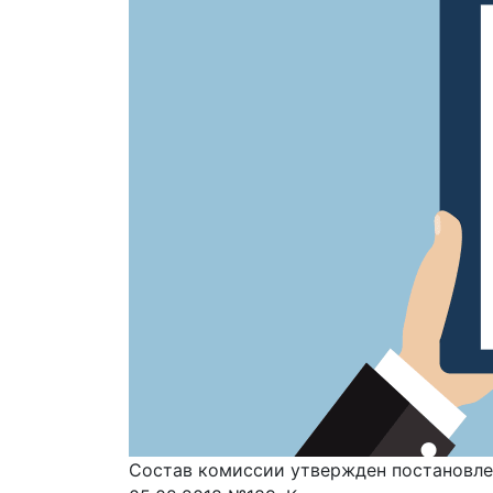
Состав комиссии утвержден постановле