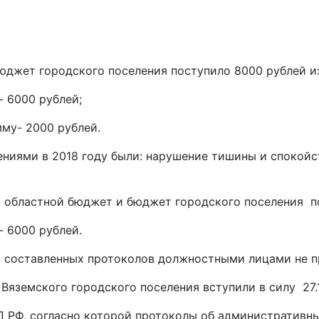
бюджет городского поселения поступило 8000 рублей и
 6000 рублей;
му- 2000 рублей.
ми в 2018 году были: нарушение тишины и спокойств
областной бюджет и бюджет городского поселения по
 6000 рублей.
 составленных протоколов должностными лицами не 
яземского городского поселения вступили в силу 27.1
АП РФ, согласно которой протоколы об административн