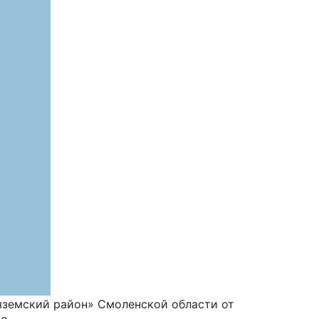
земский район» Смоленской области от