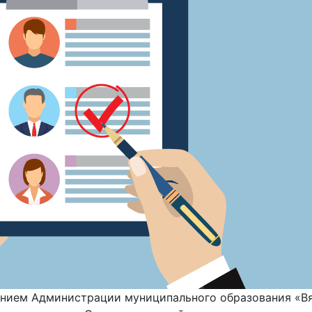
нием Администрации муниципального образования «Вя