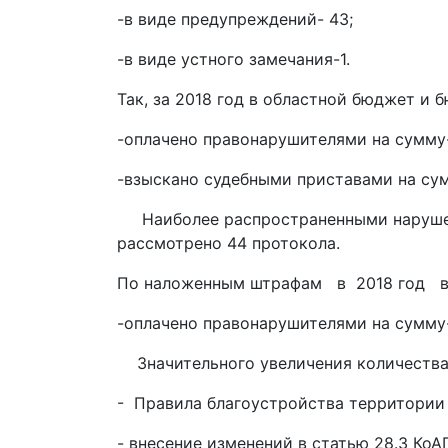
-в виде предупреждений- 43;
-в виде устного замечания-1.
Так, за 2018 год в областной бюджет и 
-оплачено правонарушителями на сумму-
-взыскано судебными приставами на сум
Наиболее распространенными нарушения
рассмотрено 44 протокола.
По наложенным штрафам в 2018 год в 
-оплачено правонарушителями на сумму-
Значительного увеличения количества
- Правила благоустройства территории В
- внесение изменений в статью 28.3 Ко