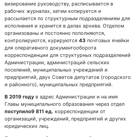
визирование руководству, расписывается в
рабочих журналах, затем копируется и
рассылается по структурным подразделениям для
исполнения и хранится в делах архива. Отделом
организованы и постоянно пополняются,
контролируются, курируются
43
почтовых ячейки
для оперативного документооборота
корреспонденции для структурных подразделений
Администрации, администраций сельских
поселений, муниципальных учреждений и
предприятий, двух Советов депутатов (городского
и районного), муниципальных предприятий.
В 2019 году
в адрес Администрации и на имя
Главы муниципального образования через отдел
поступило
9 811 ед.
корреспонденции от
организаций, учреждений, предприятий и других
юридических лиц.