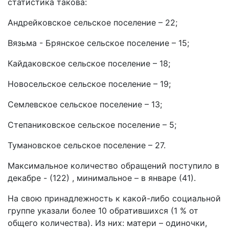
статистика такова:
Андрейковское сельское поселение – 22;
Вязьма - Брянское сельское поселение – 15;
Кайдаковское сельское поселение – 18;
Новосельское сельское поселение – 19;
Семлевское сельское поселение – 13;
Степаниковское сельское поселение – 5;
Тумановское сельское поселение – 27.
Максимальное количество обращений поступило в
декабре - (122) , минимальное – в январе (41).
На свою принадлежность к какой-либо социальной
группе указали более 10 обратившихся (1 % от
общего количества). Из них: матери – одиночки,