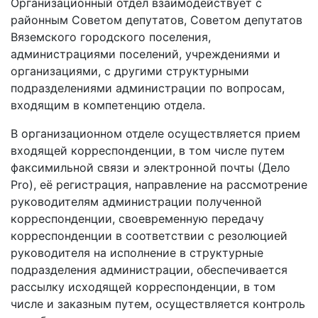
Организационный отдел взаимодействует с
районным Советом депутатов, Советом депутатов
Вяземского городского поселения,
администрациями поселений, учреждениями и
организациями, с другими структурными
подразделениями администрации по вопросам,
входящим в компетенцию отдела.
В организационном отделе осуществляется прием
входящей корреспонденции, в том числе путем
факсимильной связи и электронной почты (Дело
Pro), её регистрация, направление на рассмотрение
руководителям администрации полученной
корреспонденции, своевременную передачу
корреспонденции в соответствии с резолюцией
руководителя на исполнение в структурные
подразделения администрации, обеспечивается
рассылку исходящей корреспонденции, в том
числе и заказным путем, осуществляется контроль