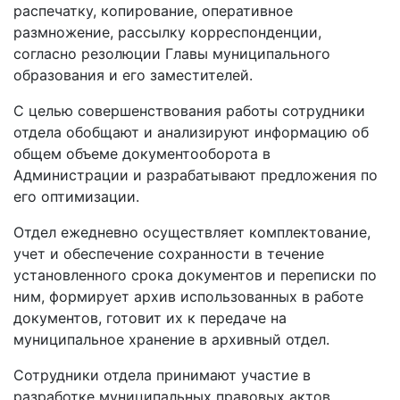
распечатку, копирование, оперативное
размножение, рассылку корреспонденции,
согласно резолюции Главы муниципального
образования и его заместителей.
С целью совершенствования работы сотрудники
отдела обобщают и анализируют информацию об
общем объеме документооборота в
Администрации и разрабатывают предложения по
его оптимизации.
Отдел ежедневно осуществляет комплектование,
учет и обеспечение сохранности в течение
установленного срока документов и переписки по
ним, формирует архив использованных в работе
документов, готовит их к передаче на
муниципальное хранение в архивный отдел.
Сотрудники отдела принимают участие в
разработке муниципальных правовых актов