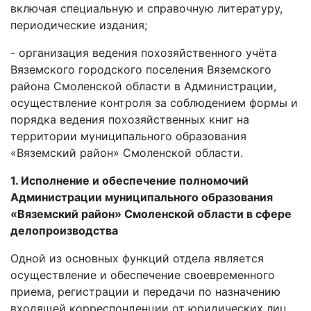
включая специальную и справочную литературу,
периодические издания;
- организация ведения похозяйственного учёта
Вяземского городского поселения Вяземского
района Смоленской области в Администрации,
осуществление контроля за соблюдением формы и
порядка ведения похозяйственных книг на
территории муниципального образования
«Вяземский район» Смоленской области.
1. Исполнение и обеспечение полномочий
Администрации муниципального образования
«Вяземский район» Смоленской области в сфере
делопроизводства
Одной из основных функций отдела является
осуществление и обеспечение своевременного
приема, регистрации и передачи по назначению
входящей корреспонденции от юридических лиц,