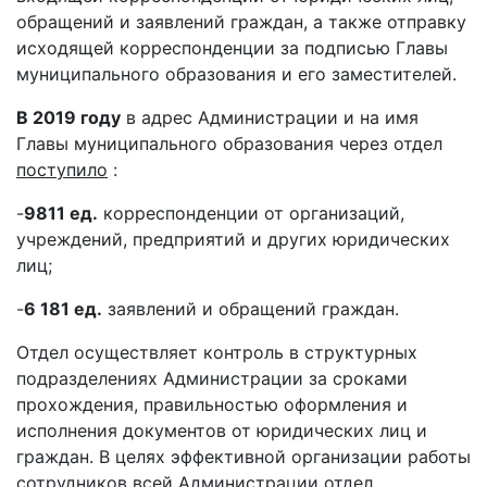
обращений и заявлений граждан, а также отправку
исходящей корреспонденции за подписью Главы
муниципального образования и его заместителей.
В 2019 году
в адрес Администрации и на имя
Главы муниципального образования через отдел
поступило
:
-
9811 ед.
корреспонденции от организаций,
учреждений, предприятий и других юридических
лиц;
-
6 181 ед.
заявлений и обращений граждан.
Отдел осуществляет контроль в структурных
подразделениях Администрации за сроками
прохождения, правильностью оформления и
исполнения документов от юридических лиц и
граждан. В целях эффективной организации работы
сотрудников всей Администрации отдел