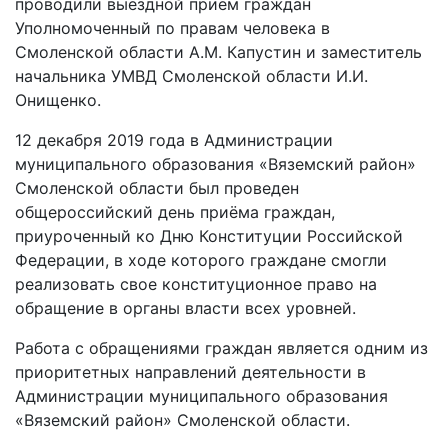
проводили выездной прием граждан
Уполномоченный по правам человека в
Смоленской области А.М. Капустин и заместитель
начальника УМВД Смоленской области И.И.
Онищенко.
12 декабря 2019 года в Администрации
муниципального образования «Вяземский район»
Смоленской области был проведен
общероссийский день приёма граждан,
приуроченный ко Дню Конституции Российской
Федерации, в ходе которого граждане смогли
реализовать свое конституционное право на
обращение в органы власти всех уровней.
Работа с обращениями граждан является одним из
приоритетных направлений деятельности в
Администрации муниципального образования
«Вяземский район» Смоленской области.