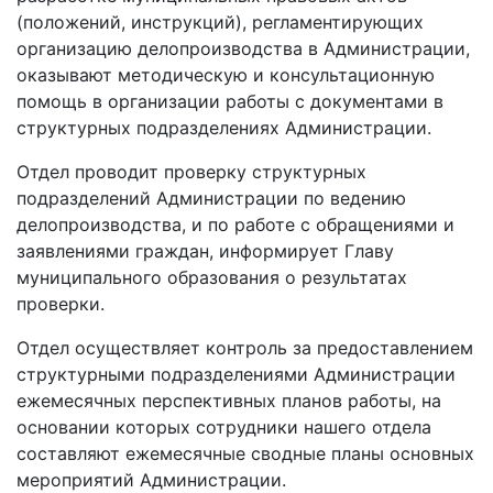
(положений, инструкций), регламентирующих
организацию делопроизводства в Администрации,
оказывают методическую и консультационную
помощь в организации работы с документами в
структурных подразделениях Администрации.
Отдел проводит проверку структурных
подразделений Администрации по ведению
делопроизводства, и по работе с обращениями и
заявлениями граждан, информирует Главу
муниципального образования о результатах
проверки.
Отдел осуществляет контроль за предоставлением
структурными подразделениями Администрации
ежемесячных перспективных планов работы, на
основании которых сотрудники нашего отдела
составляют ежемесячные сводные планы основных
мероприятий Администрации.