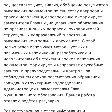
осуществляет учет, анализ, обобщение результатов
выполнения документов по существу вопросов и
срокам исполнения, своевременно информирует
заместителя Главы муниципального образования
по организационным вопросам, руководителей
структурных подразделений о состоянии
выполнения контрольных документов. С этой
целью отдел использует методы устных и
письменных напоминаний разработчикам и
исполнителям об истечении сроков исполнения
документов, формирует и направляет служебные
записки и предупредительный контроль за
соблюдением сроков рассмотрения обращений
граждан в структурные подразделения
Администрации и заместителям Главы
муниципального образования. Данная работа
отделом ведётся регулярно.
Вся поступающая в отдел информация и