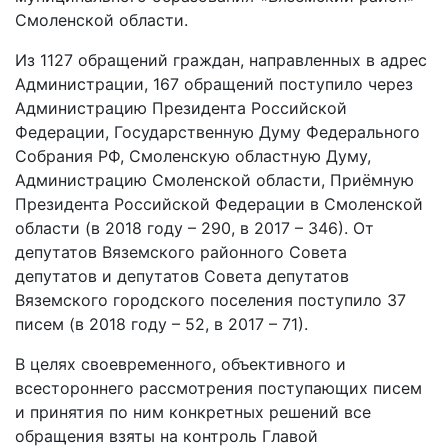
Смоленской области.
Из 1127 обращений граждан, направленных в адрес
Администрации, 167 обращений поступило через
Администрацию Президента Российской
Федерации, Государственную Думу Федерального
Собрания РФ, Смоленскую областную Думу,
Администрацию Смоленской области, Приёмную
Президента Российской Федерации в Смоленской
области (в 2018 году – 290, в 2017 – 346). От
депутатов Вяземского районного Совета
депутатов и депутатов Совета депутатов
Вяземского городского поселения поступило 37
писем (в 2018 году – 52, в 2017 – 71).
В целях своевременного, объективного и
всестороннего рассмотрения поступающих писем
и принятия по ним конкретных решений все
обращения взяты на контроль Главой