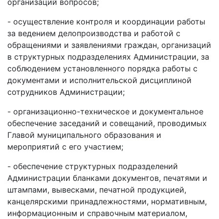
организаций вопросов;
- осуществление контроля и координации работы
за ведением делопроизводства и работой с
обращениями и заявлениями граждан, организаций
в структурных подразделениях Администрации, за
соблюдением установленного порядка работы с
документами и исполнительской дисциплиной
сотрудников Администрации;
- организационно-техническое и документальное
обеспечение заседаний и совещаний, проводимых
Главой муниципального образования и
мероприятий с его участием;
- обеспечение структурных подразделений
Администрации бланками документов, печатями и
штампами, вывесками, печатной продукцией,
канцелярскими принадлежностями, нормативным,
информационным и справочным материалом,