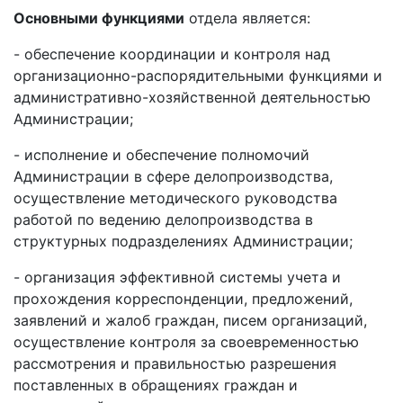
Основными функциями
отдела является:
- обеспечение координации и контроля над
организационно-распорядительными функциями и
административно-хозяйственной деятельностью
Администрации;
- исполнение и обеспечение полномочий
Администрации в сфере делопроизводства,
осуществление методического руководства
работой по ведению делопроизводства в
структурных подразделениях Администрации;
- организация эффективной системы учета и
прохождения корреспонденции, предложений,
заявлений и жалоб граждан, писем организаций,
осуществление контроля за своевременностью
рассмотрения и правильностью разрешения
поставленных в обращениях граждан и