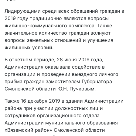
Лидирующими среди всех обращений граждан в
2019 году традиционно являются вопросы
жилищно-коммунального комплекса. Также
значительное количество граждан волнуют
вопросы земельных отношений и улучшения
жилищных условий.
В отчётном периоде, 28 июня 2019 года,
Администрация оказывала содействие в
организации и проведении выездного личного
приёма граждан заместителем Губернатора
Смоленской области Ю.Н. Пучковым.
Также 16 декабря 2019 в здании Администрации
района при участии должностных лиц и
сотрудников организационного отдела
Администрации муниципального образования
«Вяземский район» Смоленской области