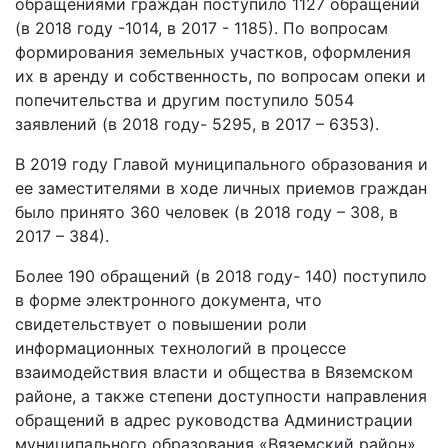
обращениями граждан поступило 1127 обращений
(в 2018 году -1014, в 2017 - 1185). По вопросам
формирования земельных участков, оформления
их в аренду и собственность, по вопросам опеки и
попечительства и другим поступило 5054
заявлений (в 2018 году- 5295, в 2017 – 6353).
В 2019 году Главой муниципального образования и
ее заместителями в ходе личных приемов граждан
было принято 360 человек (в 2018 году – 308, в
2017 – 384).
Более 190 обращений (в 2018 году- 140) поступило
в форме электронного документа, что
свидетельствует о повышении роли
информационных технологий в процессе
взаимодействия власти и общества в Вяземском
районе, а также степени доступности направления
обращений в адрес руководства Администрации
муниципального образования «Вяземский район»