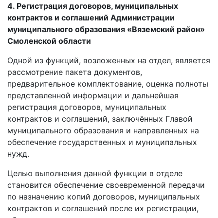
4. Регистрация договоров, муниципальных
контрактов и соглашений Администрации
муниципального образования
«Вяземский район»
Смоленской области
Одной из функций, возложенных на отдел, является
рассмотрение пакета документов,
предварительное комплектование, оценка полноты
представленной информации и дальнейшая
регистрация договоров, муниципальных
контрактов и соглашений, заключённых Главой
муниципального образования и направленных на
обеспечение государственных и муниципальных
нужд.
Целью выполнения данной функции в отделе
становится обеспечение своевременной передачи
по назначению копий договоров, муниципальных
контрактов и соглашений после их регистрации,