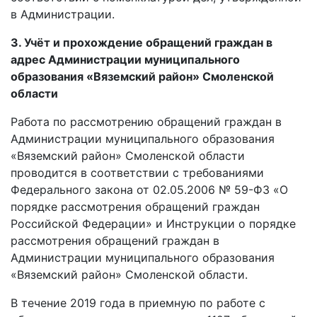
в Администрации.
3. Учёт и прохождение обращений граждан в
адрес
Администрации муниципального
образования
«Вяземский район» Смоленской
области
Работа по рассмотрению обращений граждан в
Администрации муниципального образования
«Вяземский район» Смоленской области
проводится в соответствии с требованиями
Федерального закона от 02.05.2006 № 59-ФЗ «О
порядке рассмотрения обращений граждан
Российской Федерации» и Инструкции о порядке
рассмотрения обращений граждан в
Администрации муниципального образования
«Вяземский район» Смоленской области.
В течение 2019 года в приемную по работе с