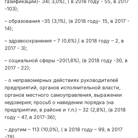
газификации)- 34( 3,0%), ( в 2018 году - 55, в 2017
-103);
– образования –35 (3,1%), (в 2018 году- 15, в 2017 -
14);
– здравоохранения – 7 (0,6%),( в 2018 году – 2, в
2017 - 3);
– социальной сферы –20(1,8%), (в 2018 году -30, в
2017 - 22);
- о неправомерных действиях руководителей
предприятий, органов исполнительной власти,
органов местного самоуправления, выражении
недоверия; просьб о наведении порядка (на
предприятии, в районе и т.п.) – 32 (2,8%), (в 2018
году – 47, в 2017-36);
– другим – 113 (10,0%), ( в 2018 году – 99, в 2017
-78).