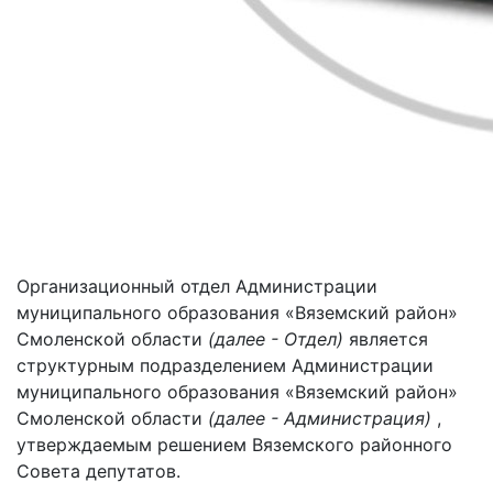
Организационный отдел Администрации
муниципального образования «Вяземский район»
Смоленской области
(далее - Отдел)
является
структурным подразделением Администрации
муниципального образования «Вяземский район»
Смоленской области
(далее - Администрация)
,
утверждаемым решением Вяземского районного
Совета депутатов.