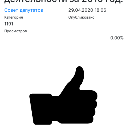
Совет депутатов
29.04.2020 18:06
Категория
Опубликовано
1191
Просмотров
0.00
%