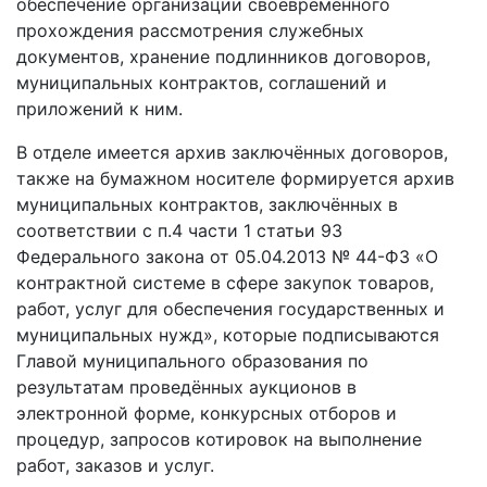
обеспечение организации своевременного
прохождения рассмотрения служебных
документов, хранение подлинников договоров,
муниципальных контрактов, соглашений и
приложений к ним.
В отделе имеется архив заключённых договоров,
также на бумажном носителе формируется архив
муниципальных контрактов, заключённых в
соответствии с п.4 части 1 статьи 93
Федерального закона от 05.04.2013 № 44-ФЗ «О
контрактной системе в сфере закупок товаров,
работ, услуг для обеспечения государственных и
муниципальных нужд», которые подписываются
Главой муниципального образования по
результатам проведённых аукционов в
электронной форме, конкурсных отборов и
процедур, запросов котировок на выполнение
работ, заказов и услуг.