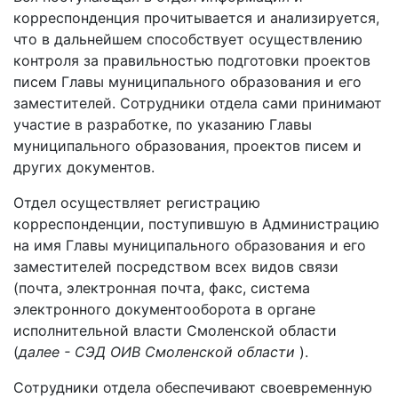
корреспонденция прочитывается и анализируется,
что в дальнейшем способствует осуществлению
контроля за правильностью подготовки проектов
писем Главы муниципального образования и его
заместителей. Сотрудники отдела сами принимают
участие в разработке, по указанию Главы
муниципального образования, проектов писем и
других документов.
Отдел осуществляет регистрацию
корреспонденции, поступившую в Администрацию
на имя Главы муниципального образования и его
заместителей посредством всех видов связи
(почта, электронная почта, факс, система
электронного документооборота в органе
исполнительной власти Смоленской области
(
далее - СЭД ОИВ Смоленской области
).
Сотрудники отдела обеспечивают своевременную