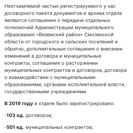
Неотъемлемой частью регистрируемого у нас
договорного пакета документов и архива отдела
являются соглашения о передаче отдельных
полномочий Администрации муниципального
образования «Вяземский район» Смоленской
области от городского и сельских поселений и
обратно, дополнительные соглашения о внесении
изменений в договора и муниципальные
контракты, соглашения о расторжении
муниципальных контрактов и договоров, договора
о взаимодействии с муниципальными
образованиями, органами исполнительной власти,
государственными учреждениями.
В 2019 году
в отделе было зарегистрировано:
-
103 ед.
договоров;
-
501 ед.
муниципальных контрактов;