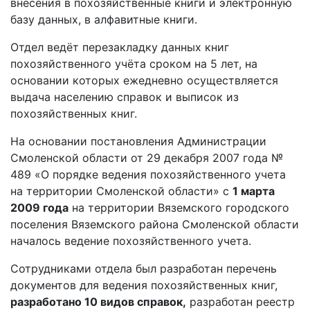
внесения в похозяйственные книги и электронную
базу данных, в алфавитные книги.
Отдел ведёт перезакладку данных книг
похозяйственного учёта сроком на 5 лет, на
основании которых ежедневно осуществляется
выдача населению справок и выписок из
похозяйственных книг.
На основании постановления Администрации
Смоленской области от 29 декабря 2007 года №
489 «О порядке ведения похозяйственного учета
на территории Смоленской области» с
1 марта
2009 года
на территории Вяземского городского
поселения Вяземского района Смоленской области
началось ведение похозяйственного учета.
Сотрудниками отдела был разработан перечень
документов для ведения похозяйственных книг,
разработано 10 видов справок,
разработан реестр