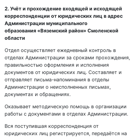
2. Учёт и прохождение входящей и исходящей
корреспонденции от юридических лиц
в адрес
Администрации муниципального
образования
«Вяземский район» Смоленской
области
Отдел осуществляет ежедневный контроль в
отделах Администрации за сроками прохождения,
правильностью оформления и исполнения
документов от юридических лиц. Составляет и
отправляет письма-напоминания в отделы
Администрации о неисполненных письмах,
документах и обращениях.
Оказывает методическую помощь в организации
работы с документами в отделах Администрации.
Вся поступившая корреспонденция от
юридических лиц регистрируется, передаётся на