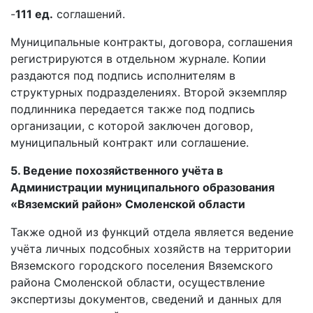
-
111 ед.
соглашений.
Муниципальные контракты, договора, соглашения
регистрируются в отдельном журнале. Копии
раздаются под подпись исполнителям в
структурных подразделениях. Второй экземпляр
подлинника передается также под подпись
организации, с которой заключен договор,
муниципальный контракт или соглашение.
5. Ведение похозяйственного учёта в
Администрации муниципального образования
«Вяземский район» Смоленской области
Также одной из функций отдела является ведение
учёта личных подсобных хозяйств на территории
Вяземского городского поселения Вяземского
района Смоленской области, осуществление
экспертизы документов, сведений и данных для