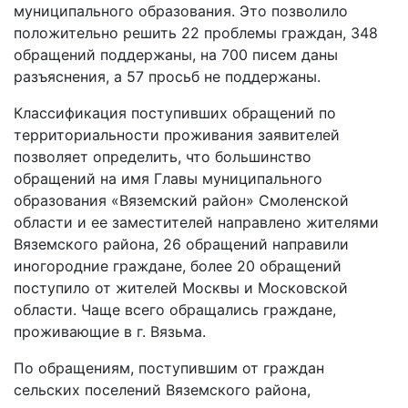
муниципального образования. Это позволило
положительно решить 22 проблемы граждан, 348
обращений поддержаны, на 700 писем даны
разъяснения, а 57 просьб не поддержаны.
Классификация поступивших обращений по
территориальности проживания заявителей
позволяет определить, что большинство
обращений на имя Главы муниципального
образования «Вяземский район» Смоленской
области и ее заместителей направлено жителями
Вяземского района, 26 обращений направили
иногородние граждане, более 20 обращений
поступило от жителей Москвы и Московской
области. Чаще всего обращались граждане,
проживающие в г. Вязьма.
По обращениям, поступившим от граждан
сельских поселений Вяземского района,