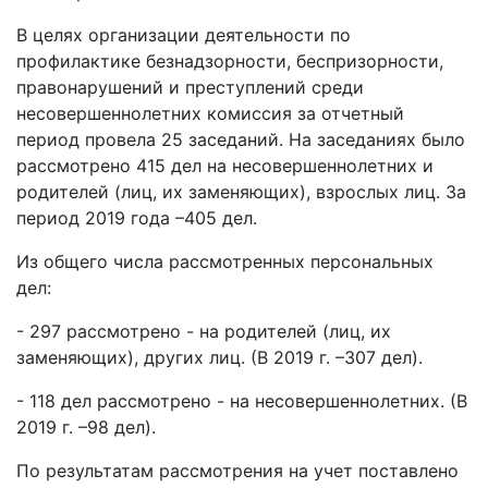
В целях организации деятельности по
профилактике безнадзорности, беспризорности,
правонарушений и преступлений среди
несовершеннолетних комиссия за отчетный
период провела 25 заседаний. На заседаниях было
рассмотрено 415 дел на несовершеннолетних и
родителей (лиц, их заменяющих), взрослых лиц. За
период 2019 года –405 дел.
Из общего числа рассмотренных персональных
дел:
- 297 рассмотрено - на родителей (лиц, их
заменяющих), других лиц. (В 2019 г. –307 дел).
- 118 дел рассмотрено - на несовершеннолетних. (В
2019 г. –98 дел).
По результатам рассмотрения на учет поставлено