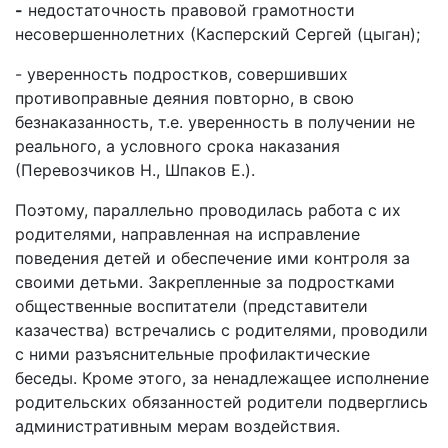
-
недостаточность правовой грамотности
несовершеннолетних (Касперский Сергей (цыган);
- уверенность подростков, совершивших
противоправные деяния повторно, в свою
безнаказанность, т.е. уверенность в получении не
реального, а условного срока наказания
(Перевозчиков Н., Шпаков Е.).
Поэтому, параллельно проводилась работа с их
родителями, направленная на исправление
поведения детей и обеспечение ими контроля за
своими детьми. Закрепленные за подростками
общественные воспитатели (представители
казачества) встречались с родителями, проводили
с ними разъяснительные профилактические
беседы. Кроме этого, за ненадлежащее исполнение
родительских обязанностей родители подверглись
административным мерам воздействия.