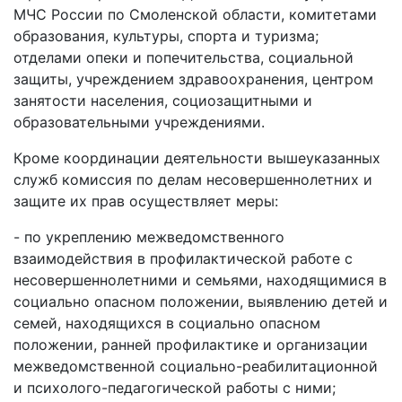
МЧС России по Смоленской области, комитетами
образования, культуры, спорта и туризма;
отделами опеки и попечительства, социальной
защиты, учреждением здравоохранения, центром
занятости населения, социозащитными и
образовательными учреждениями.
Кроме координации деятельности вышеуказанных
служб комиссия по делам несовершеннолетних и
защите их прав осуществляет меры:
- по укреплению межведомственного
взаимодействия в профилактической работе с
несовершеннолетними и семьями, находящимися в
социально опасном положении, выявлению детей и
семей, находящихся в социально опасном
положении, ранней профилактике и организации
межведомственной социально-реабилитационной
и психолого-педагогической работы с ними;