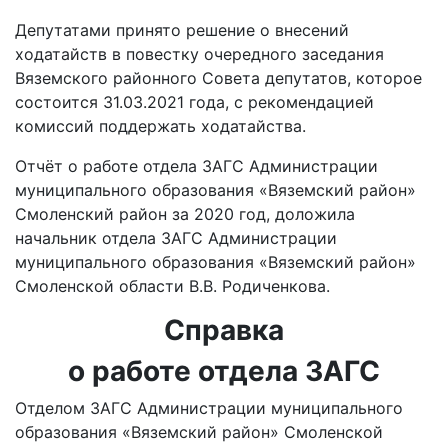
Депутатами принято решение о внесений
ходатайств в повестку очередного заседания
Вяземского районного Совета депутатов, которое
состоится 31.03.2021 года, с рекомендацией
комиссий поддержать ходатайства.
Отчёт о работе отдела ЗАГС Администрации
муниципального образования «Вяземский район»
Смоленский район за 2020 год, доложила
начальник отдела ЗАГС Администрации
муниципального образования «Вяземский район»
Смоленской области В.В. Родиченкова.
Справка
о работе отдела ЗАГС
Отделом ЗАГС Администрации муниципального
образования «Вяземский район» Смоленской