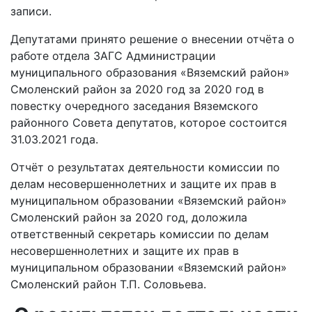
записи.
Депутатами принято решение о внесении отчёта о
работе отдела ЗАГС Администрации
муниципального образования «Вяземский район»
Смоленский район за 2020 год за 2020 год в
повестку очередного заседания Вяземского
районного Совета депутатов, которое состоится
31.03.2021 года.
Отчёт о результатах деятельности комиссии по
делам несовершеннолетних и защите их прав в
муниципальном образовании «Вяземский район»
Смоленский район за 2020 год, доложила
ответственный секретарь комиссии по делам
несовершеннолетних и защите их прав в
муниципальном образовании «Вяземский район»
Смоленский район Т.П. Соловьева.