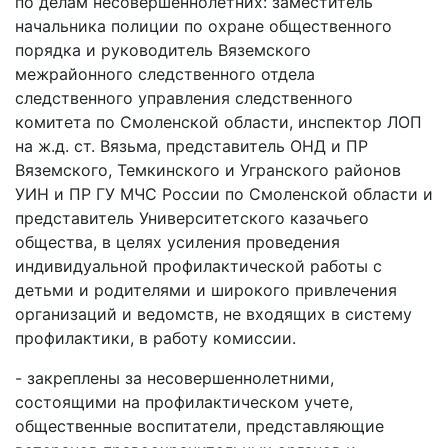
по делам несовершеннолетних: заместитель
начальника полиции по охране общественного
порядка и руководитель Вяземского
межрайонного следственного отдела
следственного управления следственного
комитета по Смоленской области, инспектор ЛОП
на ж.д. ст. Вязьма, представитель ОНД и ПР
Вяземского, Темкинского и Угранского районов
УИН и ПР ГУ МЧС России по Смоленской области и
представитель Университетского казачьего
общества, в целях усиления проведения
индивидуальной профилактической работы с
детьми и родителями и широкого привлечения
организаций и ведомств, не входящих в систему
профилактики, в работу комиссии.
- закреплены за несовершеннолетними,
состоящими на профилактическом учете,
общественные воспитатели, представляющие