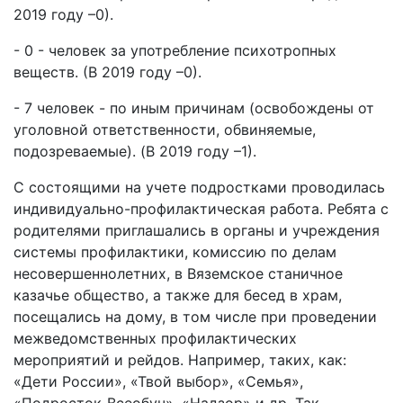
2019 году –0).
- 0 - человек за употребление психотропных
веществ. (В 2019 году –0).
- 7 человек - по иным причинам (освобождены от
уголовной ответственности, обвиняемые,
подозреваемые). (В 2019 году –1).
С состоящими на учете подростками проводилась
индивидуально-профилактическая работа. Ребята с
родителями приглашались в органы и учреждения
системы профилактики, комиссию по делам
несовершеннолетних, в Вяземское станичное
казачье общество, а также для бесед в храм,
посещались на дому, в том числе при проведении
межведомственных профилактических
мероприятий и рейдов. Например, таких, как:
«Дети России», «Твой выбор», «Семья»,