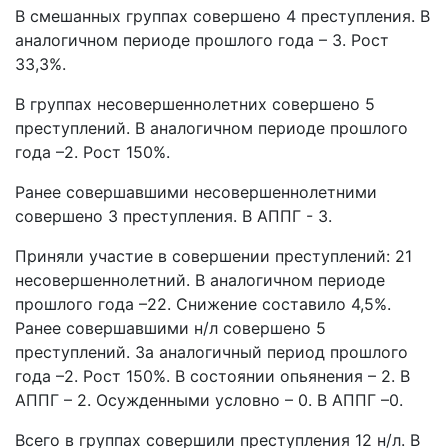
В смешанных группах совершено 4 преступления. В
аналогичном периоде прошлого года – 3. Рост
33,3%.
В группах несовершеннолетних совершено 5
преступлений. В аналогичном периоде прошлого
года –2. Рост 150%.
Ранее совершавшими несовершеннолетними
совершено 3 преступления. В АППГ - 3.
Приняли участие в совершении преступлений: 21
несовершеннолетний. В аналогичном периоде
прошлого года –22. Снижение составило 4,5%.
Ранее совершавшими н/л совершено 5
преступлений. За аналогичный период прошлого
года –2. Рост 150%. В состоянии опьянения – 2. В
АППГ – 2. Осужденными условно – 0. В АППГ –0.
Всего в группах совершили преступления 12 н/л. В