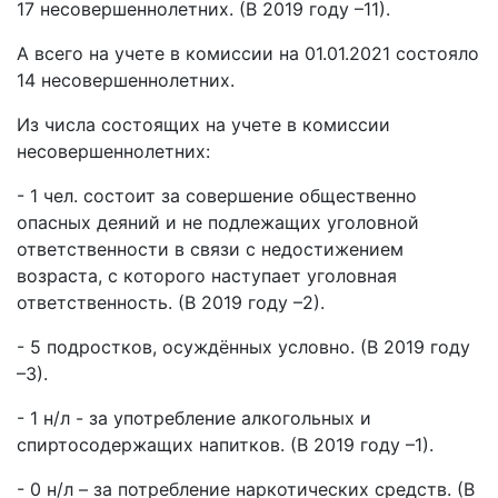
17 несовершеннолетних. (В 2019 году –11).
А всего на учете в комиссии на 01.01.2021 состояло
14 несовершеннолетних.
Из числа состоящих на учете в комиссии
несовершеннолетних:
- 1 чел. состоит за совершение общественно
опасных деяний и не подлежащих уголовной
ответственности в связи с недостижением
возраста, с которого наступает уголовная
ответственность. (В 2019 году –2).
- 5 подростков, осуждённых условно. (В 2019 году
–3).
- 1 н/л - за употребление алкогольных и
спиртосодержащих напитков. (В 2019 году –1).
- 0 н/л – за потребление наркотических средств. (В