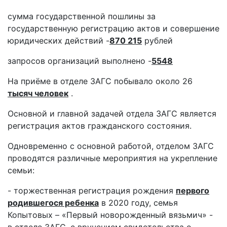
сумма государственной пошлины за
государственную регистрацию актов и совершение
юридических действий -
870 215
рублей
запросов организаций выполнено -
5548
На приёме в отделе ЗАГС побывало около 26
тысяч человек
.
Основной и главной задачей отдела ЗАГС является
регистрация актов гражданского состояния.
Одновременно с основной работой, отделом ЗАГС
проводятся различные мероприятия на укрепление
семьи:
- торжественная регистрация рождения
первого
родившегося ребенка
в 2020 году, семья
Копытовых – «Первый новорожденный вязьмич» -