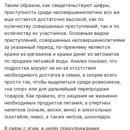
Таким образом, как свидетельствуют цифры,
преступность среди несовершеннолетних все же
еще остается достаточно высокой, как по
количеству совершенных преступлений, так и по
количеству их участников. Основным видом
преступлений, совершенных несовершеннолетиями
за указанный период, по-прежнему являются
кражи из магазинов и кражи денег из автоматов
по продаже питьевой воды. Анализ показал, что
подростки воруют не из-за отсутствия
необходимого достатка в семье, а скорее всего
просто так, чтобы выделиться среди ровесников,
«на спор» или для дальнейшей перепродажи
товаров. Как правило, это хищения не жизненно
необходимых продуктов питания, а спиртных
напитков (коньяк, виски, вино) и алкогольных
(коктейли, пиво), а также чипсов, шоколадок.
В связи с этим, в целях предупреждения