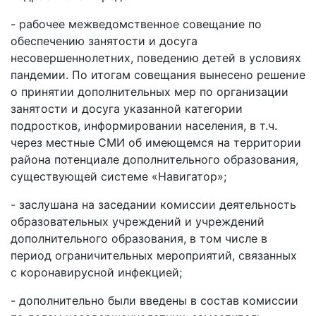
- рабочее межведомственное совещание по
обеспечению занятости и досуга
несовершеннолетних, поведению детей в условиях
пандемии. По итогам совещания вынесено решение
о принятии дополнительных мер по организации
занятости и досуга указанной категории
подростков, информировании населения, в т.ч.
через местные СМИ об имеющемся на территории
района потенциале дополнительного образования,
существующей системе «Навигатор»;
- заслушана на заседании комиссии деятельность
образовательных учреждений и учреждений
дополнительного образования, в том числе в
период ограничительных мероприятий, связанных
с коронавирусной инфекцией;
- дополнительно были введены в состав комиссии