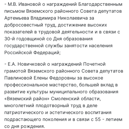
- М.В. Ивановой о награждений Благодарственным
письмом Вяземского районного Совета депутатов
Артемьева Владимира Николаевича за
добросовестный труд, достижение высоких
показателей в трудовой деятельности и в связи с
30-й годовщиной со Дня образования
государственной службы занятости населения
Российской Федераций;
- Е.А. Новичковой о награждений Почетной
грамотой Вяземского районного Совета депутатов
Павлиновой Елены Федоровны за высокое
профессиональное мастерство, большей вклад в
развитие культуры муниципального образования
«Вяземский район» Смоленский области,
многолетний плодотворный труд в деле
патриотического и эстетического воспитания
подрастающего поколения и в связи с 55 - летием
со дня рождения.