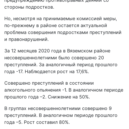
предупреждению противоправных деяний со
стороны подростков.
Но, несмотря на принимаемые комиссией меры,
по-прежнему в районе остается актуальной
проблема совершения подростками преступлений
и правонарушений.
За 12 месяцев 2020 года в Вяземском районе
несовершеннолетними было совершено 20
преступлений. За аналогичный период прошлого
года -17. Наблюдается рост на 17,6%.
Совершено преступлений в состоянии
алкогольного опьянения -1. В аналогичном периоде
прошлого года –2. Снижение на 50%.
В группах несовершеннолетними совершено 9
преступлений. В аналогичном периоде прошлого
года –5. Рост составил 80%.