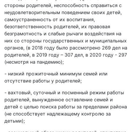
стороны родителей, неспособность справиться с
неудовлетворительным поведением своих детей,
самоустраненность от их воспитания,
безответственность родителей, их правовая
безграмотность и слабые рычаги воздействия на
них со стороны государственных и муниципальных
органов, (в 2018 году было рассмотрено 269 дел на
родителей, в 2019 году – 307 дел, в 2020 году - 297
(несмотря на пандемию);
- низкий прожиточный минимум семей или
отсутствие работы у родителей;
- вахтовый, суточный и посменный режим работы
родителей, вынужденное оставление семей и
детей с целью поиска работы за пределами района
(не способствует надлежащему контролю за
детьми);