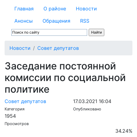
Главная
О районе
Новости
Анонсы
Обращения
RSS
Новости
Совет депутатов
Заседание постоянной
комиссии по социальной
политике
Совет депутатов
17.03.2021 16:04
Категория
Опубликовано
1954
Просмотров
34.24
%