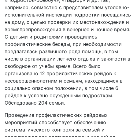
«Подросток-Всеобуч», «Надзор» и др. Так,
например, совместно с представителем уголовно-
исполнительной инспекции подростки посещались
на дому, с целью проверки их местонахождения и
времяпрепровождения в вечернее и ночное время.
С детьми и родителями проводились
профилактические беседы, при необходимости
предлагалась различного рода помощь, в том
числе в организации летнего отдыха и занятости в
свободное от учебы время. Всего было
организовано 12 профилактических рейдов к
несовершеннолетним и семьям, находящимся в
социально опасном положении, в том числе 6
рейдов к условно осужденным подросткам.
Обследовано 204 семьи.
Проведение профилактических рейдовых
мероприятий способствует обеспечению
систематического контроля за семьей и