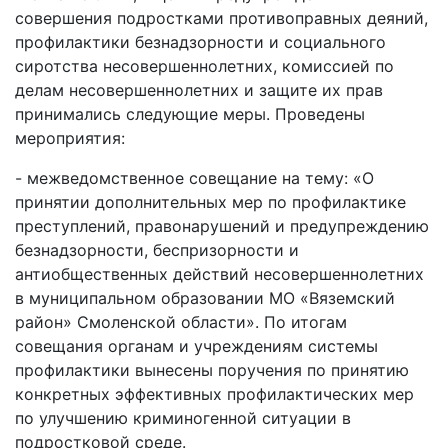
совершения подростками противоправных деяний,
профилактики безнадзорности и социального
сиротства несовершеннолетних, комиссией по
делам несовершеннолетних и защите их прав
принимались следующие меры. Проведены
мероприятия:
- межведомственное совещание на тему: «О
принятии дополнительных мер по профилактике
преступлений, правонарушений и предупреждению
безнадзорности, беспризорности и
антиобщественных действий несовершеннолетних
в муниципальном образовании МО «Вяземский
район» Смоленской области». По итогам
совещания органам и учреждениям системы
профилактики вынесены поручения по принятию
конкретных эффективных профилактических мер
по улучшению криминогенной ситуации в
подростковой среде.