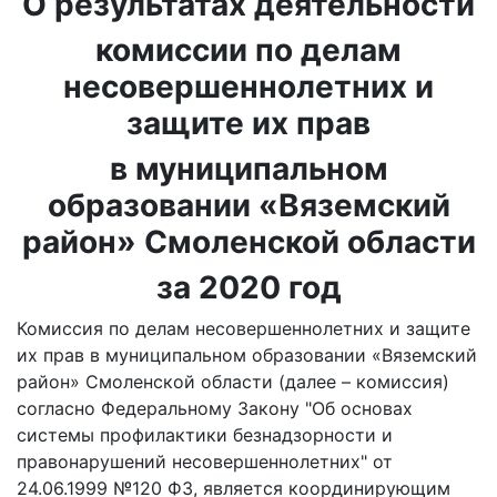
О результатах деятельности
комиссии по делам
несовершеннолетних и
защите их прав
в муниципальном
образовании «Вяземский
район» Смоленской области
за 2020 год
Комиссия по делам несовершеннолетних и защите
их прав в муниципальном образовании «Вяземский
район» Смоленской области (далее – комиссия)
согласно Федеральному Закону "Об основах
системы профилактики безнадзорности и
правонарушений несовершеннолетних" от
24.06.1999 №120 ФЗ, является координирующим