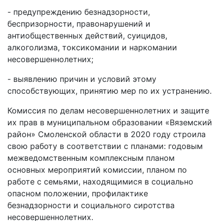
- предупреждению безнадзорности,
беспризорности, правонарушений и
антиобщественных действий, суицидов,
алкоголизма, токсикомании и наркомании
несовершеннолетних;
- выявлению причин и условий этому
способствующих, принятию мер по их устранению.
Комиссия по делам несовершеннолетних и защите
их прав в муниципальном образовании «Вяземский
район» Смоленской области в 2020 году строила
свою работу в соответствии с планами: годовым
межведомственным комплексным планом
основных мероприятий комиссии, планом по
работе с семьями, находящимися в социально
опасном положении, профилактике
безнадзорности и социального сиротства
несовершеннолетних.