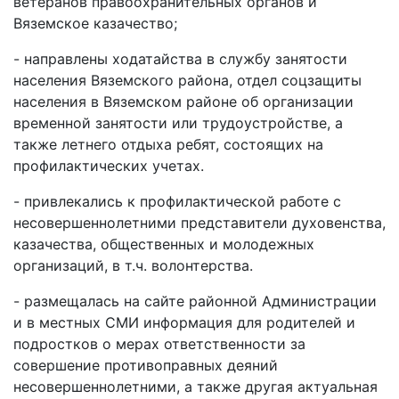
ветеранов правоохранительных органов и
Вяземское казачество;
- направлены ходатайства в службу занятости
населения Вяземского района, отдел соцзащиты
населения в Вяземском районе об организации
временной занятости или трудоустройстве, а
также летнего отдыха ребят, состоящих на
профилактических учетах.
- привлекались к профилактической работе с
несовершеннолетними представители духовенства,
казачества, общественных и молодежных
организаций, в т.ч. волонтерства.
- размещалась на сайте районной Администрации
и в местных СМИ информация для родителей и
подростков о мерах ответственности за
совершение противоправных деяний
несовершеннолетними, а также другая актуальная