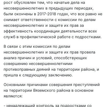
рост обусловлен тем, что начатые дела на
несовершеннолетних в предыдущих периодах,
были окончены в 2017-2018 годах, что все равно не
снимает ответственности с комиссии по делам
несовершеннолетних и защите их прав за
эффективность координации деятельности всех
служб в профилактической работе с подростками.
В связи с этим комиссия по делам
несовершеннолетних и защите их прав провела
анализ причин и условий, способствующих
совершению несовершеннолетними
противоправных деяний на территории района, и
пришла к следующему заключению.
Основными причинами совершения преступлений
на территории Вяземского района в основном
являются:
- ненадлежащий контроль за подростками со