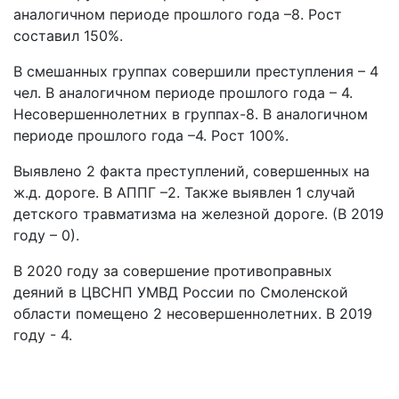
аналогичном периоде прошлого года –8. Рост
составил 150%.
В смешанных группах совершили преступления – 4
чел. В аналогичном периоде прошлого года – 4.
Несовершеннолетних в группах-8. В аналогичном
периоде прошлого года –4. Рост 100%.
Выявлено 2 факта преступлений, совершенных на
ж.д. дороге. В АППГ –2. Также выявлен 1 случай
детского травматизма на железной дороге. (В 2019
году – 0).
В 2020 году за совершение противоправных
деяний в ЦВСНП УМВД России по Смоленской
области помещено 2 несовершеннолетних. В 2019
году - 4.