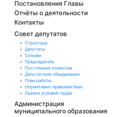
Постановления Главы
Отчёты о деятельности
Контакты
Совет депутатов
Структура
Депутаты
Созывы
Председатель
Постоянные комиссии
Депутатские объединения
План работы
Нормативно-правовая база
Оценка условий труда
Администрация
муниципального образования