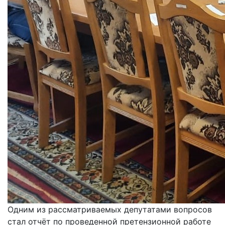
Одним из рассматриваемых депутатами вопросов
стал отчёт по проведенной претензионной работе