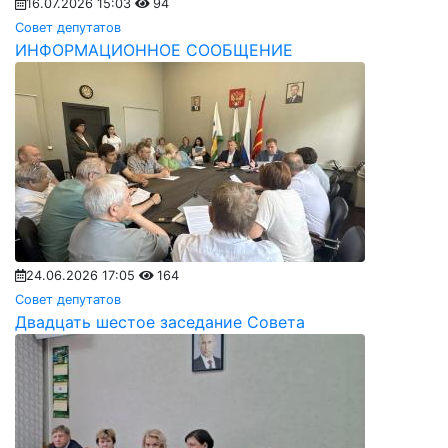
16.07.2026 15:03
94
Совет депутатов
ИНФОРМАЦИОННОЕ СООБЩЕНИЕ
24.06.2026 17:05
164
Совет депутатов
Двадцать шестое заседание Совета