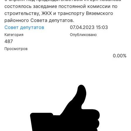
состоялось заседание постоянной комиссии по
строительству, ЖКХ и транспорту Вяземского
районного Совета депутатов.
Совет депутатов
07.04.2023 15:03
Категория
Опубликовано
487
Просмотров
0.00
%