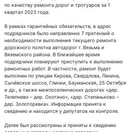
по качеству ремонта дорог
и тротуаров за 1
квартал 2023 года.
В рамках гарантийных обязательств, в адрес
подрядчиков было направленно 7 претензий о
необходимости выполнения текущего ремонта
дорожного полотна автодорог г. Вязьма и
Вяземского района. В ближайшее время
подрядчики планируют приступить к выполнению
ремонтных работ. В частности, ремонт будет
выполнен по улицам Кирова, Свердлова, Ленина,
Сычёвское шоссе, Глинки, Бауманская, 25 Октября
и др., а также межпоселенческих дорогах «дер.
Телепнево – дер. Охотино», «дер. Степаньково –
дер. Золоторевка». Информация принята к
сведению и находится у депутатов на контроле.
Далее был рассмотрены и приняты к сведению