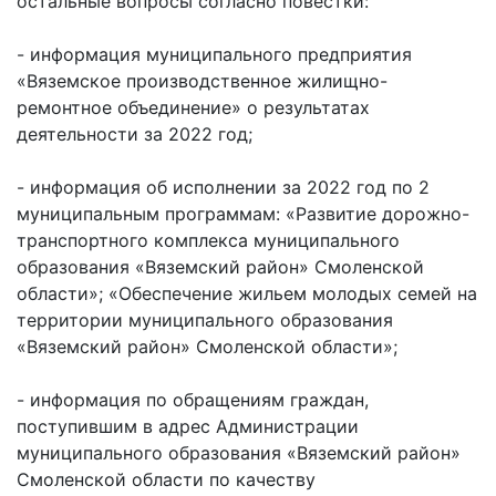
остальные вопросы согласно повестки:
- информация муниципального предприятия
«Вяземское производственное жилищно-
ремонтное объединение» о результатах
деятельности за 2022 год;
- информация об исполнении за 2022 год по 2
муниципальным программам: «Развитие дорожно-
транспортного комплекса муниципального
образования «Вяземский район» Смоленской
области»; «Обеспечение жильем молодых семей на
территории муниципального образования
«Вяземский район» Смоленской области»;
- информация по обращениям граждан,
поступившим в адрес Администрации
муниципального образования «Вяземский район»
Смоленской области по качеству