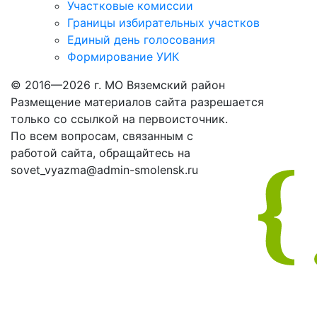
Участковые комиссии
Границы избирательных участков
Единый день голосования
Формирование УИК
© 2016—2026 г. МО Вяземский район
Размещение материалов сайта разрешается
только со ссылкой на первоисточник.
По всем вопросам, связанным с
работой сайта, обращайтесь на
sovet_vyazma@admin-smolensk.ru