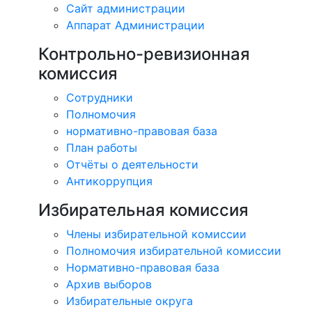
Сайт администрации
Аппарат Администрации
Контрольно-ревизионная
комиссия
Сотрудники
Полномочия
нормативно-правовая база
План работы
Отчёты о деятельности
Антикоррупция
Избирательная комиссия
Члены избирательной комиссии
Полномочия избирательной комиссии
Нормативно-правовая база
Архив выборов
Избирательные округа