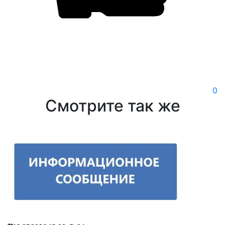
0
Смотрите так же