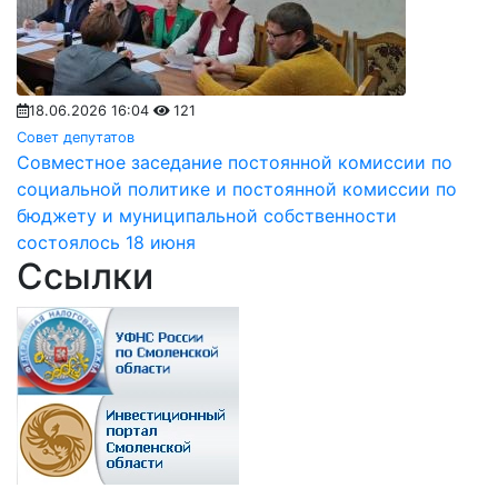
18.06.2026 16:04
121
Совет депутатов
Совместное заседание постоянной комиссии по
социальной политике и постоянной комиссии по
бюджету и муниципальной собственности
состоялось 18 июня
Ссылки