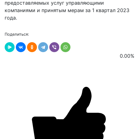
предоставляемых услуг управляющими
компаниями и принятым мерам за 1 квартал 2023
года.
Поделиться:
0.00
%