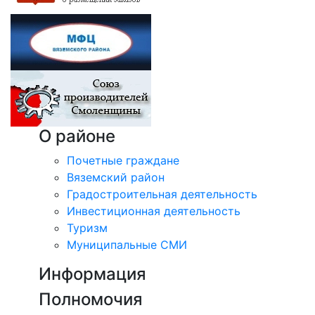
О районе
Почетные граждане
Вяземский район
Градостроительная деятельность
Инвестиционная деятельность
Туризм
Муниципальные СМИ
Информация
Полномочия