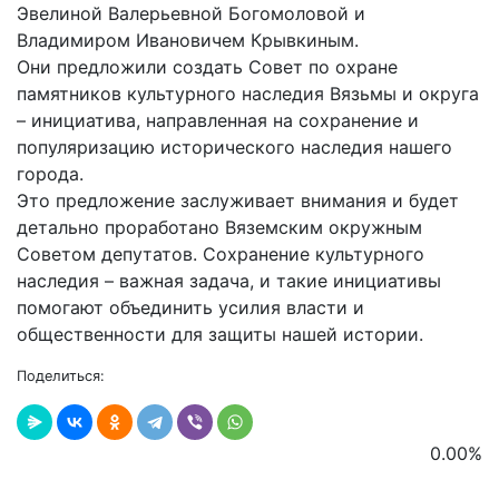
Эвелиной Валерьевной Богомоловой и
Владимиром Ивановичем Крывкиным.
Они предложили создать Совет по охране
памятников культурного наследия Вязьмы и округа
– инициатива, направленная на сохранение и
популяризацию исторического наследия нашего
города.
Это предложение заслуживает внимания и будет
детально проработано Вяземским окружным
Советом депутатов. Сохранение культурного
наследия – важная задача, и такие инициативы
помогают объединить усилия власти и
общественности для защиты нашей истории.
Поделиться:
0.00
%