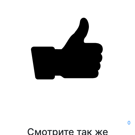
0
Смотрите так же