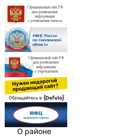
О районе