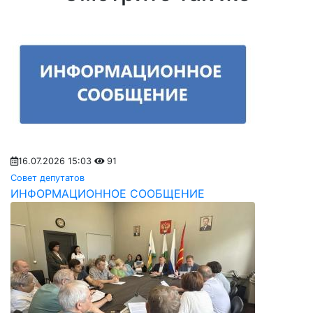
16.07.2026 15:03
91
Совет депутатов
ИНФОРМАЦИОННОЕ СООБЩЕНИЕ