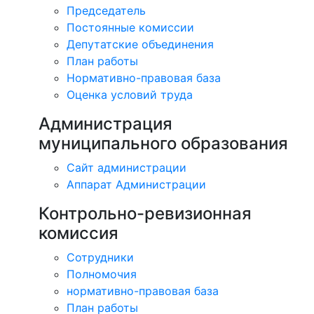
Председатель
Постоянные комиссии
Депутатские объединения
План работы
Нормативно-правовая база
Оценка условий труда
Администрация
муниципального образования
Сайт администрации
Аппарат Администрации
Контрольно-ревизионная
комиссия
Сотрудники
Полномочия
нормативно-правовая база
План работы