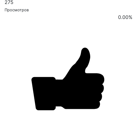
275
Просмотров
0.00
%