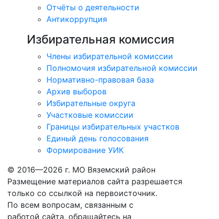
Отчёты о деятельности
Антикоррупция
Избирательная комиссия
Члены избирательной комиссии
Полномочия избирательной комиссии
Нормативно-правовая база
Архив выборов
Избирательные округа
Участковые комиссии
Границы избирательных участков
Единый день голосования
Формирование УИК
© 2016—2026 г. МО Вяземский район
Размещение материалов сайта разрешается
только со ссылкой на первоисточник.
По всем вопросам, связанным с
работой сайта, обращайтесь на