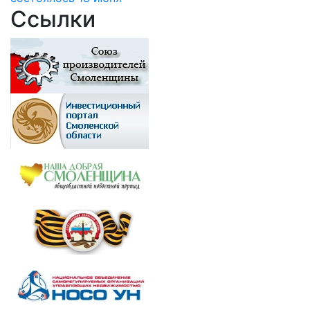
Ссылки