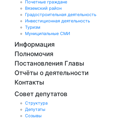
Почетные граждане
Вяземский район
Градостроительная деятельность
Инвестиционная деятельность
Туризм
Муниципальные СМИ
Информация
Полномочия
Постановления Главы
Отчёты о деятельности
Контакты
Совет депутатов
Структура
Депутаты
Созывы