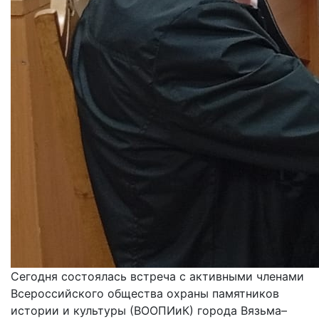
Сегодня состоялась встреча с активными членами
Всероссийского общества охраны памятников
истории и культуры (ВООПИиК) города Вязьма–