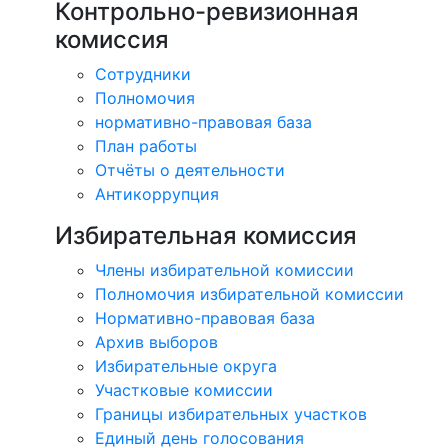
Контрольно-ревизионная
комиссия
Сотрудники
Полномочия
нормативно-правовая база
План работы
Отчёты о деятельности
Антикоррупция
Избирательная комиссия
Члены избирательной комиссии
Полномочия избирательной комиссии
Нормативно-правовая база
Архив выборов
Избирательные округа
Участковые комиссии
Границы избирательных участков
Единый день голосования