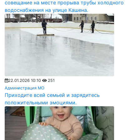
совещание на месте прорыва трубы холодного
водоснабжения на улице Кашена.
22.01.2026 10:10
251
Администрация МО
Приходите всей семьей и зарядитесь
положительными эмоциями.