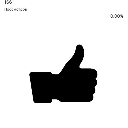
166
Просмотров
0.00
%