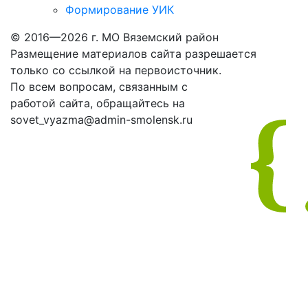
Формирование УИК
© 2016—2026 г. МО Вяземский район
Размещение материалов сайта разрешается
только со ссылкой на первоисточник.
По всем вопросам, связанным с
работой сайта, обращайтесь на
sovet_vyazma@admin-smolensk.ru