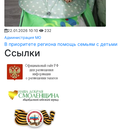
22.01.2026 10:10
232
Администрация МО
В приоритете региона помощь семьям с детьми
Ссылки