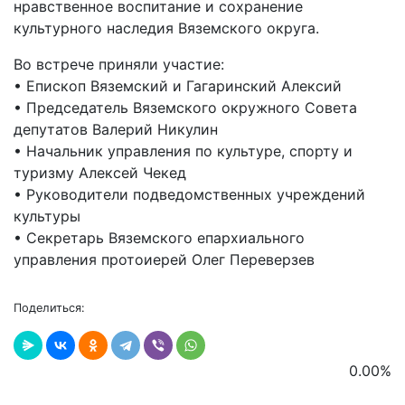
нравственное воспитание и сохранение
культурного наследия Вяземского округа.
Во встрече приняли участие:
• Епископ Вяземский и Гагаринский Алексий
• Председатель Вяземского окружного Совета
депутатов Валерий Никулин
• Начальник управления по культуре, спорту и
туризму Алексей Чекед
• Руководители подведомственных учреждений
культуры
• Секретарь Вяземского епархиального
управления протоиерей Олег Переверзев
Поделиться:
0.00
%