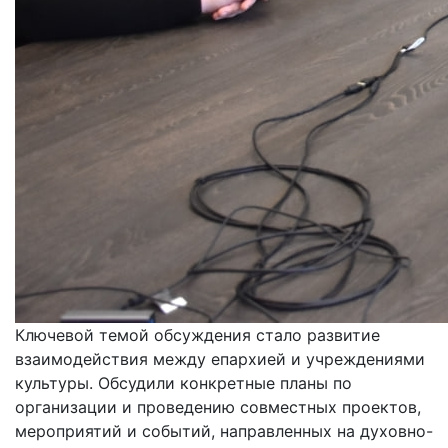
Ключевой темой обсуждения стало развитие
взаимодействия между епархией и учреждениями
культуры. Обсудили конкретные планы по
организации и проведению совместных проектов,
мероприятий и событий, направленных на духовно-