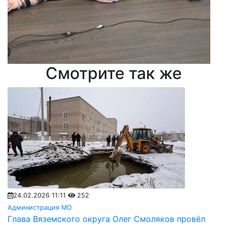
Смотрите так же
24.02.2026 11:11
252
Администрация МО
Глава Вяземского округа Олег Смоляков провёл