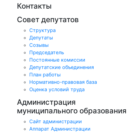
Контакты
Совет депутатов
Структура
Депутаты
Созывы
Председатель
Постоянные комиссии
Депутатские объединения
План работы
Нормативно-правовая база
Оценка условий труда
Администрация
муниципального образования
Сайт администрации
Аппарат Администрации