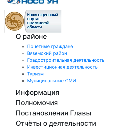
О районе
Почетные граждане
Вяземский район
Градостроительная деятельность
Инвестиционная деятельность
Туризм
Муниципальные СМИ
Информация
Полномочия
Постановления Главы
Отчёты о деятельности