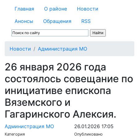
Главная
О районе
Новости
Анонсы
Обращения
RSS
Новости
Администрация МО
26 января 2026 года
состоялось совещание по
инициативе епископа
Вяземского и
Гагаринского Алексия.
Администрация МО
26.01.2026 17:05
Категория
Опубликовано