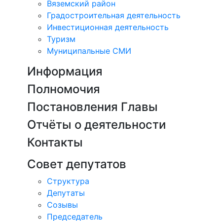
Вяземский район
Градостроительная деятельность
Инвестиционная деятельность
Туризм
Муниципальные СМИ
Информация
Полномочия
Постановления Главы
Отчёты о деятельности
Контакты
Совет депутатов
Структура
Депутаты
Созывы
Председатель