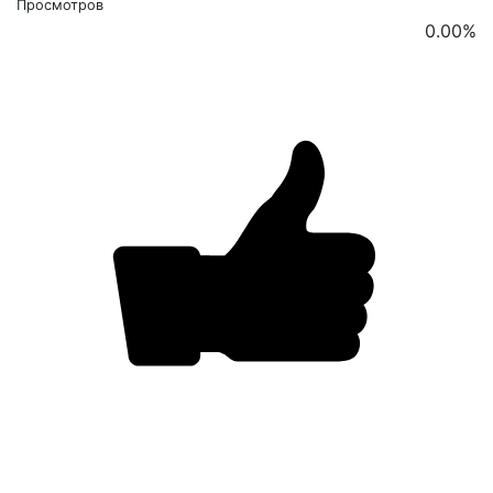
Просмотров
0.00
%