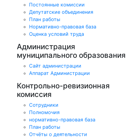
Постоянные комиссии
Депутатские объединения
План работы
Нормативно-правовая база
Оценка условий труда
Администрация
муниципального образования
Сайт администрации
Аппарат Администрации
Контрольно-ревизионная
комиссия
Сотрудники
Полномочия
нормативно-правовая база
План работы
Отчёты о деятельности