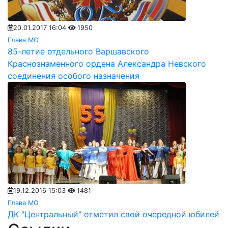
20.01.2017 16:04
1950
Глава МО
85-летие отдельного Варшавского
Краснознаменного ордена Александра Невского
соединения особого назначения
19.12.2016 15:03
1481
Глава МО
ДК "Центральный" отметил свой очередной юбилей