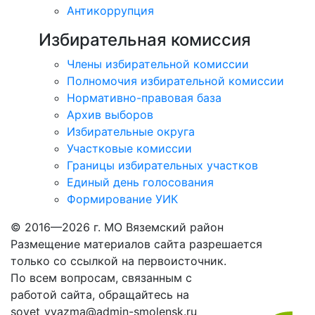
Антикоррупция
Избирательная комиссия
Члены избирательной комиссии
Полномочия избирательной комиссии
Нормативно-правовая база
Архив выборов
Избирательные округа
Участковые комиссии
Границы избирательных участков
Единый день голосования
Формирование УИК
© 2016—2026 г. МО Вяземский район
Размещение материалов сайта разрешается
только со ссылкой на первоисточник.
По всем вопросам, связанным с
работой сайта, обращайтесь на
sovet_vyazma@admin-smolensk.ru