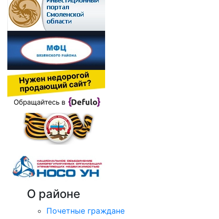
О районе
Почетные граждане