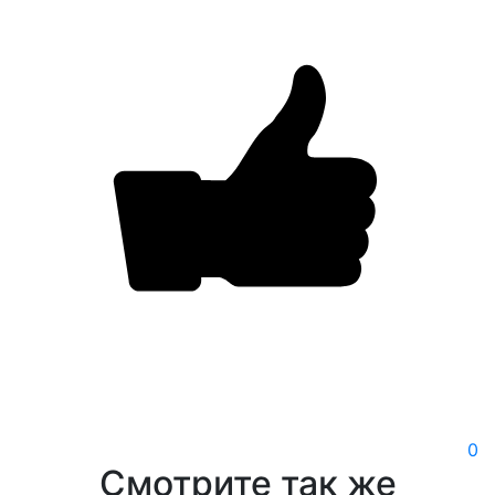
0
Смотрите так же