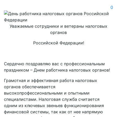
0
Уважаемые сотрудники и ветераны налоговых
органов
Российской Федерации!
Сердечно поздравляю вас с профессиональным
праздником – Днем работника налоговых органов!
Грамотная и эффективная работа налоговых
органов обеспечивается
высокопрофессиональными и опытными
специалистами. Налоговая служба считается
одним из ключевых звеньев функционирования
финансовой системы, так как от нее напрямую