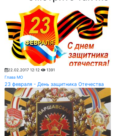
22.02.2017 12:12
1391
Глава МО
23 февраля - День защитника Отечества