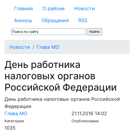
Главная
О районе
Новости
Анонсы
Обращения
RSS
Новости
Глава МО
День работника
налоговых органов
Российской Федерации
День работника налоговых органов Российской
Федерации
Глава МО
21.11.2016 14:02
Категория
Опубликовано
1035