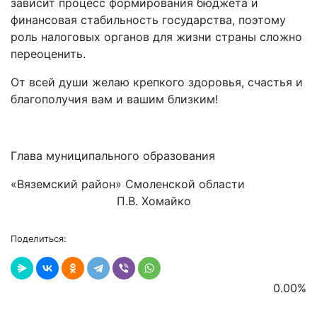
зависит процесс формирования бюджета и
финансовая стабильность государства, поэтому
роль налоговых органов для жизни страны сложно
переоценить.
От всей души желаю крепкого здоровья, счастья и
благополучия вам и вашим близким!
Глава муниципального образования
«Вяземский район» Смоленской области
П.В. Хомайко
Поделиться:
0.00
%