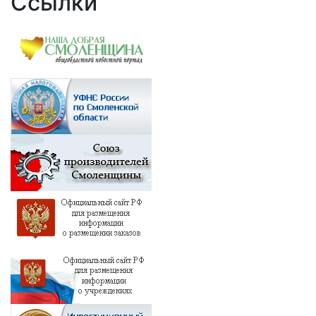
Ссылки