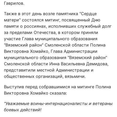
Гаврилов.
Также в этот день возле памятника "Сердце
матери" состоялся митинг, посвященный Дню
памяти о россиянах, исполнивших служебный долг
за пределами Отечества, в котором приняли
участие Глава муниципального образования
"Вяземский район" Смоленской области Полина
Викторовна Хомайко, Глава Администрации
муниципального образования "Вяземский район"
Смоленской области Инна Васильевна Демидова,
представитили местной Администрации и
общественных организаций, вязьмичи.
Выступив перед собравшимися на митинге Полина
Викторовна Хомайко сказала:
"Уважаемые воины-интернационалисты и ветераны
боевых действий!