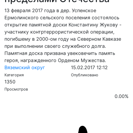
13 февраля 2017 года в дер. Успенское
Ермолинского сельского поселения состоялось
открытие памятной доски Константину Жукову -
участнику контртеррористической операции,
погибшему в 2000-ом году на Северном Кавказе
при выполнении своего служебного долга.
Памятная доска призвана увековечить память
героя, награжденного Орденом Мужества.
Вяземский округ
15.02.2017 12:12
Категория
Опубликовано
1350
Просмотров
0.00
%