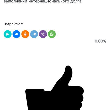
выполнении интернационального долга.
Поделиться:
0.00
%