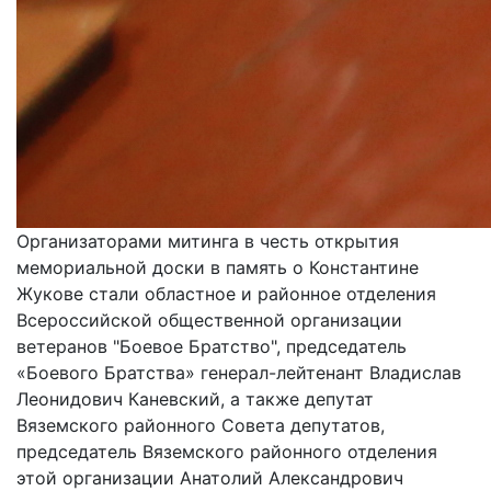
Организаторами митинга в честь открытия
мемориальной доски в память о Константине
Жукове стали областное и районное отделения
Всероссийской общественной организации
ветеранов "Боевое Братство", председатель
«Боевого Братства» генерал-лейтенант Владислав
Леонидович Каневский, а также депутат
Вяземского районного Совета депутатов,
председатель Вяземского районного отделения
этой организации Анатолий Александрович