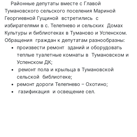
Районные депутаты вместе с Главой
Тумановского сельского поселения Мариной
Георгиевной Гущиной встретились с
избирателями в с. Телепнево и сельских Домах
Культуры и библиотеках в Туманово и Успенском.
Обращения граждан к депутатам разнообразны:
произвести ремонт зданий и оборудовать
теплые туалетные комнаты в Тумановском и
Успенском ДК;
ремонт пола и крыльца в Тумановской
сельской библиотеке;
ремонт дороги Телепнево – Охотино;
газификация и освещение сел.