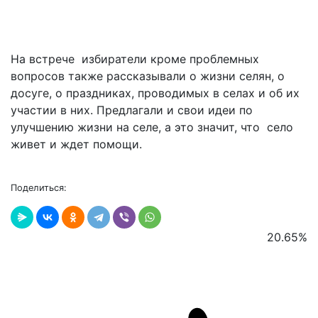
На встрече избиратели кроме проблемных
вопросов также рассказывали о жизни селян, о
досуге, о праздниках, проводимых в селах и об их
участии в них. Предлагали и свои идеи по
улучшению жизни на селе, а это значит, что село
живет и ждет помощи.
Поделиться:
20.65
%