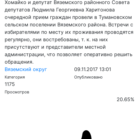
Хомайко и депутат Вяземского районного Совета
депутатов Людмила Георгиевна Харитонова
очередной прием граждан провели в Тумановском
сельском поселении Вяземского района. Встречи с
избирателями по месту их проживания проводятся
регулярно, они востребованы, т. к. на них
присутствуют и представители местной
администрации, что позволяет оперативно решить
обращения.
Вяземский округ
09.11.2017 13:01
Категория
Опубликовано
1175
Просмотров
20.65
%