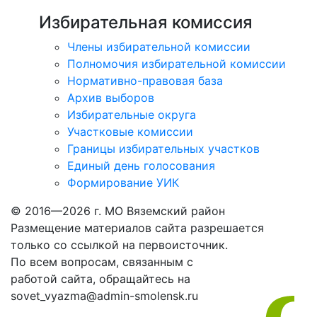
Избирательная комиссия
Члены избирательной комиссии
Полномочия избирательной комиссии
Нормативно-правовая база
Архив выборов
Избирательные округа
Участковые комиссии
Границы избирательных участков
Единый день голосования
Формирование УИК
© 2016—2026 г. МО Вяземский район
Размещение материалов сайта разрешается
только со ссылкой на первоисточник.
По всем вопросам, связанным с
работой сайта, обращайтесь на
sovet_vyazma@admin-smolensk.ru