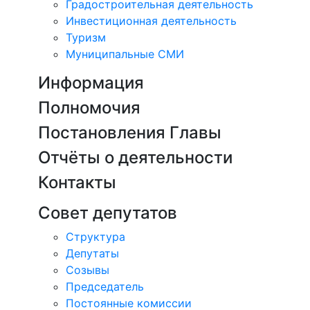
Градостроительная деятельность
Инвестиционная деятельность
Туризм
Муниципальные СМИ
Информация
Полномочия
Постановления Главы
Отчёты о деятельности
Контакты
Совет депутатов
Структура
Депутаты
Созывы
Председатель
Постоянные комиссии