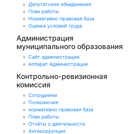
Депутатские объединения
План работы
Нормативно-правовая база
Оценка условий труда
Администрация
муниципального образования
Сайт администрации
Аппарат Администрации
Контрольно-ревизионная
комиссия
Сотрудники
Полномочия
нормативно-правовая база
План работы
Отчёты о деятельности
Антикоррупция