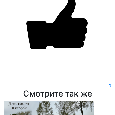
0
Смотрите так же