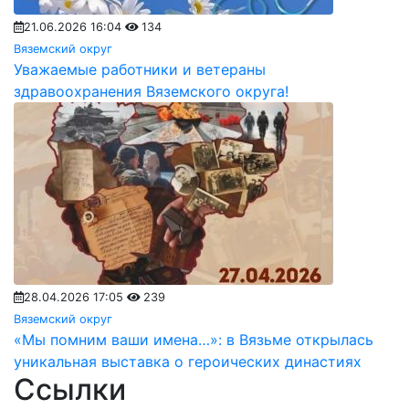
21.06.2026 16:04
134
Вяземский округ
Уважаемые работники и ветераны
здравоохранения Вяземского округа!
28.04.2026 17:05
239
Вяземский округ
«Мы помним ваши имена…»: в Вязьме открылась
уникальная выставка о героических династиях
Ссылки