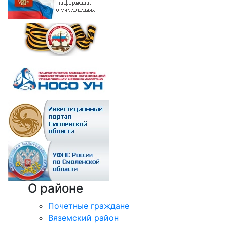
О районе
Почетные граждане
Вяземский район