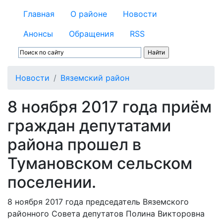
Главная
О районе
Новости
Анонсы
Обращения
RSS
Новости
Вяземский район
8 ноября 2017 года приём
граждан депутатами
района прошел в
Тумановском сельском
поселении.
8 ноября 2017 года председатель Вяземского
районного Совета депутатов Полина Викторовна