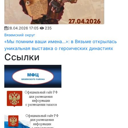
28.04.2026 17:05
235
Вяземский округ
«Мы помним ваши имена…»: в Вязьме открылась
уникальная выставка о героических династиях
Ссылки