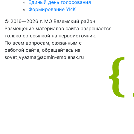
Единый день голосования
Формирование УИК
© 2016—2026 г. МО Вяземский район
Размещение материалов сайта разрешается
только со ссылкой на первоисточник.
По всем вопросам, связанным с
работой сайта, обращайтесь на
sovet_vyazma@admin-smolensk.ru