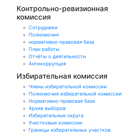
Контрольно-ревизионная
комиссия
Сотрудники
Полномочия
нормативно-правовая база
План работы
Отчёты о деятельности
Антикоррупция
Избирательная комиссия
Члены избирательной комиссии
Полномочия избирательной комиссии
Нормативно-правовая база
Архив выборов
Избирательные округа
Участковые комиссии
Границы избирательных участков