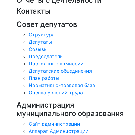
Отчёты о деятельности
Контакты
Совет депутатов
Структура
Депутаты
Созывы
Председатель
Постоянные комиссии
Депутатские объединения
План работы
Нормативно-правовая база
Оценка условий труда
Администрация
муниципального образования
Сайт администрации
Аппарат Администрации