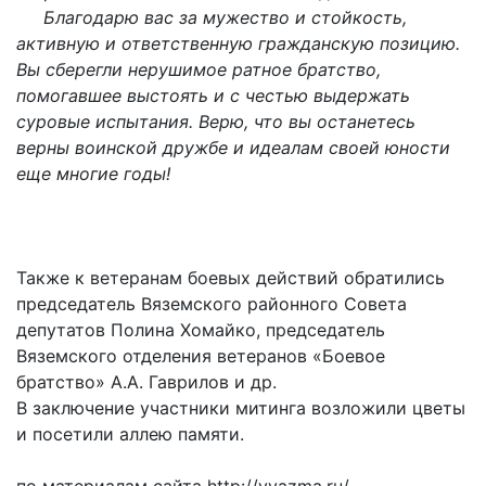
Благодарю вас за мужество и стойкость,
активную и ответственную гражданскую позицию.
Вы сберегли нерушимое ратное братство,
помогавшее выстоять и с честью выдержать
суровые испытания. Верю, что вы останетесь
верны воинской дружбе и идеалам своей юности
еще многие годы!
Также к ветеранам боевых действий обратились
председатель Вяземского районного Совета
депутатов Полина Хомайко, председатель
Вяземского отделения ветеранов «Боевое
братство» А.А. Гаврилов и др.
В заключение участники митинга возложили цветы
и посетили аллею памяти.