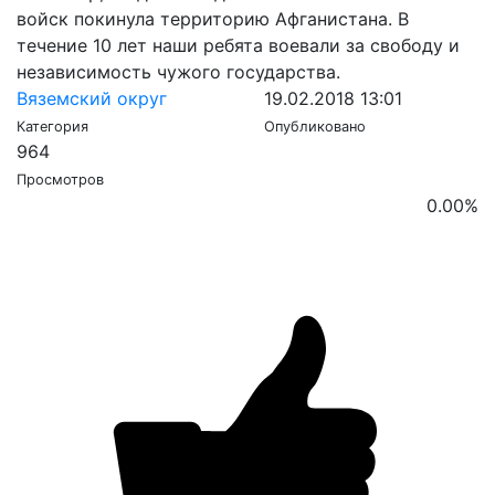
войск покинула территорию Афганистана. В
течение 10 лет наши ребята воевали за свободу и
независимость чужого государства.
Вяземский округ
19.02.2018 13:01
Категория
Опубликовано
964
Просмотров
0.00
%