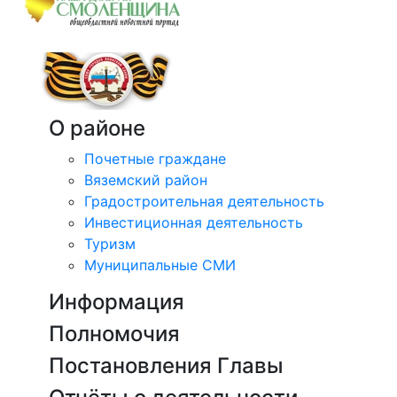
О районе
Почетные граждане
Вяземский район
Градостроительная деятельность
Инвестиционная деятельность
Туризм
Муниципальные СМИ
Информация
Полномочия
Постановления Главы