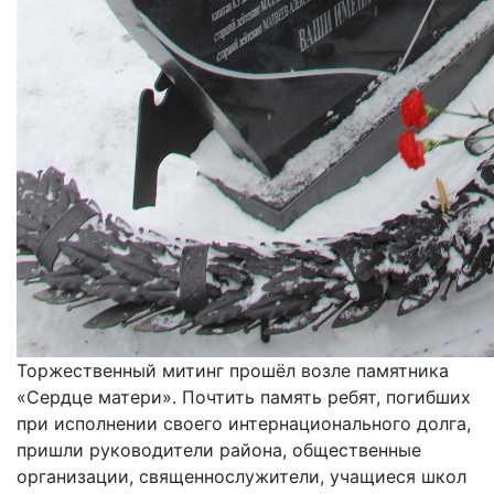
Торжественный митинг прошёл возле памятника
«Сердце матери». Почтить память ребят, погибших
при исполнении своего интернационального долга,
пришли руководители района, общественные
организации, священнослужители, учащиеся школ