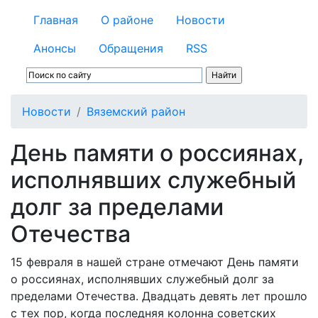
Главная
О районе
Новости
Анонсы
Обращения
RSS
Новости
Вяземский район
День памяти о россиянах,
исполнявших служебный
долг за пределами
Отечества
15 февраля в нашей стране отмечают День памяти
о россиянах, исполнявших служебный долг за
пределами Отечества. Двадцать девять лет прошло
с тех пор, когда последняя колонна советских