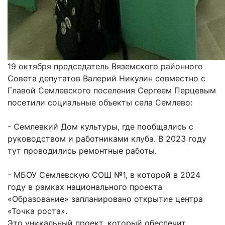
19 октября председатель Вяземского районного
Совета депутатов Валерий Никулин совместно с
Главой Семлевского поселения Сергеем Перцевым
посетили социальные объекты села Семлево:
- Семлевкий Дом культуры, где пообщались с
руководством и работниками клуба. В 2023 году
тут проводились ремонтные работы.
- МБОУ Семлевскую СОШ №1, в которой в 2024
году в рамках национального проекта
«Образование» запланировано открытие центра
«Точка роста».
Это уникальный проект, который обеспечит