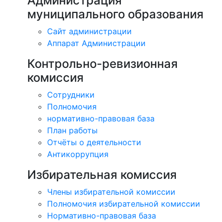
Администрация
муниципального образования
Сайт администрации
Аппарат Администрации
Контрольно-ревизионная
комиссия
Сотрудники
Полномочия
нормативно-правовая база
План работы
Отчёты о деятельности
Антикоррупция
Избирательная комиссия
Члены избирательной комиссии
Полномочия избирательной комиссии
Нормативно-правовая база