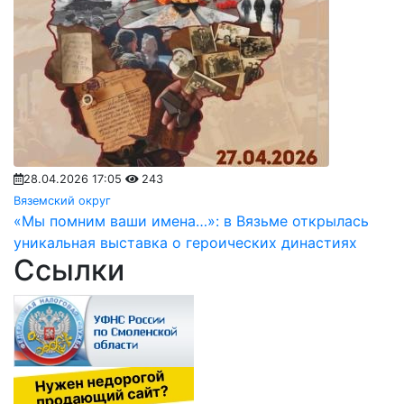
28.04.2026 17:05
243
Вяземский округ
«Мы помним ваши имена…»: в Вязьме открылась
уникальная выставка о героических династиях
Ссылки