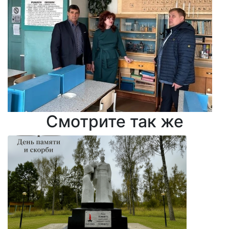
Смотрите так же