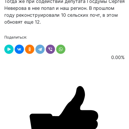
Тогда же при содействии депутата Госдумы Сергея
Неверова в нее попал и наш регион. В прошлом
году реконструировали 10 сельских почт, в этом
обновят еще 12.
Поделиться:
0.00
%