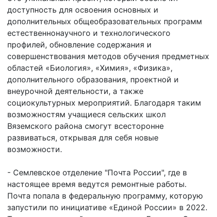
доступность для освоения основных и
дополнительных общеобразовательных программ
естественнонаучного и технологического
профилей, обновление содержания и
совершенствования методов обучения предметных
областей «Биология», «Химия», «Физика»,
дополнительного образования, проектной и
внеурочной деятельности, а также
социокультурных мероприятий. Благодаря таким
возможностям учащиеся сельских школ
Вяземского района смогут всесторонне
развиваться, открывая для себя новые
возможности.
- Семлевское отделение "Почта России", где в
настоящее время ведутся ремонтные работы.
Почта попала в федеральную программу, которую
запустили по инициативе «Единой России» в 2022.