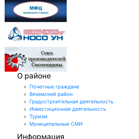
О районе
Почетные граждане
Вяземский район
Градостроительная деятельность
Инвестиционная деятельность
Туризм
Муниципальные СМИ
Информация