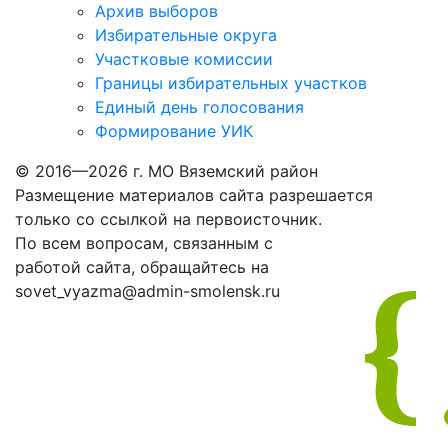
Архив выборов
Избирательные округа
Участковые комиссии
Границы избирательных участков
Единый день голосования
Формирование УИК
© 2016—2026 г. МО Вяземский район
Размещение материалов сайта разрешается
только со ссылкой на первоисточник.
По всем вопросам, связанным с
работой сайта, обращайтесь на
sovet_vyazma@admin-smolensk.ru