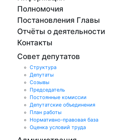
Полномочия
Постановления Главы
Отчёты о деятельности
Контакты
Совет депутатов
Структура
Депутаты
Созывы
Председатель
Постоянные комиссии
Депутатские объединения
План работы
Нормативно-правовая база
Оценка условий труда