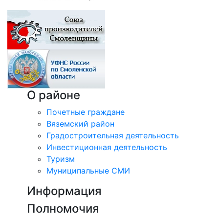
О районе
Почетные граждане
Вяземский район
Градостроительная деятельность
Инвестиционная деятельность
Туризм
Муниципальные СМИ
Информация
Полномочия