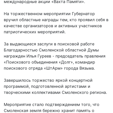
международные акции «Вахта Памяти».
На торжественном мероприятии Губернатор
вручил областные награды тем, кто проявил себя в
качестве организаторов и активных участников
патриотических мероприятий.
За выдающиеся заслуги в поисковой работе
Благодарностью Смоленской областной Думы
награжден Илья Гуреев - председатель правления
«Поискового объединения «Долг», командир
поискового отряда «ШтАрм» города Вязьма.
Завершилось торжество яркой концертной
программой, подготовленной артистами и
творческими коллективами Смоленского региона.
Мероприятие стало подтверждением того, что
Смоленская земля бережно хранит память о