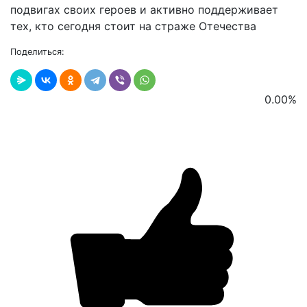
подвигах своих героев и активно поддерживает
тех, кто сегодня стоит на страже Отечества
Поделиться:
0.00
%