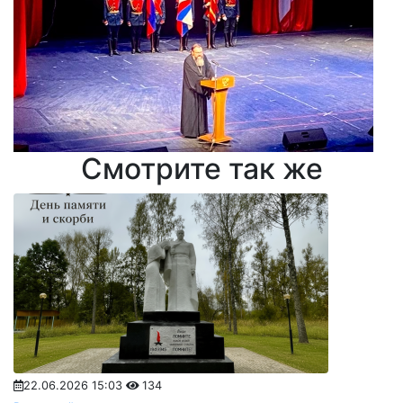
Смотрите так же
22.06.2026 15:03
134