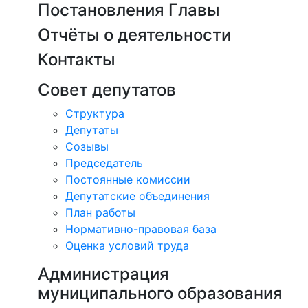
Постановления Главы
Отчёты о деятельности
Контакты
Совет депутатов
Структура
Депутаты
Созывы
Председатель
Постоянные комиссии
Депутатские объединения
План работы
Нормативно-правовая база
Оценка условий труда
Администрация
муниципального образования