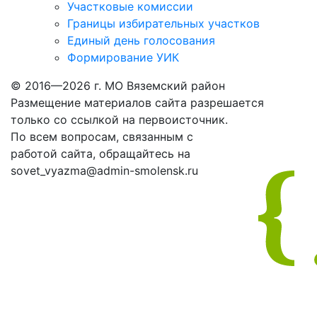
Участковые комиссии
Границы избирательных участков
Единый день голосования
Формирование УИК
© 2016—2026 г. МО Вяземский район
Размещение материалов сайта разрешается
только со ссылкой на первоисточник.
По всем вопросам, связанным с
работой сайта, обращайтесь на
sovet_vyazma@admin-smolensk.ru