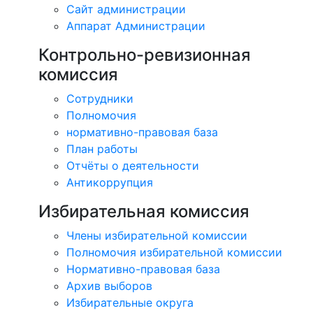
Сайт администрации
Аппарат Администрации
Контрольно-ревизионная
комиссия
Сотрудники
Полномочия
нормативно-правовая база
План работы
Отчёты о деятельности
Антикоррупция
Избирательная комиссия
Члены избирательной комиссии
Полномочия избирательной комиссии
Нормативно-правовая база
Архив выборов
Избирательные округа