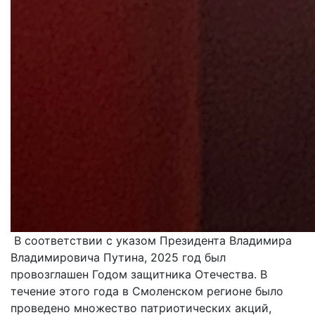
В соответствии с указом Президента Владимира
Владимировича Путина, 2025 год был
провозглашен Годом защитника Отечества. В
течение этого года в Смоленском регионе было
проведено множество патриотических акций,