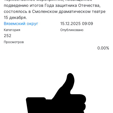
подведению итогов Года защитника Отечества,
состоялось в Смоленском драматическом театре
15 декабря.
Вяземский округ
15.12.2025 09:09
Категория
Опубликовано
252
Просмотров
0.00
%