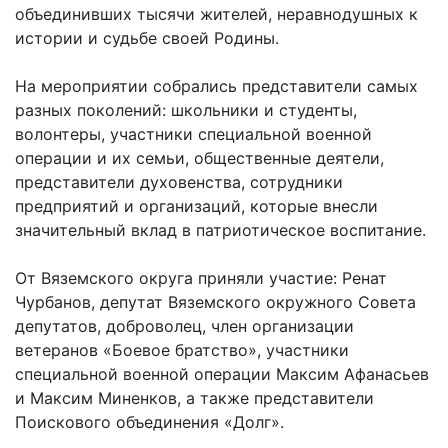
объединивших тысячи жителей, неравнодушных к
истории и судьбе своей Родины.
На мероприятии собрались представители самых
разных поколений: школьники и студенты,
волонтеры, участники специальной военной
операции и их семьи, общественные деятели,
представители духовенства, сотрудники
предприятий и организаций, которые внесли
значительный вклад в патриотическое воспитание.
От Вяземского округа приняли участие: Ренат
Чурбанов, депутат Вяземского окружного Совета
депутатов, доброволец, член организации
ветеранов «Боевое братство», участники
специальной военной операции Максим Афанасьев
и Максим Миненков, а также представители
Поискового объединения «Долг».