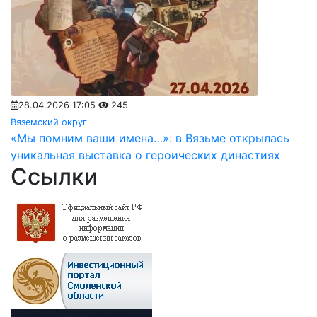
28.04.2026 17:05
245
Вяземский округ
«Мы помним ваши имена…»: в Вязьме открылась
уникальная выставка о героических династиях
Ссылки