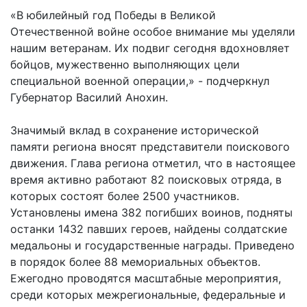
«В юбилейный год Победы в Великой
Отечественной войне особое внимание мы уделяли
нашим ветеранам. Их подвиг сегодня вдохновляет
бойцов, мужественно выполняющих цели
специальной военной операции,» - подчеркнул
Губернатор Василий Анохин.
Значимый вклад в сохранение исторической
памяти региона вносят представители поискового
движения. Глава региона отметил, что в настоящее
время активно работают 82 поисковых отряда, в
которых состоят более 2500 участников.
Установлены имена 382 погибших воинов, подняты
останки 1432 павших героев, найдены солдатские
медальоны и государственные награды. Приведено
в порядок более 88 мемориальных объектов.
Ежегодно проводятся масштабные мероприятия,
среди которых межрегиональные, федеральные и