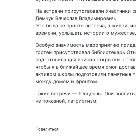
На встречи присутствовали Участники 
Демчук Вячеслав Владимирович.
Это была не просто встреча, а живой, 
времени, услышать истории о мужестве,
Особую значимость мероприятию придал
гостей присутствовал библиотекарь Отн
подготовила для воинов открытки с тёп
чтобы я в ближайшее время смог достав
активом школы подготовили памятные т
между домом и фронтом.
Такие встречи — бесценны. Они воспиты
не показной, патриотизм.
Поделиться: