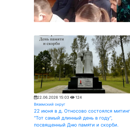
22.06.2026 15:03
124
Вяземский округ
22 июня в д. Относово состоялся митинг
"Тот самый длинный день в году",
посвященный Дню памяти и скорби.