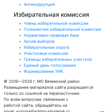
Антикоррупция
Избирательная комиссия
Члены избирательной комиссии
Полномочия избирательной комиссии
Нормативно-правовая база
Архив выборов
Избирательные округа
Участковые комиссии
Границы избирательных участков
Единый день голосования
Формирование УИК
© 2016—2026 г. МО Вяземский район
Размещение материалов сайта разрешается
только со ссылкой на первоисточник.
По всем вопросам, связанным с
работой сайта, обращайтесь на
sovet_vyazma@admin-smolensk.ru