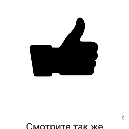
0
Смотрите так же