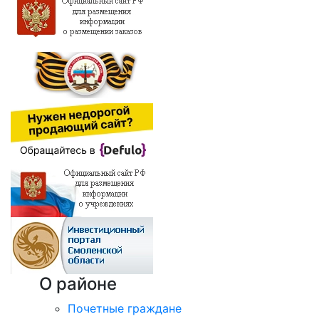
О районе
Почетные граждане