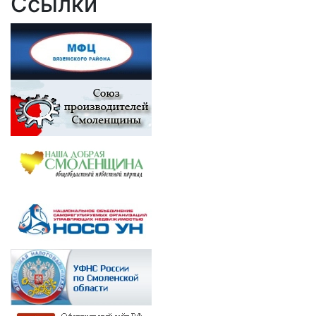
Ссылки