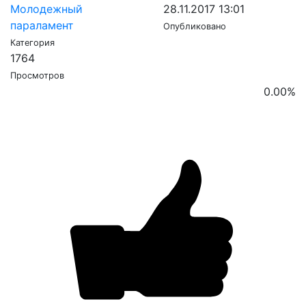
Молодежный
28.11.2017 13:01
параламент
Опубликовано
Категория
1764
Просмотров
0.00
%