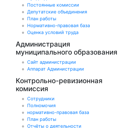
Постоянные комиссии
Депутатские объединения
План работы
Нормативно-правовая база
Оценка условий труда
Администрация
муниципального образования
Сайт администрации
Аппарат Администрации
Контрольно-ревизионная
комиссия
Сотрудники
Полномочия
нормативно-правовая база
План работы
Отчёты о деятельности