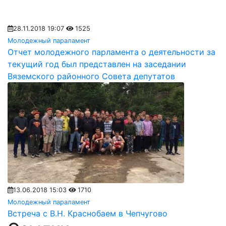
28.11.2018 19:07
1525
Молодежный параламент
Отчет молодежного парламента о деятельности за
текущий год был представлен на заседании
Вяземского районного Совета депутатов
13.06.2018 15:03
1710
Молодежный параламент
Встреча с В.Н. Краснобаем в Чепчугово