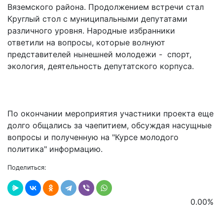
Вяземского района. Продолжением встречи стал
Круглый стол с муниципальными депутатами
различного уровня. Народные избранники
ответили на вопросы, которые волнуют
представителей нынешней молодежи - спорт,
экология, деятельность депутатского корпуса.
По окончании мероприятия участники проекта еще
долго общались за чаепитием, обсуждая насущные
вопросы и полученную на "Курсе молодого
политика" информацию.
Поделиться:
0.00
%