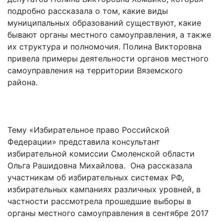
подробно рассказала о том, какие виды
муниципальных образований существуют, какие
бывают органы местного самоуправления, а также
их структура и полномочия. Полина Викторовна
привела примеры деятельности органов местного
самоуправления на территории Вяземского
района.
Тему «Избирательное право Российской
Федерации» представила консультант
избирательной комиссии Смоленской области
Ольга Рашидовна Михайлова. Она рассказала
участникам об избирательных системах РФ,
избирательных кампаниях различных уровней, в
частности рассмотрела прошедшие выборы в
органы местного самоуправления в сентябре 2017