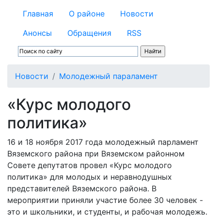
Главная
О районе
Новости
Анонсы
Обращения
RSS
Новости
Молодежный параламент
«Курс молодого
политика»
16 и 18 ноября 2017 года молодежный парламент
Вяземского района при Вяземском районном
Совете депутатов провел «Курс молодого
политика» для молодых и неравнодушных
представителей Вяземского района. В
мероприятии приняли участие более 30 человек -
это и школьники, и студенты, и рабочая молодежь.