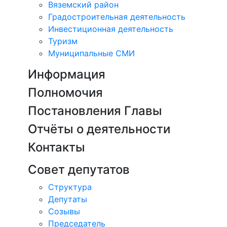
Вяземский район
Градостроительная деятельность
Инвестиционная деятельность
Туризм
Муниципальные СМИ
Информация
Полномочия
Постановления Главы
Отчёты о деятельности
Контакты
Совет депутатов
Структура
Депутаты
Созывы
Председатель