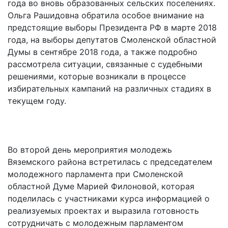
года во вновь образованных сельских поселениях.
Ольга Рашидовна обратила особое внимание на
предстоящие выборы Президента РФ в марте 2018
года, на выборы депутатов Смоленской областной
Думы в сентябре 2018 года, а также подробно
рассмотрела ситуации, связанные с судебными
решениями, которые возникали в процессе
избирательных кампаний на различных стадиях в
текущем году.
Во второй день мероприятия молодежь
Вяземского района встретилась с председателем
молодежного парламента при Смоленской
областной Думе Марией Филоновой, которая
поделилась с участниками курса информацией о
реализуемых проектах и выразила готовность
сотрудничать с молодежным парламентом