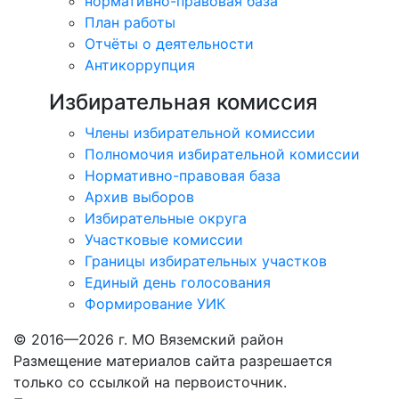
нормативно-правовая база
План работы
Отчёты о деятельности
Антикоррупция
Избирательная комиссия
Члены избирательной комиссии
Полномочия избирательной комиссии
Нормативно-правовая база
Архив выборов
Избирательные округа
Участковые комиссии
Границы избирательных участков
Единый день голосования
Формирование УИК
© 2016—2026 г. МО Вяземский район
Размещение материалов сайта разрешается
только со ссылкой на первоисточник.