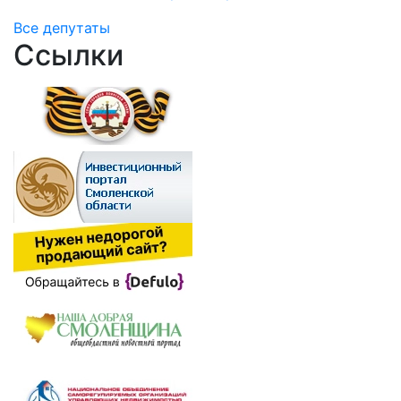
Все депутаты
Ссылки