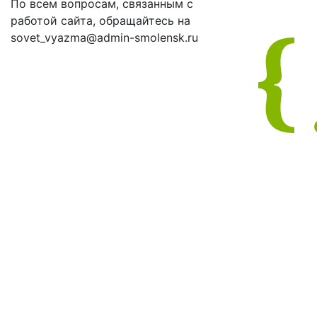
По всем вопросам, связанным с
работой сайта, обращайтесь на
sovet_vyazma@admin-smolensk.ru