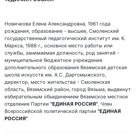
Новичкова Елена Александровна, 1961 года
рождения, образование - высшее, Смоленский
государственный педагогический институт им. К.
Маркса, 1988 г., основное место работы или
службы, занимаемая должность, род занятий -
муниципальное бюджетное учреждение
дополнительного образования Вяземская детская
школа искусств им. А.С. Даргомыжского,
директор, место жительства - Смоленская
область, Вяземский район, город Вязьма, выдвинут
избирательным объединением Вяземское местное
отделение Партии
"ЕДИНАЯ РОССИЯ"
, Член
Всероссийской политической партии
"ЕДИНАЯ
РОССИЯ"