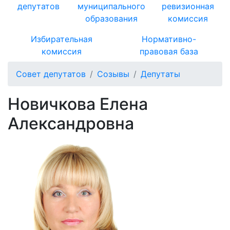
депутатов
муниципального
ревизионная
образования
комиссия
Избирательная
Нормативно-
комиссия
правовая база
Совет депутатов
Созывы
Депутаты
Новичкова Елена
Александровна