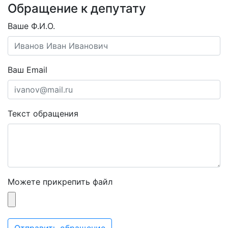
Обращение к депутату
Ваше Ф.И.О.
Ваш Email
Текст обращения
Можете прикрепить файл