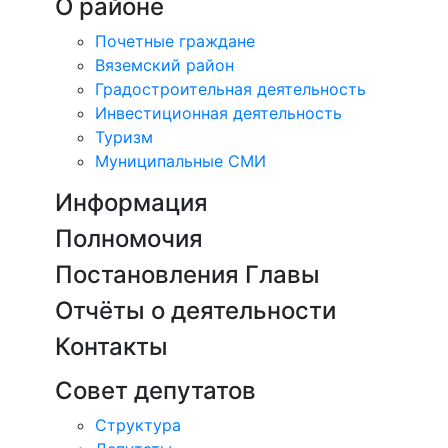
О районе
Почетные граждане
Вяземский район
Градостроительная деятельность
Инвестиционная деятельность
Туризм
Муниципальные СМИ
Информация
Полномочия
Постановления Главы
Отчёты о деятельности
Контакты
Совет депутатов
Структура