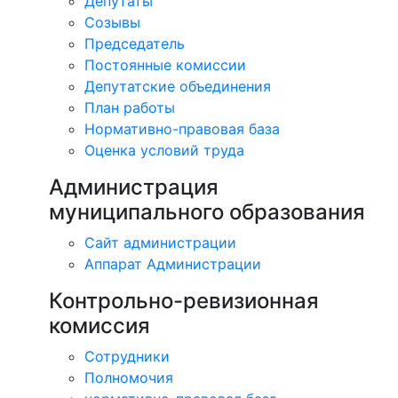
Депутаты
Созывы
Председатель
Постоянные комиссии
Депутатские объединения
План работы
Нормативно-правовая база
Оценка условий труда
Администрация
муниципального образования
Сайт администрации
Аппарат Администрации
Контрольно-ревизионная
комиссия
Сотрудники
Полномочия