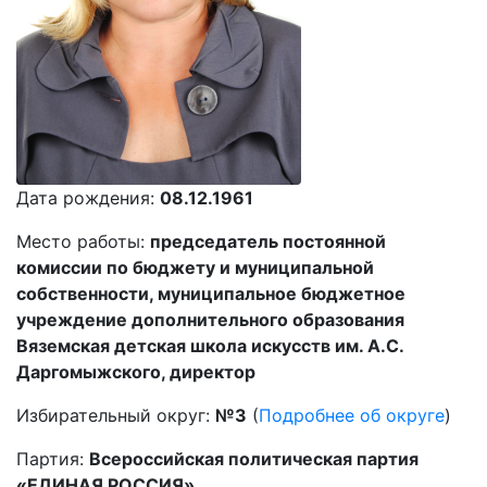
Дата рождения:
08.12.1961
Место работы:
председатель постоянной
комиссии по бюджету и муниципальной
собственности, муниципальное бюджетное
учреждение дополнительного образования
Вяземская детская школа искусств им. А.С.
Даргомыжского, директор
Избирательный округ:
№3
(
Подробнее об округе
)
Партия:
Всероссийская политическая партия
«ЕДИНАЯ РОССИЯ»