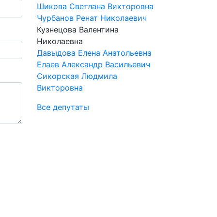
Шикова Светлана Викторовна
Чурбанов Ренат Николаевич
Кузнецова Валентина
Николаевна
Давыдова Елена Анатольевна
Елаев Александр Васильевич
Сикорская Людмила
Викторовна
Все депутаты