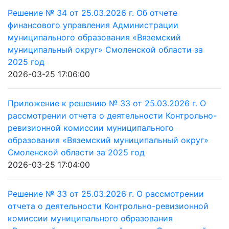
Решение № 34 от 25.03.2026 г. Об отчете
финансового управления Администрации
муниципального образования «Вяземский
муниципальный округ» Смоленской области за
2025 год
2026-03-25 17:06:00
Приложение к решению № 33 от 25.03.2026 г. О
рассмотрении отчета о деятельности Контрольно-
ревизионной комиссии муниципального
образования «Вяземский муниципальный округ»
Смоленской области за 2025 год
2026-03-25 17:04:00
Решение № 33 от 25.03.2026 г. О рассмотрении
отчета о деятельности Контрольно-ревизионной
комиссии муниципального образования