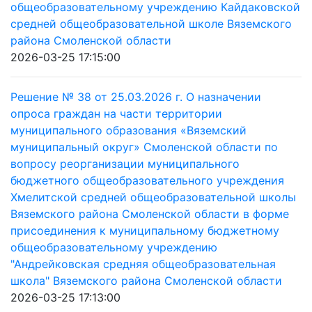
общеобразовательному учреждению Кайдаковской
средней общеобразовательной школе Вяземского
района Смоленской области
2026-03-25 17:15:00
Решение № 38 от 25.03.2026 г. О назначении
опроса граждан на части территории
муниципального образования «Вяземский
муниципальный округ» Смоленской области по
вопросу реорганизации муниципального
бюджетного общеобразовательного учреждения
Хмелитской средней общеобразовательной школы
Вяземского района Смоленской области в форме
присоединения к муниципальному бюджетному
общеобразовательному учреждению
"Андрейковская средняя общеобразовательная
школа" Вяземского района Смоленской области
2026-03-25 17:13:00