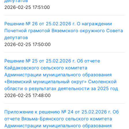
депутатов
2026-02-25 17:51:00
Решение № 26 от 25.02.2026 г. О награждении
Почетной грамотой Вяземского окружного Совета
депутатов
2026-02-25 17:50:00
Решение № 25 от 25.02.2026 г. Об отчете
Кайдаковского сельского комитета
Администрации муниципального образования
«Вяземский муниципальный округ» Смоленской
области о результатах деятельности за 2025 год
2026-02-25 17:48:00
Приложение к решению № 24 от 25.02.2026 г. Об
отчете Вязьма-Брянского сельского комитета
Администрации муниципального образования