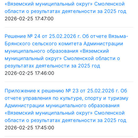
«Вяземский муниципальный округ» Смоленской
области о результатах деятельности за 2025 год
2026-02-25 17:47:00
Решение № 24 от 25.02.2026 г. Об отчете Вязьма-
Брянского сельского комитета Администрации
муниципального образования «Вяземский
муниципальный округ» Смоленской области о
результатах деятельности за 2025 год
2026-02-25 17:46:00
Приложение к решению № 23 от 25.02.2026 г. Об
отчете управления по культуре, спорту и туризму
Администрации муниципального образования
«Вяземский муниципальный округ» Смоленской
области о результатах деятельности за 2025 год
2026-02-25 17:45:00