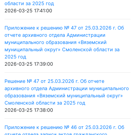
области за 2025 год
2026-03-25 17:41:00
Приложение к решению № 47 от 25.03.2026 г. Об
отчете архивного отдела Администрации
муниципального образования «Вяземский
муниципальный округ» Смоленской области за
2025 год
2026-03-25 17:39:00
Решение № 47 от 25.03.2026 г. Об отчете
архивного отдела Администрации муниципального
образования «Вяземский муниципальный округ»
Смоленской области за 2025 год
2026-03-25 17:38:00
Приложение к решению № 46 от 25.03.2026 г. Об
отчете отдела записи актов гражданского