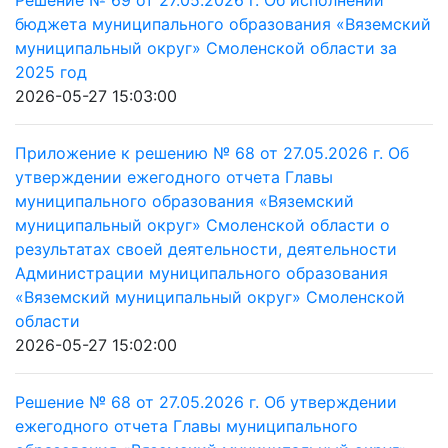
Решение № 69 от 27.05.2026 г. Об исполнении
бюджета муниципального образования «Вяземский
муниципальный округ» Смоленской области за
2025 год
2026-05-27 15:03:00
Приложение к решению № 68 от 27.05.2026 г. Об
утверждении ежегодного отчета Главы
муниципального образования «Вяземский
муниципальный округ» Смоленской области о
результатах своей деятельности, деятельности
Администрации муниципального образования
«Вяземский муниципальный округ» Смоленской
области
2026-05-27 15:02:00
Решение № 68 от 27.05.2026 г. Об утверждении
ежегодного отчета Главы муниципального