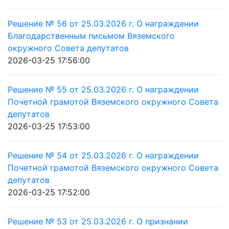
Решение № 56 от 25.03.2026 г. О награждении
Благодарственным письмом Вяземского
окружного Совета депутатов
2026-03-25 17:56:00
Решение № 55 от 25.03.2026 г. О награждении
Почетной грамотой Вяземского окружного Совета
депутатов
2026-03-25 17:53:00
Решение № 54 от 25.03.2026 г. О награждении
Почетной грамотой Вяземского окружного Совета
депутатов
2026-03-25 17:52:00
Решение № 53 от 25.03.2026 г. О признании