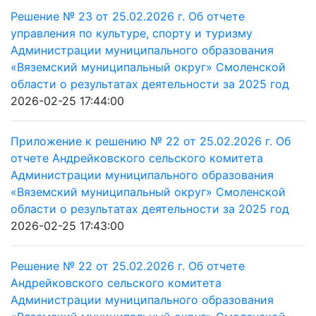
Решение № 23 от 25.02.2026 г. Об отчете
управления по культуре, спорту и туризму
Администрации муниципального образования
«Вяземский муниципальный округ» Смоленской
области о результатах деятельности за 2025 год
2026-02-25 17:44:00
Приложение к решению № 22 от 25.02.2026 г. Об
отчете Андрейковского сельского комитета
Администрации муниципального образования
«Вяземский муниципальный округ» Смоленской
области о результатах деятельности за 2025 год
2026-02-25 17:43:00
Решение № 22 от 25.02.2026 г. Об отчете
Андрейковского сельского комитета
Администрации муниципального образования