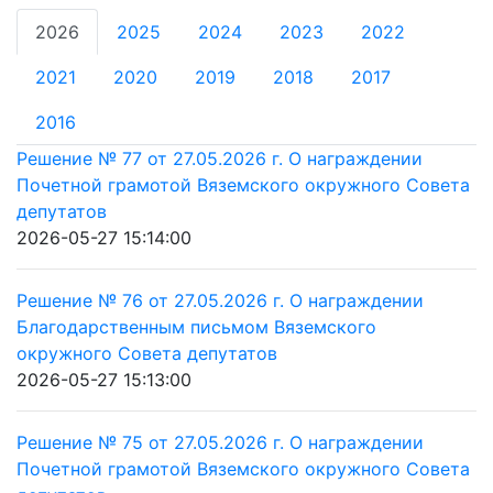
2026
2025
2024
2023
2022
2021
2020
2019
2018
2017
2016
Решение № 77 от 27.05.2026 г. О награждении
Почетной грамотой Вяземского окружного Совета
депутатов
2026-05-27 15:14:00
Решение № 76 от 27.05.2026 г. О награждении
Благодарственным письмом Вяземского
окружного Совета депутатов
2026-05-27 15:13:00
Решение № 75 от 27.05.2026 г. О награждении
Почетной грамотой Вяземского окружного Совета