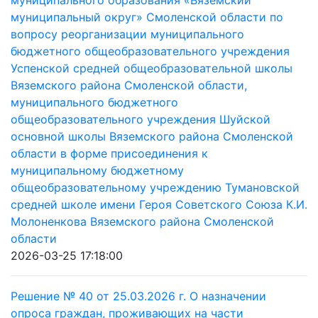
муниципального образования «Вяземский
муниципальный округ» Смоленской области по
вопросу реорганизации муниципального
бюджетного общеобразовательного учреждения
Успенской средней общеобразовательной школы
Вяземского района Смоленской области,
муниципального бюджетного
общеобразовательного учреждения Шуйской
основной школы Вяземского района Смоленской
области в форме присоединения к
муниципальному бюджетному
общеобразовательному учреждению Тумановской
средней школе имени Героя Советского Союза К.И.
Молоненкова Вяземского района Смоленской
области
2026-03-25 17:18:00
Решение № 40 от 25.03.2026 г. О назначении
опроса граждан, проживающих на части