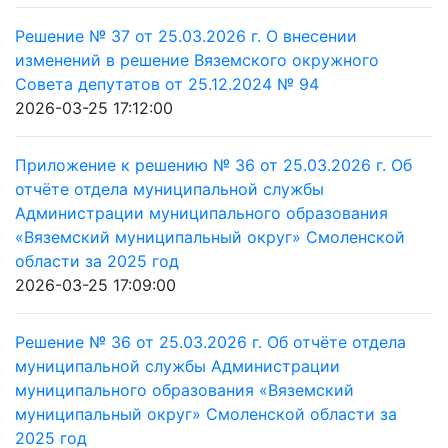
Решение № 37 от 25.03.2026 г. О внесении
изменений в решение Вяземского окружного
Совета депутатов от 25.12.2024 № 94
2026-03-25 17:12:00
Приложение к решению № 36 от 25.03.2026 г. Об
отчёте отдела муниципальной службы
Администрации муниципального образования
«Вяземский муниципальный округ» Смоленской
области за 2025 год
2026-03-25 17:09:00
Решение № 36 от 25.03.2026 г. Об отчёте отдела
муниципальной службы Администрации
муниципального образования «Вяземский
муниципальный округ» Смоленской области за
2025 год