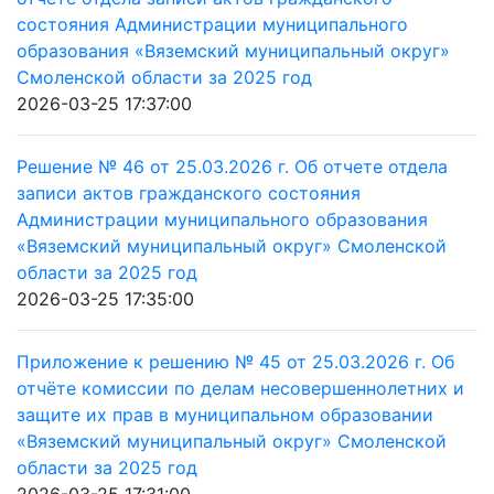
состояния Администрации муниципального
образования «Вяземский муниципальный округ»
Смоленской области за 2025 год
2026-03-25 17:37:00
Решение № 46 от 25.03.2026 г. Об отчете отдела
записи актов гражданского состояния
Администрации муниципального образования
«Вяземский муниципальный округ» Смоленской
области за 2025 год
2026-03-25 17:35:00
Приложение к решению № 45 от 25.03.2026 г. Об
отчёте комиссии по делам несовершеннолетних и
защите их прав в муниципальном образовании
«Вяземский муниципальный округ» Смоленской
области за 2025 год