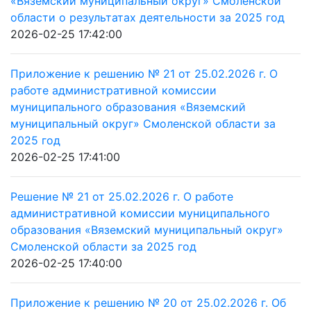
«Вяземский муниципальный округ» Смоленской
области о результатах деятельности за 2025 год
2026-02-25 17:42:00
Приложение к решению № 21 от 25.02.2026 г. О
работе административной комиссии
муниципального образования «Вяземский
муниципальный округ» Смоленской области за
2025 год
2026-02-25 17:41:00
Решение № 21 от 25.02.2026 г. О работе
административной комиссии муниципального
образования «Вяземский муниципальный округ»
Смоленской области за 2025 год
2026-02-25 17:40:00
Приложение к решению № 20 от 25.02.2026 г. Об