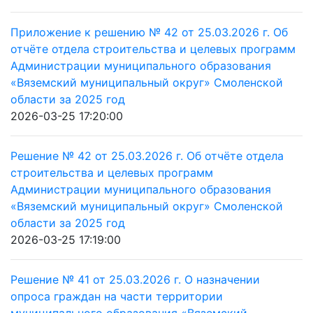
Приложение к решению № 42 от 25.03.2026 г. Об
отчёте отдела строительства и целевых программ
Администрации муниципального образования
«Вяземский муниципальный округ» Смоленской
области за 2025 год
2026-03-25 17:20:00
Решение № 42 от 25.03.2026 г. Об отчёте отдела
строительства и целевых программ
Администрации муниципального образования
«Вяземский муниципальный округ» Смоленской
области за 2025 год
2026-03-25 17:19:00
Решение № 41 от 25.03.2026 г. О назначении
опроса граждан на части территории