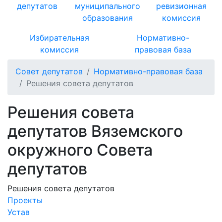
депутатов
муниципального
ревизионная
образования
комиссия
Избирательная
Нормативно-
комиссия
правовая база
Совет депутатов
Нормативно-правовая база
Решения совета депутатов
Решения совета
депутатов Вяземского
окружного Совета
депутатов
Решения совета депутатов
Проекты
Устав