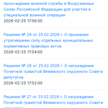
прохождении военной службы в Вооруженных
Силах Российской Федерации для участия в
специальной военной операции
2026-02-25 17:56:00
Решение № 29 от 25.02.2026 г. О признании
утратившими силу отдельных муниципальных
нормативных правовых актов
2026-02-25 17:54:00
Решение № 28 от 25.02.2026 г. О награждении
Почетной грамотой Вяземского окружного Совета
депутатов
2026-02-25 17:52:00
Решение № 27 от 25.02.2026 г. О награждении
Почетной грамотой Вяземского окружного Совета