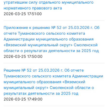
утратившим силу отдельного муниципального
нормативного правового акта
2026-03-25 17:51:00
Приложение к решению № 52 от 25.03.2026 г. Об
отчете Тумановского сельского комитета
Администрации муниципального образования
«Вяземский муниципальный округ» Смоленской
области о результатах деятельности за 2025 год
2026-03-25 17:50:00
Решение № 52 от 25.03.2026 г. Об отчете
Тумановского сельского комитета Администрации
муниципального образования «Вяземский
муниципальный округ» Смоленской области о
результатах деятельности за 2025 год
2026-03-25 17:49:00