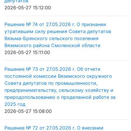
депутатов
2026-05-27 15:12:00
Решение № 74 от 27.05.2026 г. О признании
утратившим силу решения Совета депутатов
Вязьма-Брянского сельского поселения
Вяземского района Смоленской области
2026-05-27 15:11:00
Решение № 73 от 27.05.2026 г. Об отчете
постоянной комиссии Вяземского окружного
Совета депутатов по промышленности,
предпринимательству, сельскому хозяйству и
природопользованию о проделанной работе за
2025 год
2026-05-27 15:08:00
Решение № 72 от 27.05.2026 г. О внесении