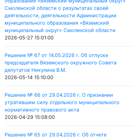
образования «Вяземский муниципальный округ»
Смоленской области о результатах своей
деятельности, деятельности Администрации
муниципального образования «Вяземский
муниципальный округ» Смоленской области
2026-05-27 15:01:00
Решение № 67 от 14.05.2026 г. Об отпуске
председателя Вяземского окружного Совета
депутатов Никулина В.М.
2026-05-14 15:10:00
Решение № 66 от 29.04.2026 г. О признании
утратившим силу отдельного муниципального
нормативного правового акта
2026-04-29 15:08:00
Решение № 65 от 29.04.2026 г. Об отчете