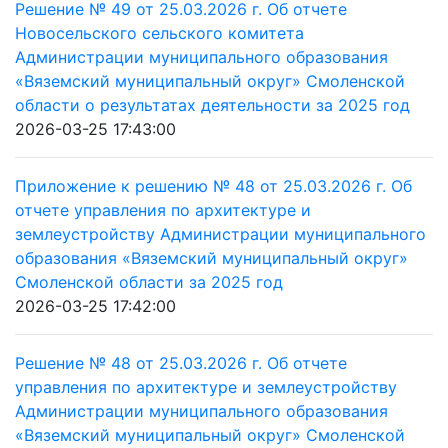
Решение № 49 от 25.03.2026 г. Об отчете
Новосельского сельского комитета
Администрации муниципального образования
«Вяземский муниципальный округ» Смоленской
области о результатах деятельности за 2025 год
2026-03-25 17:43:00
Приложение к решению № 48 от 25.03.2026 г. Об
отчете управления по архитектуре и
землеустройству Администрации муниципального
образования «Вяземский муниципальный округ»
Смоленской области за 2025 год
2026-03-25 17:42:00
Решение № 48 от 25.03.2026 г. Об отчете
управления по архитектуре и землеустройству
Администрации муниципального образования
«Вяземский муниципальный округ» Смоленской