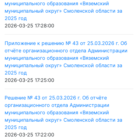
муниципального образования «Вяземский
муниципальный округ» Смоленской области за
2025 год
2026-03-25 17:28:00
Приложение к решению № 43 от 25.03.2026 г. Об
отчёте организационного отдела Администрации
муниципального образования «Вяземский
муниципальный округ» Смоленской области за
2025 год
2026-03-25 17:25:00
Решение № 43 от 25.03.2026 г. Об отчёте
организационного отдела Администрации
муниципального образования «Вяземский
муниципальный округ» Смоленской области за
2025 год
2026-03-25 17:22:00