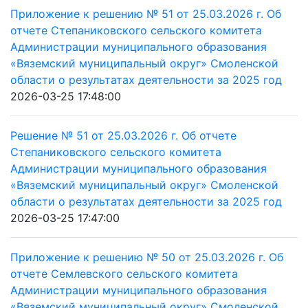
Приложение к решению № 51 от 25.03.2026 г. Об
отчете Степаниковского сельского комитета
Администрации муниципального образования
«Вяземский муниципальный округ» Смоленской
области о результатах деятельности за 2025 год
2026-03-25 17:48:00
Решение № 51 от 25.03.2026 г. Об отчете
Степаниковского сельского комитета
Администрации муниципального образования
«Вяземский муниципальный округ» Смоленской
области о результатах деятельности за 2025 год
2026-03-25 17:47:00
Приложение к решению № 50 от 25.03.2026 г. Об
отчете Семлевского сельского комитета
Администрации муниципального образования
«Вяземский муниципальный округ» Смоленской