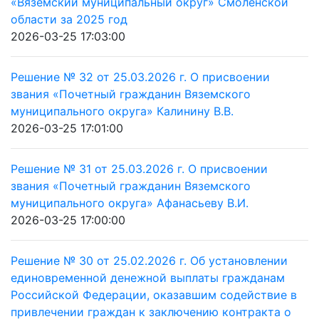
«Вяземский муниципальный округ» Смоленской
области за 2025 год
2026-03-25 17:03:00
Решение № 32 от 25.03.2026 г. О присвоении
звания «Почетный гражданин Вяземского
муниципального округа» Калинину В.В.
2026-03-25 17:01:00
Решение № 31 от 25.03.2026 г. О присвоении
звания «Почетный гражданин Вяземского
муниципального округа» Афанасьеву В.И.
2026-03-25 17:00:00
Решение № 30 от 25.02.2026 г. Об установлении
единовременной денежной выплаты гражданам
Российской Федерации, оказавшим содействие в
привлечении граждан к заключению контракта о