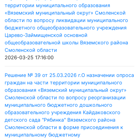
территории муниципального образования
«Вяземский муниципальный округ» Смоленской
области по вопросу ликвидации муниципального
бюджетного общеобразовательного учреждения
Царево-Займищенской основной
общеобразовательной школы Вяземского района
Смоленской области
2026-03-25 17:16:00
Решение № 39 от 25.03.2026 г.О назначении опроса
граждан на части территории муниципального
образования «Вяземский муниципальный округ»
Смоленской области по вопросу реорганизации
муниципального бюджетного дошкольного
образовательного учреждения Кайдаковского
детского сада "Рябинка" Вяземского района
Смоленской области в форме присоединения к
муниципальному бюджетному