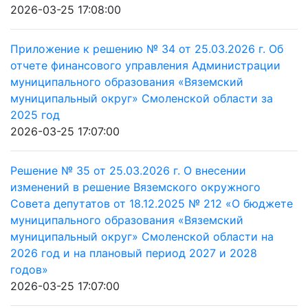
2026-03-25 17:08:00
Приложение к решению № 34 от 25.03.2026 г. Об
отчете финансового управления Администрации
муниципального образования «Вяземский
муниципальный округ» Смоленской области за
2025 год
2026-03-25 17:07:00
Решение № 35 от 25.03.2026 г. О внесении
изменений в решение Вяземского окружного
Совета депутатов от 18.12.2025 № 212 «О бюджете
муниципального образования «Вяземский
муниципальный округ» Смоленской области на
2026 год и на плановый период 2027 и 2028
годов»
2026-03-25 17:07:00