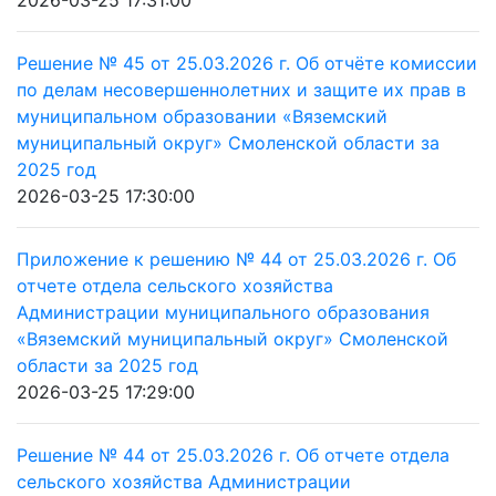
2026-03-25 17:31:00
Решение № 45 от 25.03.2026 г. Об отчёте комиссии
по делам несовершеннолетних и защите их прав в
муниципальном образовании «Вяземский
муниципальный округ» Смоленской области за
2025 год
2026-03-25 17:30:00
Приложение к решению № 44 от 25.03.2026 г. Об
отчете отдела сельского хозяйства
Администрации муниципального образования
«Вяземский муниципальный округ» Смоленской
области за 2025 год
2026-03-25 17:29:00
Решение № 44 от 25.03.2026 г. Об отчете отдела
сельского хозяйства Администрации