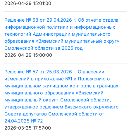
2026-04-29 15:01:00
Решение № 58 от 29.04.2026 г. Об отчете отдела
информационной политики и информационных
технологий Администрации муниципального
образования «Вяземский муниципальный округ»
Смоленской области за 2025 год
2026-04-29 15:00:00
Решение № 57 от 25.03.2026 г. О внесении
изменений в приложение №1 к Положению о
муниципальном жилищном контроле в границах
муниципального образования «Вяземский
муниципальный округ» Смоленской области,
утвержденное решением Вяземского окружного
Совета депутатов Смоленской области от
24.04.2025 № 72
2026-03-25 17:57:00