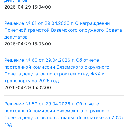
депутатов
2026-04-29 15:04:00
Решение № 61 от 29.04.2026 г. О награждении
Почетной грамотой Вяземского окружного Совета
депутатов
2026-04-29 15:03:00
Решение № 60 от 29.04.2026 г. Об отчете
постоянной комиссии Вяземского окружного
Совета депутатов по строительству, ЖКХ и
транспорту за 2025 год
2026-04-29 15:02:00
Решение № 59 от 29.04.2026 г. Об отчете
постоянной комиссии Вяземского окружного
Совета депутатов по социальной политике за 2025
год