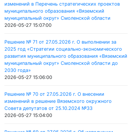
изменений в Перечень стратегических проектов
муниципального образования «Вяземский
муниципальный округ» Смоленской области
2026-05-27 15:07:00
Решение № 71 от 27.05.2026 г. О выполнении за
2025 год «Стратегии социально-экономического
развития муниципального образования «Вяземский
муниципальный округ» Смоленской области до
2030 года»
2026-05-27 15:06:00
Решение № 70 от 27.05.2026 г. О внесении
изменений в решение Вяземского окружного
Совета депутатов от 25.10.2024 №33
2026-05-27 15:04:00