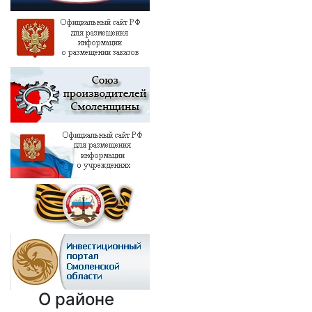
О районе