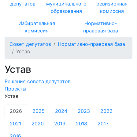
депутатов
муниципального
ревизионная
образования
комиссия
Избирательная
Нормативно-
комиссия
правовая база
Совет депутатов
Нормативно-правовая база
Устав
Устав
Решения совета депутатов
Проекты
Устав
2026
2025
2024
2023
2022
2021
2020
2019
2018
2017
2016