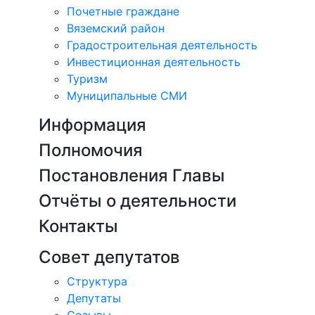
Почетные граждане
Вяземский район
Градостроительная деятельность
Инвестиционная деятельность
Туризм
Муниципальные СМИ
Информация
Полномочия
Постановления Главы
Отчёты о деятельности
Контакты
Совет депутатов
Структура
Депутаты