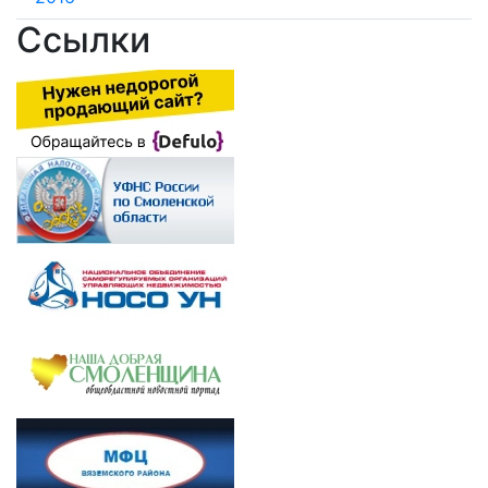
Ссылки