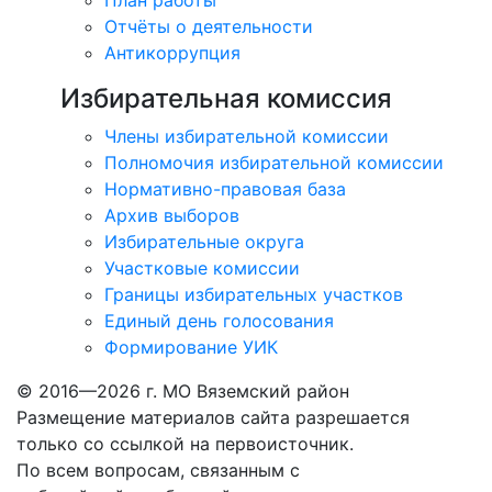
План работы
Отчёты о деятельности
Антикоррупция
Избирательная комиссия
Члены избирательной комиссии
Полномочия избирательной комиссии
Нормативно-правовая база
Архив выборов
Избирательные округа
Участковые комиссии
Границы избирательных участков
Единый день голосования
Формирование УИК
© 2016—2026 г. МО Вяземский район
Размещение материалов сайта разрешается
только со ссылкой на первоисточник.
По всем вопросам, связанным с