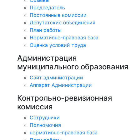
Созывы
Председатель
Постоянные комиссии
Депутатские объединения
План работы
Нормативно-правовая база
Оценка условий труда
Администрация
муниципального образования
Сайт администрации
Аппарат Администрации
Контрольно-ревизионная
комиссия
Сотрудники
Полномочия
нормативно-правовая база